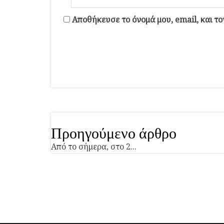
Αποθήκευσε το όνομά μου, email, και τ
Προηγούμενο άρθρο
Από το σήμερα, στο 2...