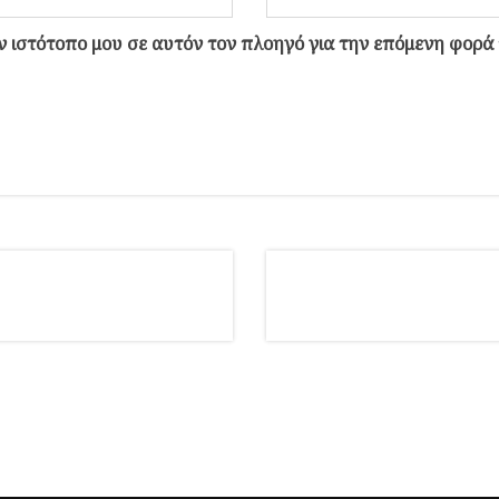
ον ιστότοπο μου σε αυτόν τον πλοηγό για την επόμενη φορά