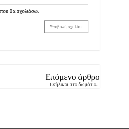
 που θα σχολιάσω.
Επόμενο άρθρο
Ενήλικοι στο δωμάτιο...