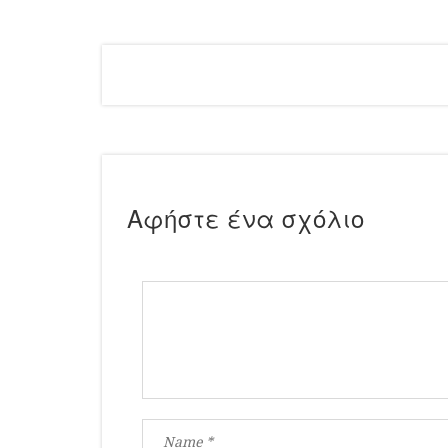
Αφήστε ένα σχόλιο