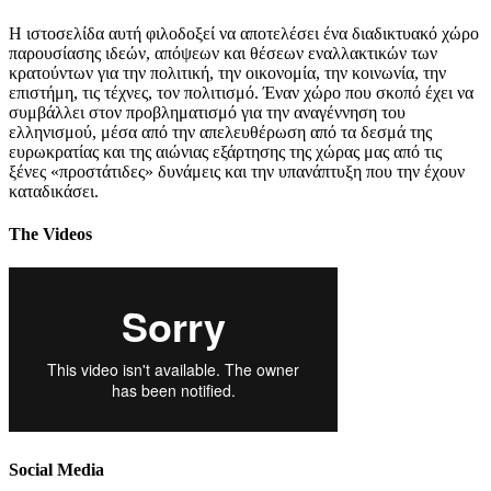
Η ιστοσελίδα αυτή φιλοδοξεί να αποτελέσει ένα διαδικτυακό χώρο
παρουσίασης ιδεών, απόψεων και θέσεων εναλλακτικών των
κρατούντων για την πολιτική, την οικονομία, την κοινωνία, την
επιστήμη, τις τέχνες, τον πολιτισμό. Έναν χώρο που σκοπό έχει να
συμβάλλει στον προβληματισμό για την αναγέννηση του
ελληνισμού, μέσα από την απελευθέρωση από τα δεσμά της
ευρωκρατίας και της αιώνιας εξάρτησης της χώρας μας από τις
ξένες «προστάτιδες» δυνάμεις και την υπανάπτυξη που την έχουν
καταδικάσει.
The Videos
Social Media