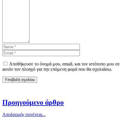
Αποθήκευσε το όνομά μου, email, και τον ιστότοπο μου σε
αυτόν τον πλοηγό για την επόμενη φορά που θα σχολιάσω.
Προηγούμενο άρθρο
Αποδρομής συνέχεια...