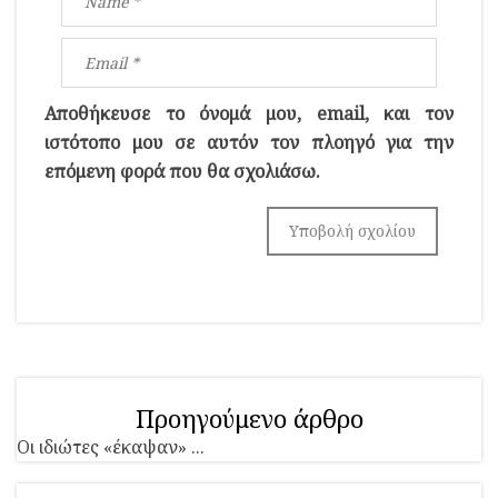
Αποθήκευσε το όνομά μου, email, και τον
ιστότοπο μου σε αυτόν τον πλοηγό για την
επόμενη φορά που θα σχολιάσω.
Προηγούμενο άρθρο
Οι ιδιώτες «έκαψαν» ...