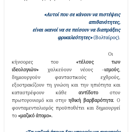
«Αυτοί που σε κάνουν να πιστέψεις
απιθανότητες,
είναι ικανοί να σε πείσουν να διαπράξεις
φρικαλεότητες»
(Βολταίρος).
Οι
κήνσορες του
«τέλους των
ιδεολογιών»
χαλκεύουν νέους –
ισμούς
,
δημιουργούν φανταστικούς εχθρούς,
εξοστρακίζουν τη γνώση και την ηπιότητα και
καταστρέφουν κάθε
αντίδοτο
στον
πρωτογονισμό και στην
ηθική βαρβαρότητα
. Ο
φονταμενταλισμός προϋποθέτει και δημιουργεί
το
«μαζικό άτομο».