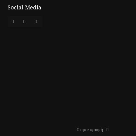
Social Media
Στην κορυφή