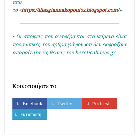
από
το «
https://iliasgiannakopoulos.blogspot.com/
»
• Οι απόψεις που αναφέρονται στο κείμενο είναι
προσωπικές του αρθρογράφου και δεν εκφράζουν
απαραίτητα τις θέσεις του hereticalideas.gr
Κοινοποιήστε το:
Facebook
Twitter
Pintrest
Εκτύπωση