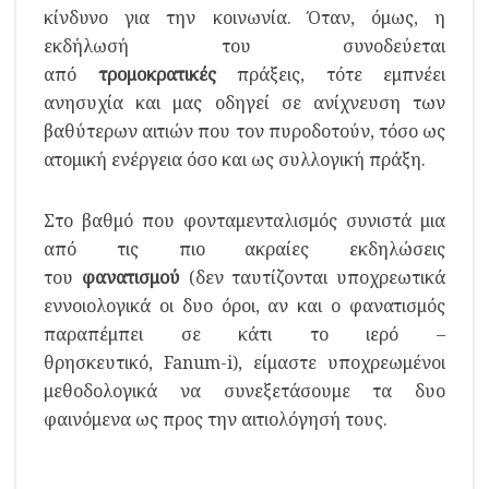
κίνδυνο για την κοινωνία. Όταν, όμως, η
εκδήλωσή του συνοδεύεται
από
τρομοκρατικές
πράξεις, τότε εμπνέει
ανησυχία και μας οδηγεί σε ανίχνευση των
βαθύτερων αιτιών που τον πυροδοτούν, τόσο ως
ατομική ενέργεια όσο και ως συλλογική πράξη.
Στο βαθμό που φονταμενταλισμός συνιστά μια
από τις πιο ακραίες εκδηλώσεις
του
φανατισμού
(δεν ταυτίζονται υποχρεωτικά
εννοιολογικά οι δυο όροι, αν και ο φανατισμός
παραπέμπει σε κάτι το ιερό –
θρησκευτικό, Fanum-i), είμαστε υποχρεωμένοι
μεθοδολογικά να συνεξετάσουμε τα δυο
φαινόμενα ως προς την αιτιολόγησή τους.