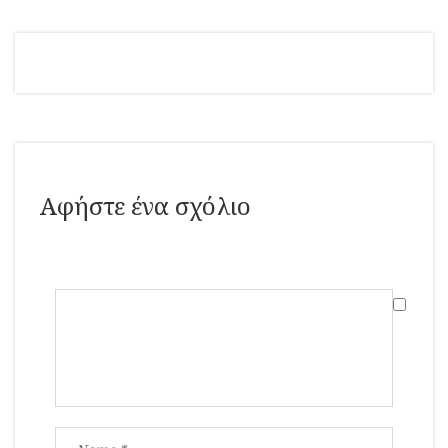
Αφήστε ένα σχόλιο