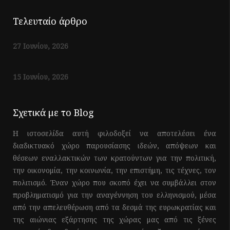
Τελευταίο άρθρο
27 Ιουνίου, 2026
15 Ιουνίου, 2026
Σχετικά με το Blog
Η ιστοσελίδα αυτή φιλοδοξεί να αποτελέσει ένα
διαδικτυακό χώρο παρουσίασης ιδεών, απόψεων και
θέσεων εναλλακτικών των κρατούντων για την πολιτική,
την οικονομία, την κοινωνία, την επιστήμη, τις τέχνες, τον
πολιτισμό. Έναν χώρο που σκοπό έχει να συμβάλλει στον
προβληματισμό για την αναγέννηση του ελληνισμού, μέσα
από την απελευθέρωση από τα δεσμά της ευρωκρατίας και
της αιώνιας εξάρτησης της χώρας μας από τις ξένες