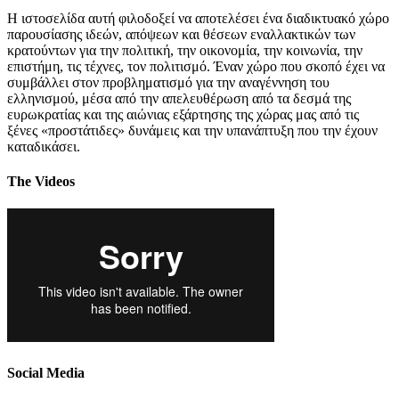
Η ιστοσελίδα αυτή φιλοδοξεί να αποτελέσει ένα διαδικτυακό χώρο
παρουσίασης ιδεών, απόψεων και θέσεων εναλλακτικών των
κρατούντων για την πολιτική, την οικονομία, την κοινωνία, την
επιστήμη, τις τέχνες, τον πολιτισμό. Έναν χώρο που σκοπό έχει να
συμβάλλει στον προβληματισμό για την αναγέννηση του
ελληνισμού, μέσα από την απελευθέρωση από τα δεσμά της
ευρωκρατίας και της αιώνιας εξάρτησης της χώρας μας από τις
ξένες «προστάτιδες» δυνάμεις και την υπανάπτυξη που την έχουν
καταδικάσει.
The Videos
Social Media