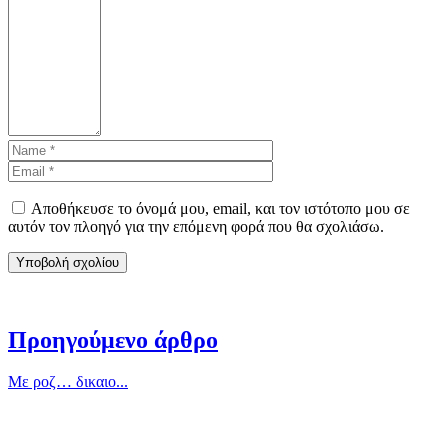
Αποθήκευσε το όνομά μου, email, και τον ιστότοπο μου σε
αυτόν τον πλοηγό για την επόμενη φορά που θα σχολιάσω.
Προηγούμενο άρθρο
Με ροζ… δικαιο...