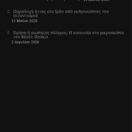
Παραδοχή ήττας στο Ιράν από εκπροσώπους του
ατλαντισμού
15 Μαΐου 2026
Ειρήνη ή σιωπηλός πόλεμος; Η κοινωνία στο μικροσκόπιο
του Μισέλ Φουκώ
2 Απριλίου 2026