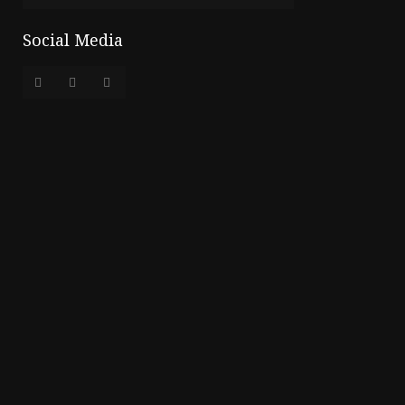
Social Media