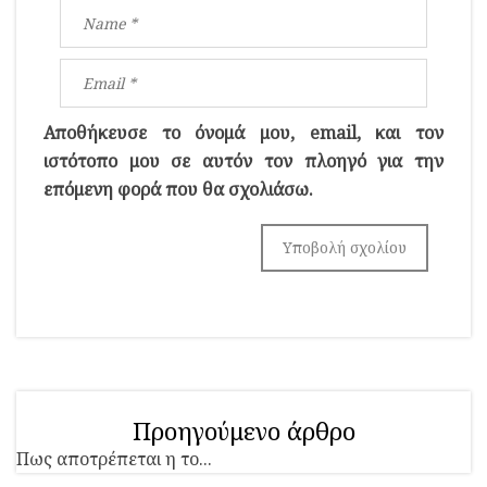
Αποθήκευσε το όνομά μου, email, και τον
ιστότοπο μου σε αυτόν τον πλοηγό για την
επόμενη φορά που θα σχολιάσω.
Προηγούμενο άρθρο
Πως αποτρέπεται η το...