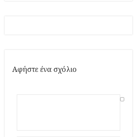
Αφήστε ένα σχόλιο