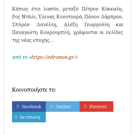
Κάπως έτσι λοιπόν, μεταξύ Πέτρου Κόκκαλη,
Ρος Ντέιλι, Έλενας Κουντουρά, Πάνου Λάμπρου,
Σπύρου Δανέλλη, Αλέξη Γεωργούλη και
Παναγιώτη Κουρουμπλή, γράφονται οι σελίδες
της νέας εποχής…
από το «
https://edromos.gr/
»
Κοινοποιήστε το:
Facebook
Twitter
Pintrest
Εκτύπωση