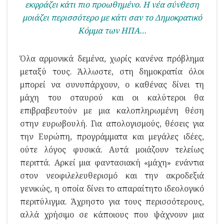
εκφράζει κάτι πιο προωθημένο. Η νέα σύνθεση
μοιάζει περισσότερο με κάτι σαν το Δημοκρατικό
Κόμμα των ΗΠΑ…
Όλα αρμονικά δεμένα, χωρίς κανένα πρόβλημα
μεταξύ τους. Άλλωστε, στη δημοκρατία όλοι
μπορεί να συνυπάρχουν, ο καθένας δίνει τη
μάχη του σταυρού και οι καλύτεροι θα
επιβραβευτούν με μια καλοπληρωμένη θέση
στην ευρωβουλή. Για απολογισμούς, θέσεις για
την Ευρώπη, προγράμματα και μεγάλες ιδέες,
ούτε λόγος φυσικά. Αυτά μοιάζουν τελείως
περιττά. Αρκεί μια φαντασιακή «μάχη» ενάντια
στον νεοφιλελευθερισμό και την ακροδεξιά
γενικώς, η οποία δίνει το απαραίτητο ιδεολογικό
περιτύλιγμα. Άχρηστο για τους περισσότερους,
αλλά χρήσιμο σε κάποιους που ψάχνουν μια