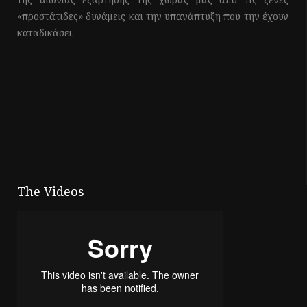
«προστάτιδες» δυνάμεις και την υπανάπτυξη που την έχουν
καταδικάσει.
The Videos