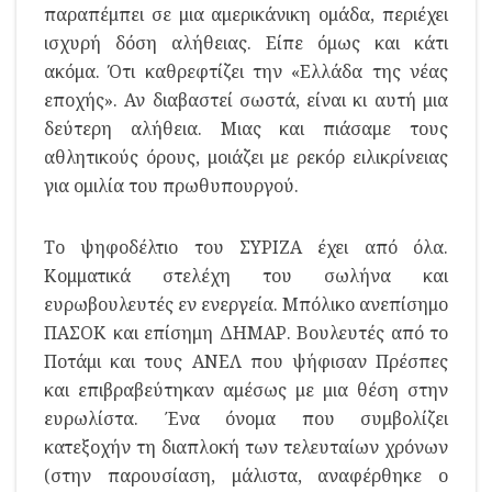
παραπέμπει σε μια αμερικάνικη ομάδα, περιέχει
ισχυρή δόση αλήθειας. Είπε όμως και κάτι
ακόμα. Ότι καθρεφτίζει την «Ελλάδα της νέας
εποχής». Αν διαβαστεί σωστά, είναι κι αυτή μια
δεύτερη αλήθεια. Μιας και πιάσαμε τους
αθλητικούς όρους, μοιάζει με ρεκόρ ειλικρίνειας
για ομιλία του πρωθυπουργού.
Το ψηφοδέλτιο του ΣΥΡΙΖΑ έχει από όλα.
Κομματικά στελέχη του σωλήνα και
ευρωβουλευτές εν ενεργεία. Μπόλικο ανεπίσημο
ΠΑΣΟΚ και επίσημη ΔΗΜΑΡ. Βουλευτές από το
Ποτάμι και τους ΑΝΕΛ που ψήφισαν Πρέσπες
και επιβραβεύτηκαν αμέσως με μια θέση στην
ευρωλίστα. Ένα όνομα που συμβολίζει
κατεξοχήν τη διαπλοκή των τελευταίων χρόνων
(στην παρουσίαση, μάλιστα, αναφέρθηκε ο