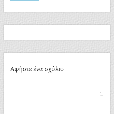
Αφήστε ένα σχόλιο