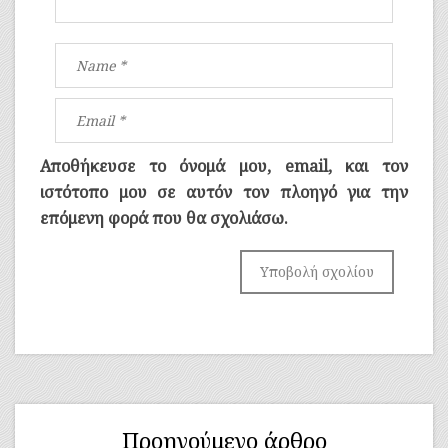
Αποθήκευσε το όνομά μου, email, και τον
ιστότοπο μου σε αυτόν τον πλοηγό για την
επόμενη φορά που θα σχολιάσω.
Προηγούμενο άρθρο