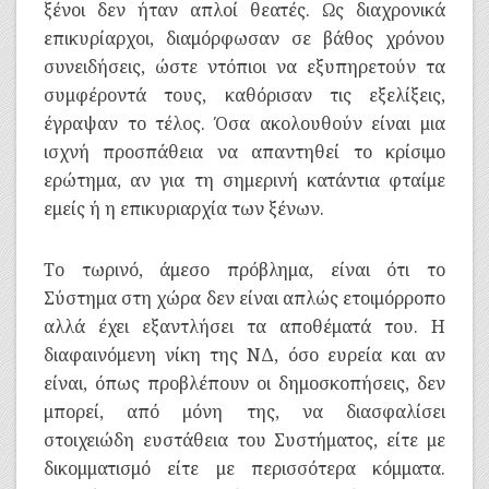
ξένοι δεν ήταν απλοί θεατές. Ως διαχρονικά
επικυρίαρχοι, διαμόρφωσαν σε βάθος χρόνου
συνειδήσεις, ώστε ντόπιοι να εξυπηρετούν τα
συμφέροντά τους, καθόρισαν τις εξελίξεις,
έγραψαν το τέλος. Όσα ακολουθούν είναι μια
ισχνή προσπάθεια να απαντηθεί το κρίσιμο
ερώτημα, αν για τη σημερινή κατάντια φταίμε
εμείς ή η επικυριαρχία των ξένων.
Το τωρινό, άμεσο πρόβλημα, είναι ότι το
Σύστημα στη χώρα δεν είναι απλώς ετοιμόρροπο
αλλά έχει εξαντλήσει τα αποθέματά του. Η
διαφαινόμενη νίκη της ΝΔ, όσο ευρεία και αν
είναι, όπως προβλέπουν οι δημοσκοπήσεις, δεν
μπορεί, από μόνη της, να διασφαλίσει
στοιχειώδη ευστάθεια του Συστήματος, είτε με
δικομματισμό είτε με περισσότερα κόμματα.