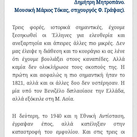
Δημήτρη Μητροπάνο.
Μουσική Μάριος Τόκας, στιχουργός Φ. Γράψας).
Τρεις φορές, ιστορικά σημαντικές, έχουμε
ξεσηκωθεί οι Έλληνες για ελευθερία και
ανεξαρτησία και άπειρες άλλες πιο μικρές. Δεν
μας έλειψε η διάθεση και το κουράγιο κι ας λένε
ότι έχουμε βουλιάξει στους καναπέδες. Αλλά
καμία δεν ολοκλήρωσε τους σκοπούς της. Η
πρώτη και ασφαλώς η πιο σημαντική ήταν το
1821, αλλά και οι άλλες δυο δεν υστέρησαν. Η
μία υπό τον Βενιζέλο διπλασίασε την Ελλάδα,
αλλά εξόκειλε στη Μ. Ασία.
Η δεύτερη, το 1940 και η Εθνική Αντίσταση,
έγραψαν έπος, αλλά κατέληξαν στην
καταστροφή του εμφυλίου. Και στις τρεις οι