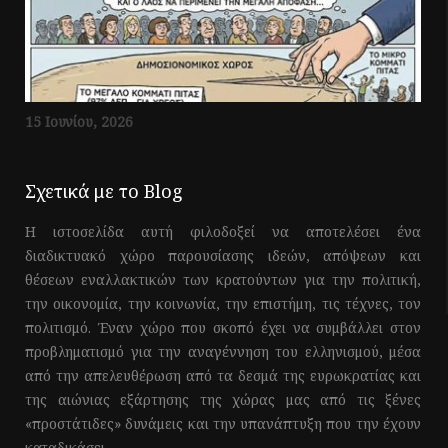
15 Ιουνίου, 2026
Σχετικά με το Blog
Η ιστοσελίδα αυτή φιλοδοξεί να αποτελέσει ένα
διαδικτυακό χώρο παρουσίασης ιδεών, απόψεων και
θέσεων εναλλακτικών των κρατούντων για την πολιτική,
την οικονομία, την κοινωνία, την επιστήμη, τις τέχνες, τον
πολιτισμό. Έναν χώρο που σκοπό έχει να συμβάλλει στον
προβληματισμό για την αναγέννηση του ελληνισμού, μέσα
από την απελευθέρωση από τα δεσμά της ευρωκρατίας και
της αιώνιας εξάρτησης της χώρας μας από τις ξένες
«προστάτιδες» δυνάμεις και την υπανάπτυξη που την έχουν
καταδικάσει.