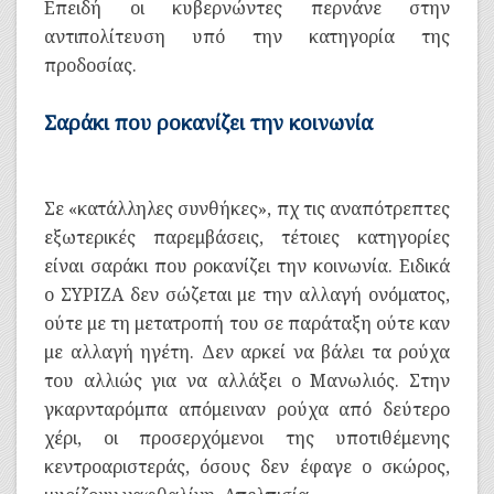
Επειδή οι κυβερνώντες περνάνε στην
αντιπολίτευση υπό την κατηγορία της
προδοσίας.
Σαράκι που ροκανίζει την κοινωνία
Σε «κατάλληλες συνθήκες», πχ τις αναπότρεπτες
εξωτερικές παρεμβάσεις, τέτοιες κατηγορίες
είναι σαράκι που ροκανίζει την κοινωνία. Ειδικά
ο ΣΥΡΙΖΑ δεν σώζεται με την αλλαγή ονόματος,
ούτε με τη μετατροπή του σε παράταξη ούτε καν
με αλλαγή ηγέτη. Δεν αρκεί να βάλει τα ρούχα
του αλλιώς για να αλλάξει ο Μανωλιός. Στην
γκαρνταρόμπα απόμειναν ρούχα από δεύτερο
χέρι, οι προσερχόμενοι της υποτιθέμενης
κεντροαριστεράς, όσους δεν έφαγε ο σκώρος,