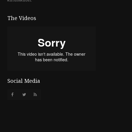
The Videos
Social Media