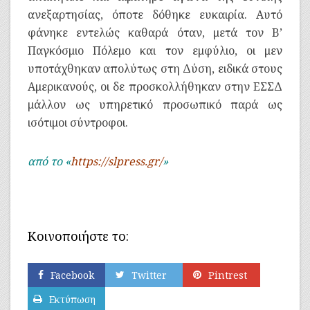
ανεξαρτησίας, όποτε δόθηκε ευκαιρία. Αυτό
φάνηκε εντελώς καθαρά όταν, μετά τον Β’
Παγκόσμιο Πόλεμο και τον εμφύλιο, οι μεν
υποτάχθηκαν απολύτως στη Δύση, ειδικά στους
Αμερικανούς, οι δε προσκολλήθηκαν στην ΕΣΣΔ
μάλλον ως υπηρετικό προσωπικό παρά ως
ισότιμοι σύντροφοι.
από το «
https://slpress.gr/
»
Κοινοποιήστε το:
Facebook
Twitter
Pintrest
Εκτύπωση