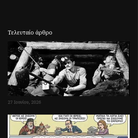
Τελευταίο άρθρο
27 Ιουνίου, 2026