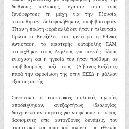
διεθνούς πολιτικής, έχασαν από τους
ξενόφερτους τη μάχη για την Εξουσία,
σκοτώθηκαν, δολοφονήθηκαν, συμβιβάστηκαν.
Ήταν η πρώτη φορά αλλά δεν ήταν η τελευταία.
Πρώτα ο Βενιζέλος και αργότερα η Εθνική
Αντίσταση, το αριστερής καταβολής ΕΑΜ,
στηρίχθηκε στους Άγγλους για παντός είδους
ενίσχυση και η ηγεσία του ήταν πρόθυμη σε
συμβιβασμούς μαζί τους (Λίβανος-Καζέρτα)
παρά την αφοσίωση της στην ΕΣΣΔ ή μάλλον
εξαιτίας αυτής.
Συνοπτικά, οι εσωτερικές πολιτικές ηγεσίες
αποδείχθηκαν, ανεξαρτήτως ιδεολογίας,
διαχρονικά ανεπαρκείς για να φέρουν σε πέρας,
βασισμένες στις αυτόχθονες δυνάμεις, τον
απαιτητικό και αιματηρό αγώνα της εθνικής