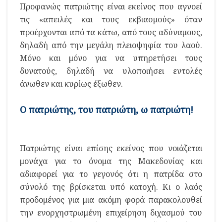
Προφανώς πατριώτης είναι εκείνος που αγνοεί
τις «απειλές και τους εκβιασμούς» όταν
προέρχονται από τα κάτω, από τους αδύναμους,
δηλαδή από την μεγάλη πλειοψηφία του λαού.
Μόνο και μόνο για να υπηρετήσει τους
δυνατούς, δηλαδή να υλοποιήσει εντολές
άνωθεν και κυρίως έξωθεν.
Ο πατριώτης, του πατριώτη, ω πατριώτη!
Πατριώτης είναι επίσης εκείνος που νοιάζεται
μονάχα για το όνομα της Μακεδονίας και
αδιαφορεί για το γεγονός ότι η πατρίδα στο
σύνολό της βρίσκεται υπό κατοχή. Κι ο λαός
προδομένος για μια ακόμη φορά παρακολουθεί
την ενορχηστρωμένη επιχείρηση διχασμού του