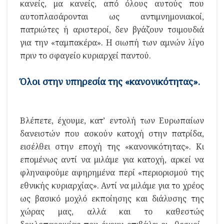
κανείς, μα κανείς, από όλους αυτούς που
αυτοπλασάρονται ως αντιμνημονιακοί,
πατριώτες ή αριστεροί, δεν βγάζουν τσιμουδιά
για την «ταμπακέρα». Η σιωπή των αμνών λίγο
πριν το σφαγείο κυριαρχεί παντού.
Όλοι στην υπηρεσία της «κανονικότητας».
Βλέπετε, έχουμε, κατ’ εντολή των Ευρωπαίων
δανειστών που ασκούν κατοχή στην πατρίδα,
εισέλθει στην εποχή της «κανονικότητας». Κι
επομένως αντί να μιλάμε για κατοχή, αρκεί να
φληναφούμε αφηρημένα περί «περιορισμού της
εθνικής κυριαρχίας». Αντί να μιλάμε για το χρέος
ως βασικό μοχλό εκποίησης και διάλυσης της
χώρας μας, αλλά και το καθεστώς