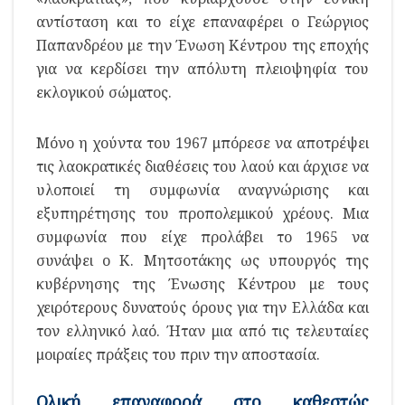
αντίσταση και το είχε επαναφέρει ο Γεώργιος
Παπανδρέου με την Ένωση Κέντρου της εποχής
για να κερδίσει την απόλυτη πλειοψηφία του
εκλογικού σώματος.
Μόνο η χούντα του 1967 μπόρεσε να αποτρέψει
τις λαοκρατικές διαθέσεις του λαού και άρχισε να
υλοποιεί τη συμφωνία αναγνώρισης και
εξυπηρέτησης του προπολεμικού χρέους. Μια
συμφωνία που είχε προλάβει το 1965 να
συνάψει ο Κ. Μητσοτάκης ως υπουργός της
κυβέρνησης της Ένωσης Κέντρου με τους
χειρότερους δυνατούς όρους για την Ελλάδα και
τον ελληνικό λαό. Ήταν μια από τις τελευταίες
μοιραίες πράξεις του πριν την αποστασία.
Ολική επαναφορά στο καθεστώς