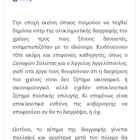
Την εποχή εκείνη όποιος τολμούσε να ταχθεί
δημόσια υπέρ της ολοκληρωτικής διαγραφής του
χρέους προς τους ξένους δανειστές,
αντιμετωπιζόταν με το ιδιώνυμο. Κινδύνευσαν
τότε ακόμη και επιφανείς καθηγητές, όπως ο
Ξενοφών Ζολώτας και ο Άγγελος Αγγελόπουλος,
γιατί στα έργα τους θεωρούσαν ότι η διαχείριση
του χρέους είναι δεν ζήτημα οικονομικό, ή
οικονομολογικό, αλλά σχεδόν αποκλειστικά
ζήτημα πολιτικής επιλογής. Κι επομένως είναι
αποκλειστικά ευθύνη της κυβέρνησης να
αποφασίσει αν θα το διαγράψει, ή όχι.
Ωστόσο, το αίτημα της διαγραφής γίνεται
παλλαϊκό και αργότερα μετά τον πόλεμο θα