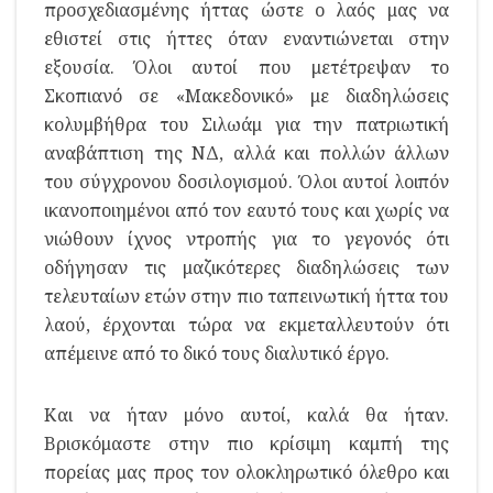
προσχεδιασμένης ήττας ώστε ο λαός μας να
εθιστεί στις ήττες όταν εναντιώνεται στην
εξουσία. Όλοι αυτοί που μετέτρεψαν το
Σκοπιανό σε «Μακεδονικό» με διαδηλώσεις
κολυμβήθρα του Σιλωάμ για την πατριωτική
αναβάπτιση της ΝΔ, αλλά και πολλών άλλων
του σύγχρονου δοσιλογισμού. Όλοι αυτοί λοιπόν
ικανοποιημένοι από τον εαυτό τους και χωρίς να
νιώθουν ίχνος ντροπής για το γεγονός ότι
οδήγησαν τις μαζικότερες διαδηλώσεις των
τελευταίων ετών στην πιο ταπεινωτική ήττα του
λαού, έρχονται τώρα να εκμεταλλευτούν ότι
απέμεινε από το δικό τους διαλυτικό έργο.
Και να ήταν μόνο αυτοί, καλά θα ήταν.
Βρισκόμαστε στην πιο κρίσιμη καμπή της
πορείας μας προς τον ολοκληρωτικό όλεθρο και