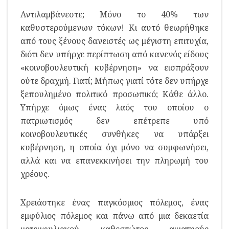
Αντιλαμβάνεστε; Μόνο το 40% των
καθυστερούμενων τόκων! Κι αυτό θεωρήθηκε
από τους ξένους δανειστές ως μέγιστη επιτυχία,
διότι δεν υπήρχε περίπτωση από κανενός είδους
«κοινοβουλευτική κυβέρνηση» να εισπράξουν
ούτε δραχμή. Γιατί; Μήπως γιατί τότε δεν υπήρχε
ξεπουλημένο πολιτικό προσωπικό; Κάθε άλλο.
Υπήρχε όμως ένας λαός του οποίου ο
πατριωτισμός δεν επέτρεπε υπό
κοινοβουλευτικές συνθήκες να υπάρξει
κυβέρνηση, η οποία όχι μόνο να συμφωνήσει,
αλλά και να επανεκκινήσει την πληρωμή του
χρέους.
Χρειάστηκε ένας παγκόσμιος πόλεμος, ένας
εμφύλιος πόλεμος και πάνω από μια δεκαετία