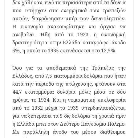
δεν χάθηκαν, ενώ τα περισσότερα από τα δάνεια
που υπήρχαν στα ενεργητικά των τραπεζών
αυτών, διαγράφησαν υπέρ των δανειοληπτών.
Η οικονομία ανακουφίστηκε και άρχισε να
ανεβαίνει. Ήδη από το 1933, η οικονομική
δραστηριότητα στην Ελλάδα καταγράφει άνοδο
6%, η οποία το 1935 εκτινάσσεται στο 13,5%.
Όσο για τα αποθεματικά της Τράπεζας της
Ελλάδος, από 7,5 εκατομμύρια δολάρια που ήταν
κατά την περίοδο της πτώχευσης, φτάνουν στα
44,7 εκατομμύρια δολάρια μόλις μέσα σε δύο
χρόνια, το 1934. Και η νομισματική κυκλοφορία
από το 1932 μέχρι το 1939 υπερδιπλασιάζεται,
για να ξεπεράσει τα 9 δις δολάρια τη χρονιά πριν
η Ελλάδα μπει στον Δεύτερο Παγκόσμιο Πόλεμο.
Με παράλληλη άνοδο του μέσου διαθέσιμου