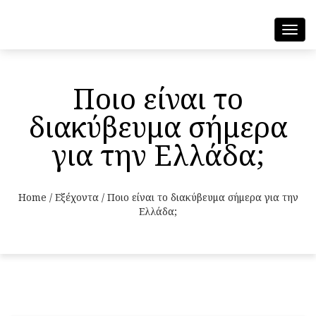
Toggl
navig
Ποιο είναι το
διακύβευμα σήμερα
για την Ελλάδα;
Home
/
Εξέχοντα
/
Ποιο είναι το διακύβευμα σήμερα για την
Ελλάδα;