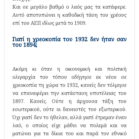
Και σε μεγάλο βαθμό ο λαός μας τα κατάφερε.
Αυτό αποτυπώνει η καθοδική τάση του χρέους
επί του ΑΕΠ ιδίως μετά το 1909.
Γιατί η χρεοκοπία του 1932 δεν ήταν σαν
του 1894;
Ακόμη κι όταν η οικονομική και πολιτική
ολιγαρχία του τόπου οδήγησε εκ νέου σε
χρεοκοπία τη χώρα το 1932, κανείς δεν τόλμησε
να επαναφέρει την κατάσταση υποτέλειας του
1897. Κανείς. Ούτε η άρχουσα τάξη του
εσωτερικού, ούτε οι δανειστές του εξωτερικού.
Όχι γιατί δεν το ήθελαν, αλλά γιατί έτρεμαν έναν
λαό, ο οποίος είχε μάθει να πολεμά και να
ματώνει για τα δίκια του και παρά τον εθνικό