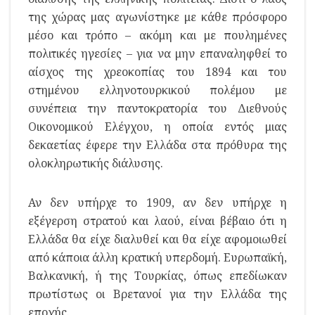
της χώρας μας αγωνίστηκε με κάθε πρόσφορο
μέσο και τρόπο – ακόμη και με πουλημένες
πολιτικές ηγεσίες – για να μην επαναληφθεί το
αίσχος της χρεοκοπίας του 1894 και του
στημένου ελληνοτουρκικού πολέμου με
συνέπεια την παντοκρατορία του Διεθνούς
Οικονομικού Ελέγχου, η οποία εντός μιας
δεκαετίας έφερε την Ελλάδα στα πρόθυρα της
ολοκληρωτικής διάλυσης.
Αν δεν υπήρχε το 1909, αν δεν υπήρχε η
εξέγερση στρατού και λαού, είναι βέβαιο ότι η
Ελλάδα θα είχε διαλυθεί και θα είχε αφομοιωθεί
από κάποια άλλη κρατική υπερδομή. Ευρωπαϊκή,
Βαλκανική, ή της Τουρκίας, όπως επεδίωκαν
πρωτίστως οι Βρετανοί για την Ελλάδα της
εποχής.