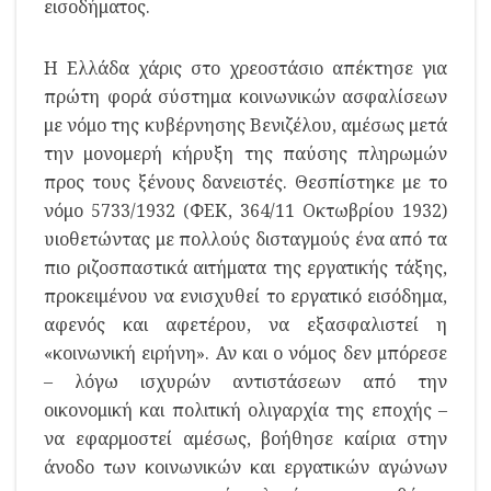
εισοδήματος.
Η Ελλάδα χάρις στο χρεοστάσιο απέκτησε για
πρώτη φορά σύστημα κοινωνικών ασφαλίσεων
με νόμο της κυβέρνησης Βενιζέλου, αμέσως μετά
την μονομερή κήρυξη της παύσης πληρωμών
προς τους ξένους δανειστές. Θεσπίστηκε με το
νόμο 5733/1932 (ΦΕΚ, 364/11 Οκτωβρίου 1932)
υιοθετώντας με πολλούς δισταγμούς ένα από τα
πιο ριζοσπαστικά αιτήματα της εργατικής τάξης,
προκειμένου να ενισχυθεί το εργατικό εισόδημα,
αφενός και αφετέρου, να εξασφαλιστεί η
«κοινωνική ειρήνη». Αν και ο νόμος δεν μπόρεσε
– λόγω ισχυρών αντιστάσεων από την
οικονομική και πολιτική ολιγαρχία της εποχής –
να εφαρμοστεί αμέσως, βοήθησε καίρια στην
άνοδο των κοινωνικών και εργατικών αγώνων