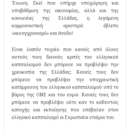
Ένωση. Εκεί που υπήρχε υποχώρηση και
υποβάθμιση της οικονομίας, αλλά και της
κοινωνίας της Ελλάδας, η λεγόμενη
κομμουνιστική αριστερά έβλεπε
«εκσυγχρονισμό» και άνοδο!
Είναι λοιπόν τυχαίο που κανείς από όλους
αυτούς τους δεινούς κριτές του ελληνικού
καπιταλισμού δεν μπόρεσε να προβλέψει την
χρεοκοπία της Ελλάδας; Κανείς τους δεν
μπόρεσε να προβλέψει την υποχρεωτική
κατάρρευση του ελληνικού καπιταλισμού υπό το
βάρος της ΟΝΕ και του ευρώ. Κανείς τους δεν
μπόρεσε να προβλέψει ούτε καν το καθεστώς
κατοχής και εκποίησης που επέβαλαν στον
ελληνικό καπιταλισμό οι Ευρωπαίοι εταίροι του.