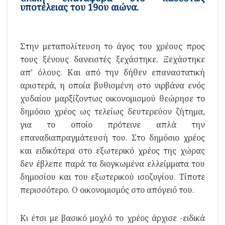
υποτέλειας του 19ου αιώνα.
Στην μεταπολίτευση το άγος του χρέους προς
τους ξένους δανειστές ξεχάστηκε. Ξεχάστηκε
απ’ όλους. Και από την δήθεν επαναστατική
αριστερά, η οποία βυθισμένη στο νιρβάνα ενός
χυδαίου μαρξίζοντως οικονομισμού θεώρησε το
δημόσιο χρέος ως τελείως δευτερεύον ζήτημα,
για το οποίο πρότεινε απλά την
επαναδιαπραγμάτευσή του. Στο δημόσιο χρέος
και ειδικότερα στο εξωτερικό χρέος της χώρας
δεν έβλεπε παρά τα διογκωμένα ελλείμματα του
δημοσίου και του εξωτερικού ισοζυγίου. Τίποτε
περισσότερο. Ο οικονομισμός στο απόγειό του.
Κι έτσι με βασικό μοχλό το χρέος άρχισε -ειδικά