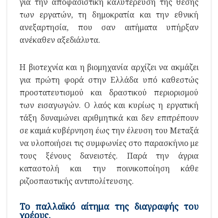
για την αποφασιστική καλυτέρευση της θέσης
των εργατών, τη δημοκρατία και την εθνική
ανεξαρτησία, που σαν αιτήματα υπήρξαν
ανέκαθεν αξεδιάλυτα.
Η βιοτεχνία και η βιομηχανία αρχίζει να ακμάζει
για πρώτη φορά στην Ελλάδα υπό καθεστώς
προστατευτισμού και δραστικού περιορισμού
των εισαγωγών. Ο λαός και κυρίως η εργατική
τάξη δυναμώνει αριθμητικά και δεν επιτρέπουν
σε καμιά κυβέρνηση έως την έλευση του Μεταξά
να υλοποιήσει τις συμφωνίες στο παρασκήνιο με
τους ξένους δανειστές. Παρά την άγρια
καταστολή και την ποινικοποίηση κάθε
ριζοσπαστικής αντιπολίτευσης.
Το παλλαϊκό αίτημα της διαγραφής του
χρέους.