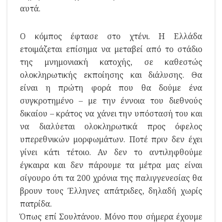
αυτά.
Ο κόμπος έφτασε στο χτένι. Η Ελλάδα
ετοιμάζεται επίσημα να μεταβεί από το στάδιο
της μνημονιακή κατοχής, σε καθεστώς
ολοκληρωτικής εκποίησης και διάλυσης. Θα
είναι η πρώτη φορά που θα δούμε ένα
συγκροτημένο – με την έννοια του διεθνούς
δικαίου – κράτος να χάνει την υπόστασή του και
να διαλύεται ολοκληρωτικά προς όφελος
υπερεθνικών μορφωμάτων. Ποτέ πριν δεν έχει
γίνει κάτι τέτοιο. Αν δεν το αντιληφθούμε
έγκαιρα και δεν πάρουμε τα μέτρα μας είναι
σίγουρο ότι τα 200 χρόνια της παλιγγενεσίας θα
βρουν τους Έλληνες απάτριδες, δηλαδή χωρίς
πατρίδα.
Όπως επί Σουλτάνου. Μόνο που σήμερα έχουμε