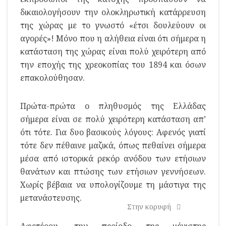
δικαιολογήσουν την ολοκληρωτική κατάρρευση
της χώρας με το γνωστό «έτσι δουλεύουν οι
αγορές»! Μόνο που η αλήθεια είναι ότι σήμερα η
κατάσταση της χώρας είναι πολύ χειρότερη από
την εποχής της χρεοκοπίας του 1894 και όσων
επακολούθησαν.
Πρώτα-πρώτα ο πληθυσμός της Ελλάδας
σήμερα είναι σε πολύ χειρότερη κατάσταση απ’
ότι τότε. Για δυο βασικούς λόγους: Αφενός γιατί
τότε δεν πέθαινε μαζικά, όπως πεθαίνει σήμερα
μέσα από ιστορικά ρεκόρ ανόδου των ετήσιων
θανάτων και πτώσης των ετήσιων γεννήσεων.
Χωρίς βέβαια να υπολογίζουμε τη μάστιγα της
μετανάστευσης.
Στην κορυφή