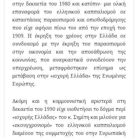
στην δεκαετία του 1980 και κατόπιν- μια ολική
επαναφορά του ελληνικού καπιταλισμού σε
καταστάσεις παρασιτισμού και οπισθοδρόμησης
που είχε αφήσει πίσω του από την εποχή του
1909. Η έκρηξη του χρέους στην Ελλάδα σε
συνδυασμό με την έκρηξη του παρασιτισμού
στην οικονομία και την αποσάθρωση της
κοινωνίας, που αναγκαστικά συνοδεύουν την
υπερχρέωση, μεταφράστηκαν επίσημα ως
μετάβαση στην «ισχυρή Ελλάδα» της Ενωμένης
Ευρώπης.
Ακόμη και η κομμουνιστική αριστερά στη
δεκαετία του 1990 είχε υιοθετήσει το δόγμα περί
«ισχυρής Ελλάδας» του κ. Σημίτη και μιλούσε για
«εκσυγχρονισμό» του ελληνικού καπιταλισμού
διαμέσου της συμμετοχής του στην Ευρωπαϊκή