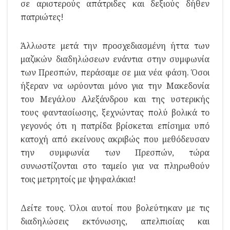
σε αριστερούς απάτριδες και δεξιούς δήθεν
πατριώτες!
Άλλωστε μετά την προσχεδιασμένη ήττα των
μαζικών διαδηλώσεων ενάντια στην συμφωνία
των Πρεσπών, περάσαμε σε μια νέα φάση. Όσοι
ήξεραν να ωρύονται μόνο για την Μακεδονία
του Μεγάλου Αλεξάνδρου και της υστερικής
τους φαντασίωσης, ξεχνώντας πολύ βολικά το
γεγονός ότι η πατρίδα βρίσκεται επίσημα υπό
κατοχή από εκείνους ακριβώς που μεθόδευσαν
την συμφωνία των Πρεσπών, τώρα
συνωστίζονται στο ταμείο για να πληρωθούν
τοις μετρητοίς με ψηφαλάκια!
Δείτε τους. Όλοι αυτοί που βολεύτηκαν με τις
διαδηλώσεις εκτόνωσης, απελπισίας και