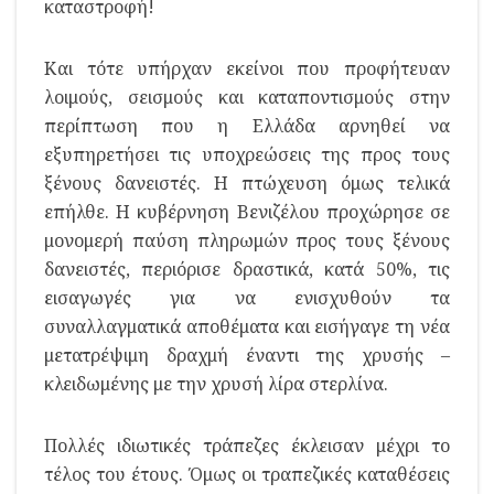
καταστροφή!
Και τότε υπήρχαν εκείνοι που προφήτευαν
λοιμούς, σεισμούς και καταποντισμούς στην
περίπτωση που η Ελλάδα αρνηθεί να
εξυπηρετήσει τις υποχρεώσεις της προς τους
ξένους δανειστές. Η πτώχευση όμως τελικά
επήλθε. Η κυβέρνηση Βενιζέλου προχώρησε σε
μονομερή παύση πληρωμών προς τους ξένους
δανειστές, περιόρισε δραστικά, κατά 50%, τις
εισαγωγές για να ενισχυθούν τα
συναλλαγματικά αποθέματα και εισήγαγε τη νέα
μετατρέψιμη δραχμή έναντι της χρυσής –
κλειδωμένης με την χρυσή λίρα στερλίνα.
Πολλές ιδιωτικές τράπεζες έκλεισαν μέχρι το
τέλος του έτους. Όμως οι τραπεζικές καταθέσεις