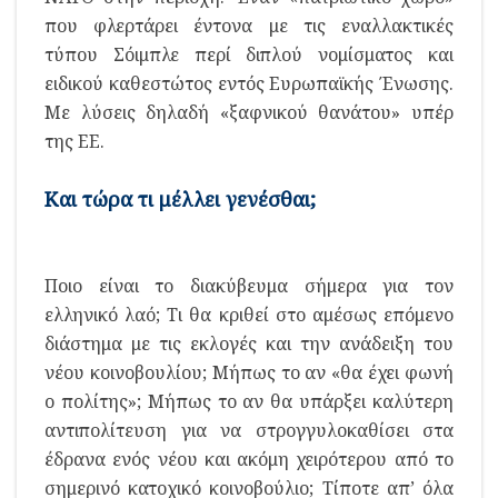
που φλερτάρει έντονα με τις εναλλακτικές
τύπου Σόιμπλε περί διπλού νομίσματος και
ειδικού καθεστώτος εντός Ευρωπαϊκής Ένωσης.
Με λύσεις δηλαδή «ξαφνικού θανάτου» υπέρ
της ΕΕ.
Και τώρα τι μέλλει γενέσθαι;
Ποιο είναι το διακύβευμα σήμερα για τον
ελληνικό λαό; Τι θα κριθεί στο αμέσως επόμενο
διάστημα με τις εκλογές και την ανάδειξη του
νέου κοινοβουλίου; Μήπως το αν «θα έχει φωνή
ο πολίτης»; Μήπως το αν θα υπάρξει καλύτερη
αντιπολίτευση για να στρογγυλοκαθίσει στα
έδρανα ενός νέου και ακόμη χειρότερου από το
σημερινό κατοχικό κοινοβούλιο; Τίποτε απ’ όλα