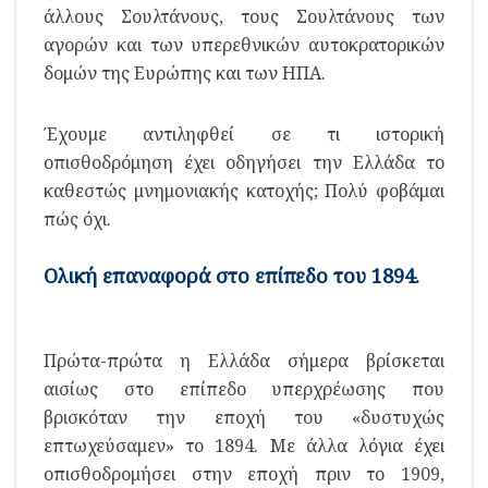
άλλους Σουλτάνους, τους Σουλτάνους των
αγορών και των υπερεθνικών αυτοκρατορικών
δομών της Ευρώπης και των ΗΠΑ.
Έχουμε αντιληφθεί σε τι ιστορική
οπισθοδρόμηση έχει οδηγήσει την Ελλάδα το
καθεστώς μνημονιακής κατοχής; Πολύ φοβάμαι
πώς όχι.
Ολική επαναφορά στο επίπεδο του 1894.
Πρώτα-πρώτα η Ελλάδα σήμερα βρίσκεται
αισίως στο επίπεδο υπερχρέωσης που
βρισκόταν την εποχή του «δυστυχώς
επτωχεύσαμεν» το 1894. Με άλλα λόγια έχει
οπισθοδρομήσει στην εποχή πριν το 1909,