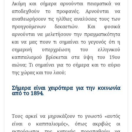
Ακόμη και σήμερα αρνούνται πεισματικά να
αποδεχθούν το προφανές. Αρνούνται να
αναθεωρήσουν τις ηλίθιες αναλύσεις τους των
προηγούμενων δεκαετιών. Και φυσικά
αρνούνται να μελετήσουν την πραγματικότητα
και να μας πουν τι σημαίνει το γεγονός ότι η
σημερινή υπερχρέωση του ελληνικού
καπιταλισμού βρίσκεται στα ύψη του 19ου
αιώνα; Τι σημαίνει για το σήμερα και το αύριο
της χώρας και του λαού;
Σήμερα είναι χειρότερα για την κοινωνία
από το 1894.
Τους αρκεί να μηρυκάζουν το γνωστό «αυτός
είναι ο καπιταλισμός», όπως ακριβώς οι
εκπρόσωποι της κατοχής προσπαθούν να