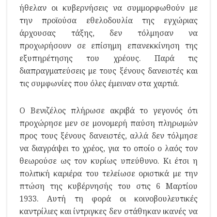
ήθελαν οι κυβερνήσεις να συμμορφωθούν με
την προϊούσα εθελοδουλία της εγχώριας
άρχουσας τάξης, δεν τόλμησαν να
προχωρήσουν σε επίσημη επανεκκίνηση της
εξυπηρέτησης του χρέους. Παρά τις
διαπραγματεύσεις με τους ξένους δανειστές και
τις συμφωνίες που όλες έμειναν στα χαρτιά.
Ο Βενιζέλος πλήρωσε ακριβά το γεγονός ότι
προχώρησε μεν σε μονομερή παύση πληρωμών
προς τους ξένους δανειστές, αλλά δεν τόλμησε
να διαγράψει το χρέος, για το οποίο ο λαός τον
θεωρούσε ως τον κυρίως υπεύθυνο. Κι έτσι η
πολιτική καριέρα του τελείωσε οριστικά με την
πτώση της κυβέρνησής του στις 6 Μαρτίου
1933. Αυτή τη φορά οι κοινοβουλευτικές
καντρίλιες και ίντριγκες δεν στάθηκαν ικανές να