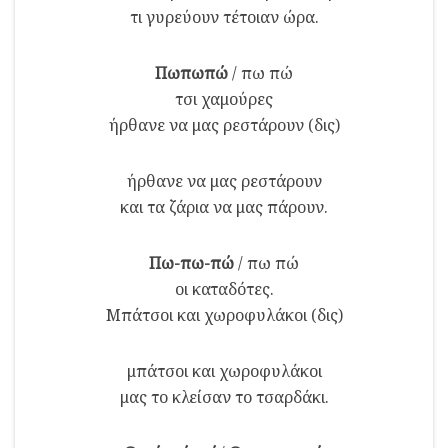
τι γυρεύουν τέτοιαν ώρα.
Πωπωπώ
/ πω πώ
τσι χαμούρες
ήρθανε να μας ρεστάρουν (δις)
ήρθανε να μας ρεστάρουν
και τα ζάρια να μας πάρουν.
Πω-πω-πώ
/ πω πώ
οι καταδότες.
Μπάτσοι και χωροφυλάκοι (δις)
μπάτσοι και χωροφυλάκοι
μας το κλείσαν το τσαρδάκι.