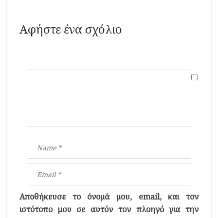
Αφήστε ένα σχόλιο
Αποθήκευσε το όνομά μου, email, και τον
ιστότοπο μου σε αυτόν τον πλοηγό για την