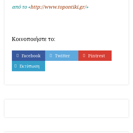
από το «
http://www.topontiki.gr/
»
Κοινοποιήστε το:
Facebook
Twitter
Pintrest
Εκτύπωση