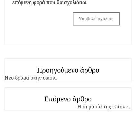
επόμενη φορά που θα σχολιάσω.
Προηγούμενο άρθρο
Νέο δράμα στην οικον...
Επόμενο άρθρο
Η σημασία της επίσκε...