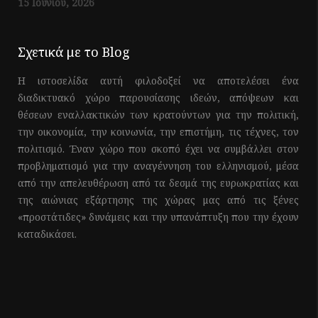
15 Ιουνίου, 2026
Σχετικά με το Blog
Η ιστοσελίδα αυτή φιλοδοξεί να αποτελέσει ένα
διαδικτυακό χώρο παρουσίασης ιδεών, απόψεων και
θέσεων εναλλακτικών των κρατούντων για την πολιτική,
την οικονομία, την κοινωνία, την επιστήμη, τις τέχνες, τον
πολιτισμό. Έναν χώρο που σκοπό έχει να συμβάλλει στον
προβληματισμό για την αναγέννηση του ελληνισμού, μέσα
από την απελευθέρωση από τα δεσμά της ευρωκρατίας και
της αιώνιας εξάρτησης της χώρας μας από τις ξένες
«προστάτιδες» δυνάμεις και την υπανάπτυξη που την έχουν
καταδικάσει.