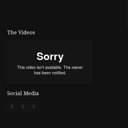
The Videos
Social Media