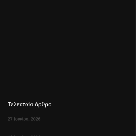
Τελευταίο άρθρο
27 Ιουνίου, 2026