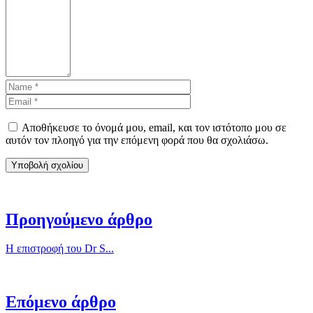
Αποθήκευσε το όνομά μου, email, και τον ιστότοπο μου σε
αυτόν τον πλοηγό για την επόμενη φορά που θα σχολιάσω.
Προηγούμενο άρθρο
Η επιστροφή του Dr S...
Επόμενο άρθρο