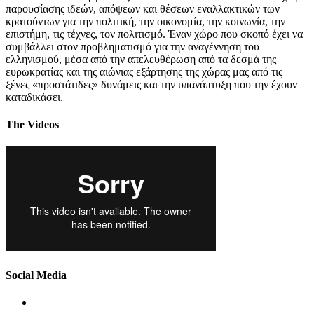
παρουσίασης ιδεών, απόψεων και θέσεων εναλλακτικών των
κρατούντων για την πολιτική, την οικονομία, την κοινωνία, την
επιστήμη, τις τέχνες, τον πολιτισμό. Έναν χώρο που σκοπό έχει να
συμβάλλει στον προβληματισμό για την αναγέννηση του
ελληνισμού, μέσα από την απελευθέρωση από τα δεσμά της
ευρωκρατίας και της αιώνιας εξάρτησης της χώρας μας από τις
ξένες «προστάτιδες» δυνάμεις και την υπανάπτυξη που την έχουν
καταδικάσει.
The Videos
Social Media