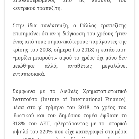
κεντρικού τραπεζίτη.
Στην ίδια συνέντευξη, ο Γάλλος τραπεζίτης
επισημαίνει ότι αν η διόγκωση του χρέους ήταν
ένας από τους σημαντικότερους παράγοντες της
κρίσης του 2008, σήμερα (το 2018) η κατάσταση
«μυρίζει μπαρούτι» αφού το χρέος όχι μόνο δεν
μειώθηκε αλλά, αντιθέτως μεγαλώνει
εντυπωσιακά.
Σύμφωνα με το Διεθνές Χρηματοπιστωτικό
Ινστιτούτο (Instute of International Finance),
μέσα στο γ΄ τρίμηνο του 2018, το χρέος του
ιδιωτικού και του δημόσιου τομέα έφθασε το
318% του ΑΕΠ, φλερτάροντας με το ιστορικό
υψηλό του 320% που είχε καταγραφεί στα μέσα