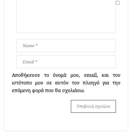
Αποθήκευσε το όνομά μου, email, και τον
ιστότοπο μου σε αυτόν τον πλοηγό για την
επόμενη φορά που θα σχολιάσω.