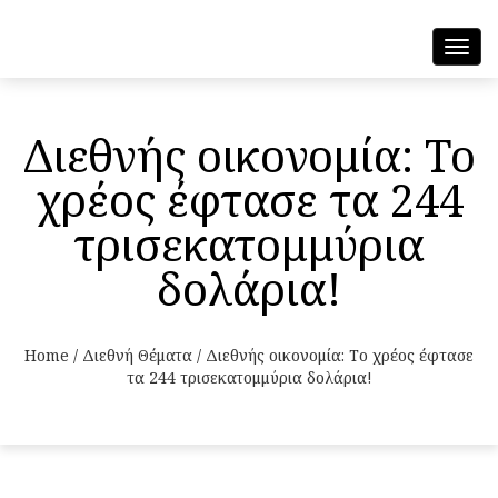
Toggl
navig
Διεθνής οικονομία: Το
χρέος έφτασε τα 244
τρισεκατομμύρια
δολάρια!
Home
/
Διεθνή Θέματα
/
Διεθνής οικονομία: Το χρέος έφτασε
τα 244 τρισεκατομμύρια δολάρια!