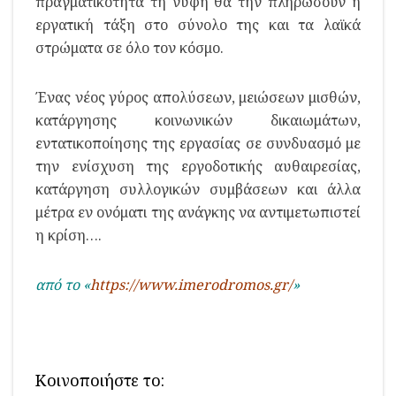
πραγματικότητα τη νύφη θα την πληρώσουν η
εργατική τάξη στο σύνολο της και τα λαϊκά
στρώματα σε όλο τον κόσμο.
Ένας νέος γύρος απολύσεων, μειώσεων μισθών,
κατάργησης κοινωνικών δικαιωμάτων,
εντατικοποίησης της εργασίας σε συνδυασμό με
την ενίσχυση της εργοδοτικής αυθαιρεσίας,
κατάργηση συλλογικών συμβάσεων και άλλα
μέτρα εν ονόματι της ανάγκης να αντιμετωπιστεί
η κρίση….
από το «
https://www.imerodromos.gr/
»
Κοινοποιήστε το: