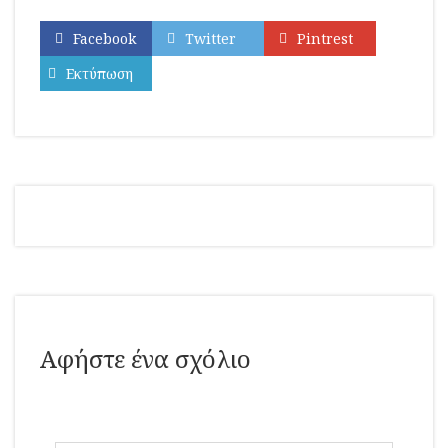
Facebook
Twitter
Pintrest
Εκτύπωση
Αφήστε ένα σχόλιο