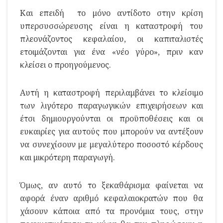
Και επειδή το μόνο αντίδοτο στην κρίση
υπερσυσσώρευσης είναι η καταστροφή του
πλεονάζοντος κεφαλαίου, οι καπιταλιστές
ετοιμάζονται για ένα «νέο γύρο», πριν καν
κλείσει ο προηγούμενος.
Αυτή η καταστροφή περιλαμβάνει το κλείσιμο
των λιγότερο παραγωγικών επιχειρήσεων και
έτσι δημιουργούνται οι προϋποθέσεις και οι
ευκαιρίες για αυτούς που μπορούν να αντέξουν
να συνεχίσουν με μεγαλύτερο ποσοστό κέρδους
και μικρότερη παραγωγή.
Όμως, αν αυτό το ξεκαθάρισμα φαίνεται να
αφορά έναν αριθμό κεφαλαιοκρατών που θα
χάσουν κάποια από τα προνόμια τους, στην