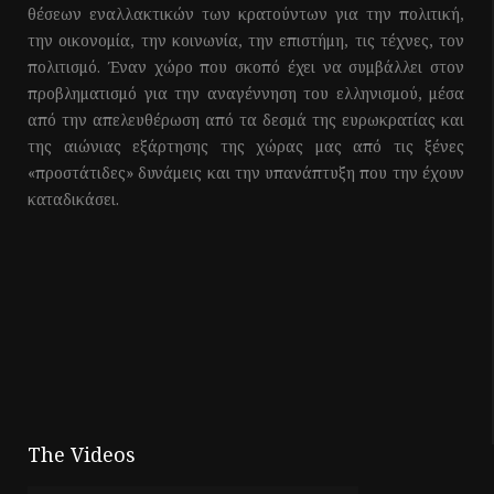
θέσεων εναλλακτικών των κρατούντων για την πολιτική,
την οικονομία, την κοινωνία, την επιστήμη, τις τέχνες, τον
πολιτισμό. Έναν χώρο που σκοπό έχει να συμβάλλει στον
προβληματισμό για την αναγέννηση του ελληνισμού, μέσα
από την απελευθέρωση από τα δεσμά της ευρωκρατίας και
της αιώνιας εξάρτησης της χώρας μας από τις ξένες
«προστάτιδες» δυνάμεις και την υπανάπτυξη που την έχουν
καταδικάσει.
The Videos