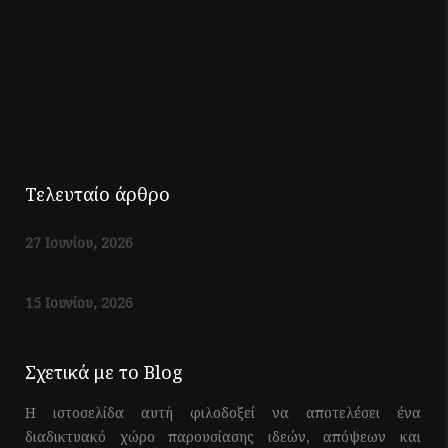
Τελευταίο άρθρο
27 Ιουνίου, 2026
15 Ιουνίου, 2026
Σχετικά με το Blog
Η ιστοσελίδα αυτή φιλοδοξεί να αποτελέσει ένα
διαδικτυακό χώρο παρουσίασης ιδεών, απόψεων και