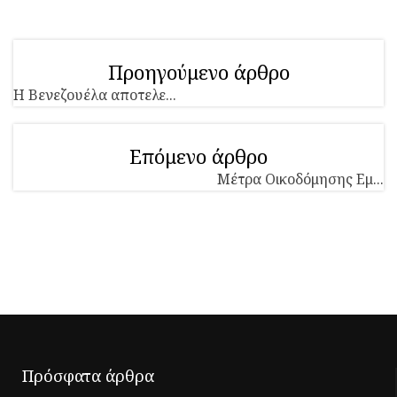
Προηγούμενο άρθρο
Η Βενεζουέλα αποτελε...
Επόμενο άρθρο
Μέτρα Οικοδόμησης Εμ...
Πρόσφατα άρθρα