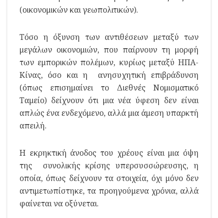
(οικονομικών και γεωπολιτικών).
Τόσο η όξυνση των αντιθέσεων μεταξύ των
μεγάλων οικονομιών, που παίρνουν τη μορφή
των εμπορικών πολέμων, κυρίως μεταξύ ΗΠΑ-
Κίνας, όσο και η ανησυχητική επιβράδυνση
(όπως επισημαίνει το Διεθνές Νομισματικό
Ταμείο) δείχνουν ότι μια νέα ύφεση δεν είναι
απλώς ένα ενδεχόμενο, αλλά μια άμεση υπαρκτή
απειλή.
Η εκρηκτική άνοδος του χρέους είναι μια όψη
της συνολικής κρίσης υπερσυσσώρευσης, η
οποία, όπως δείχνουν τα στοιχεία, όχι μόνο δεν
αντιμετωπίστηκε, τα προηγούμενα χρόνια, αλλά
φαίνεται να οξύνεται.