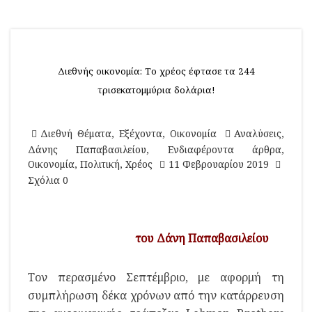
Διεθνής οικονομία: Το χρέος έφτασε τα 244
τρισεκατομμύρια δολάρια!
Διεθνή Θέματα
,
Εξέχοντα
,
Οικονομία
Αναλύσεις
,
Δάνης Παπαβασιλείου
,
Ενδιαφέροντα άρθρα
,
Οικονομία
,
Πολιτική
,
Χρέος
11 Φεβρουαρίου 2019
Σχόλια 0
του Δάνη Παπαβασιλείου
Τον περασμένο Σεπτέμβριο, με αφορμή τη
συμπλήρωση δέκα χρόνων από την κατάρρευση