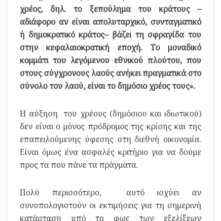
χρέος, δηλ. το ξεπούλημα του κράτους –
αδιάφορο αν είναι απολυταρχικό, συνταγματικό
ή δημοκρατικό κράτος– βάζει τη σφραγίδα του
στην κεφαλαιοκρατική εποχή. Το μοναδικό
κομμάτι του λεγόμενου εθνικού πλούτου, που
στους σύγχρονους λαούς ανήκει πραγματικά στο
σύνολο του λαού, είναι το δημόσιο χρέος τους».
Η αύξηση του χρέους (δημόσιου και ιδιωτικού)
δεν είναι ο μόνος πρόδρομος της κρίσης και της
επαπειλούμενης ύφεσης στη διεθνή οικονομία.
Είναι όμως ένα ασφαλές κριτήριο για να δούμε
προς τα που πάνε τα πράγματα.
Πολύ περισσότερο, αυτό ισχύει αν
συνυπολογιστούν οι εκτιμήσεις για τη σημερινή
κατάσταση υπό το φως των εξελίξεων