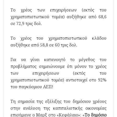
Το χρέος των επιχειρήσεων (εκτός του
χρηματοπιστωτικού τομέα) αυξήθηκε από 68,6
σε 72,9 τρις δολ.
Το χρέος του χρηματοπιστωτικού κλάδου
αυξήθηκε από 58,8 σε 60 τρις δολ.
Για να γίνει κατανοητό το μέγεθος του
προβλήματος σημειώνουμε ότι μόνον το χρέος
των επιχειρήσεων (εκτός του
χρηματοπιστωτικού τομέα) αντιστοιχεί στο 92%
του παγκόσμιου ΑΕΠ!
Τη σημασία της εξέλιξης του δημόσιου χρέους
στην ανάλυση της καπιταλιστικής οικονομίας
επισήμανε ο Μαρξ στο «Κεφάλαιο»: «
Το δημόσιο