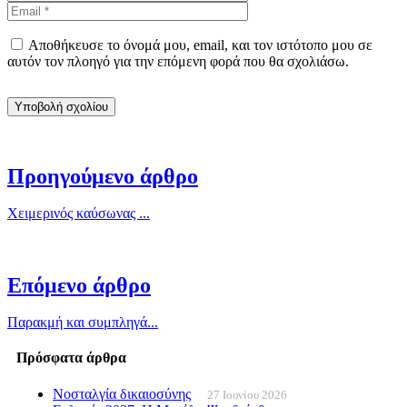
Αποθήκευσε το όνομά μου, email, και τον ιστότοπο μου σε
αυτόν τον πλοηγό για την επόμενη φορά που θα σχολιάσω.
Προηγούμενο άρθρο
Χειμερινός καύσωνας ...
Επόμενο άρθρο
Παρακμή και συμπληγά...
Πρόσφατα άρθρα
Νοσταλγία δικαιοσύνης
27 Ιουνίου 2026