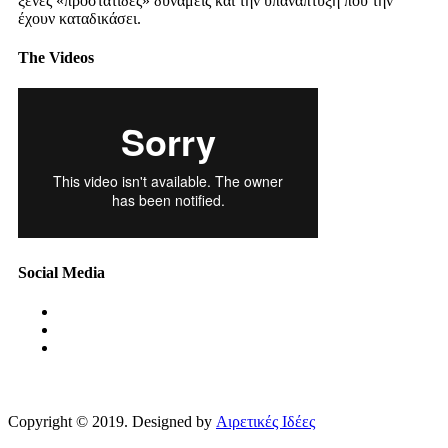
ξένες «προστάτιδες» δυνάμεις και την υπανάπτυξη που την
έχουν καταδικάσει.
The Videos
Social Media
Copyright © 2019. Designed by
Αιρετικές Ιδέες