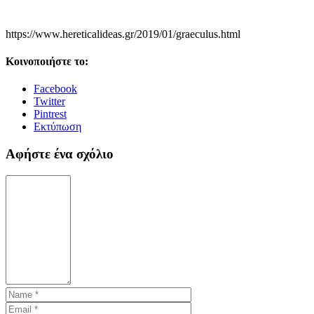
https://www.hereticalideas.gr/2019/01/graeculus.html
Κοινοποιήστε το:
Facebook
Twitter
Pintrest
Εκτύπωση
Αφήστε ένα σχόλιο