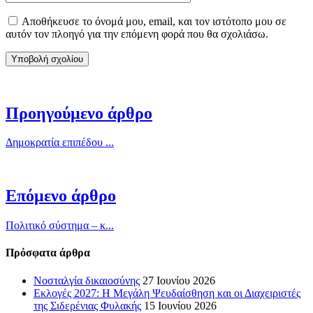
Αποθήκευσε το όνομά μου, email, και τον ιστότοπο μου σε
αυτόν τον πλοηγό για την επόμενη φορά που θα σχολιάσω.
Προηγούμενο άρθρο
Δημοκρατία επιπέδου ...
Επόμενο άρθρο
Πολιτικό σύστημα – κ...
Πρόσφατα άρθρα
Νοσταλγία δικαιοσύνης
27 Ιουνίου 2026
Εκλογές 2027: Η Μεγάλη Ψευδαίσθηση και οι Διαχειριστές
της Σιδερένιας Φυλακής
15 Ιουνίου 2026