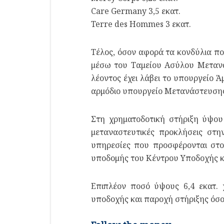
Care Germany 3,5 εκατ.
Terre des Hommes 3 εκατ.
Τέλος, όσον αφορά τα κονδύλια που
μέσω του Ταμείου Ασύλου Μετανά
λέοντος έχει λάβει το υπουργείο Ά
αρμόδιο υπουργείο Μετανάστευσης
Στη χρηματοδοτική στήριξη ύψου
μεταναστευτικές προκλήσεις στη
υπηρεσίες που προσφέρονται στου
υποδομής του Κέντρου Υποδοχής κ
Επιπλέον ποσό ύψους 6,4 εκατ.
υποδοχής και παροχή στήριξης όσο