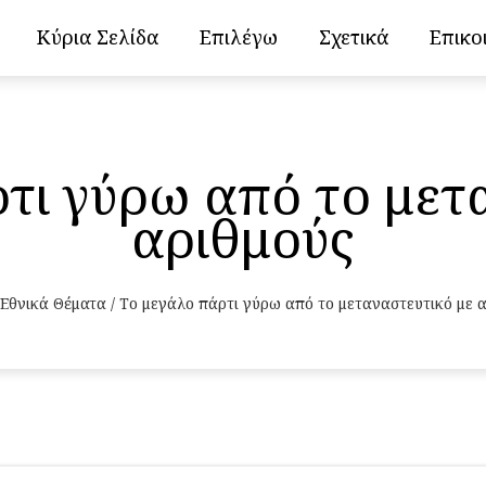
Κύρια Σελίδα
Επιλέγω
Σχετικά
Επικο
τι γύρω από το μετ
αριθμούς
Εθνικά Θέματα
/
Το μεγάλο πάρτι γύρω από το μεταναστευτικό με 