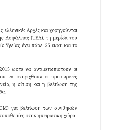
ις ελληνικές Αρχές και χορηγούνται
 Ασφάλειας (ΤΕΑ), τη μερίδα του
 Υγείας έχει πάρει 25 εκατ. και το
2015 ώστε να αντιμετωπιστούν οι
νου να στηριχθούν οι προσωρινές
εία, η σίτιση και η βελτίωση της
δα.
ΔΟΜ) για βελτίωση των συνθηκών
 τοποθεσίες στην ηπειρωτική χώρα.