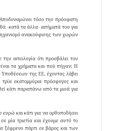
. Αποδυναμώνει τόσο την πρόσφατη
 -κατά τα άλλα- αιτήματά του για
ν μηχανισμό ανακούφισης των χωρών
την αιτιολογία ότι προσβάλει τον
είναι τα χρήματα και πού πήγαν; Η
 Υποθέσεων της ΕΕ, έχοντας λάβει
ό τρία εκατομμύρια πρόσφυγες και
θεί κάτι παραπάνω από τα μισά για
 ευρώ και κάτι για να ορθοποδήσει
σε μία τριετία και έχουμε αυτό το
α ξέφρενο πάρτι σε βάρος και των