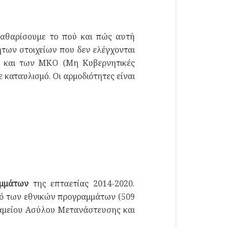
καθαρίσουμε το πού και πώς αυτή
ητων στοιχείων που δεν ελέγχονται
ο και των ΜΚΟ (Μη Κυβερνητικές
 καταυλισμό. Οι αρμοδιότητες είναι
αμμάτων
της επταετίας 2014-2020.
σό των εθνικών προγραμμάτων (509
 Ταμείου Ασύλου Μετανάστευσης και