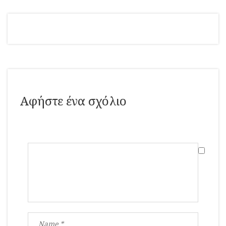
Αφήστε ένα σχόλιο