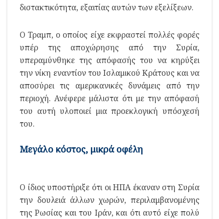
διστακτικότητα, εξαιτίας αυτών των εξελίξεων.
Ο Τραμπ, ο οποίος είχε εκφραστεί πολλές φορές
υπέρ της αποχώρησης από την Συρία,
υπεραμύνθηκε της απόφασής του να κηρύξει
την νίκη εναντίον του Ισλαμικού Κράτους και να
αποσύρει τις αμερικανικές δυνάμεις από την
περιοχή. Ανέφερε μάλιστα ότι με την απόφασή
του αυτή υλοποιεί μια προεκλογική υπόσχεσή
του.
Μεγάλο κόστος, μικρά οφέλη
Ο ίδιος υποστήριξε ότι οι ΗΠΑ έκαναν στη Συρία
την δουλειά άλλων χωρών, περιλαμβανομένης
της Ρωσίας και του Ιράν, και ότι αυτό είχε πολύ