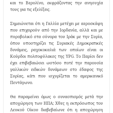
και το Βερολίνο, εκφράζοντας την ανησυχία
τους για τις εξελίξεις.
Σημειώνεται ότι η Γαλλία μετέχει με αεροσκάφη
που επιχειρούν από την Ιορδανία, αλλά και με
πυροβολικό στα σύνορα του Ιράκ με την Συρία,
όπου υποστηρίζει τις Συριακές Δημοκρατικές
δυνάμεις, ραχοκοκαλιά των οποίων είναι οι
Κούρδοι πολιτοφύλακες της YPG. Το Παρίσι δεν
έχει επιβεβαιώσει ωστόσο ποτέ την παρουσία
γαλλικών ειδικών δυνάμεων στο έδαφος της
Συρίας, κάτι που ισχυρίζεται το αμερικανικό
Πεντάγωνο.
Θα παραμείνει όμως ο συνασπισμός μετά την
αποχώρηση των ΗΠΑ; Χθες η εκπρόσωπος του
Λευκού Οίκου διαβεβαίωνε ότι η αποχώρηση