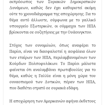
εκπρόσωπος των Συριακών Δημοκρατικών
Δυνάμεων, καθώς δεν έχει καθοριστεί ακόμη
ούτε το χρονοδιάγραμμα της αποχώρησης. Για το
θέμα αυτό άλλωστε, σύμφωνα με το γαλλικό
υπουργείο Εξωτερικών, οι σύμμαχοι των ΗΠΑ
βρίσκονται σε συζητήσεις με την Ουάσινγκτον.
Στόχος των συνομιλιών, όπως αναφέρει το
Παρίσι, είναι να διασφαλιστεί η ασφάλεια όλων
των εταίρων των ΗΠΑ, περιλαμβανομένων των
Κούρδων Πολιτοφυλάκων. Το Παρίσι μάλιστα
φαίνεται ότι αναλαμβάνει πρωτοβουλίες για το
θέμα, καθώς η Γαλλία είναι η μόνη χώρα του
συνασπισμού των Δυτικών, πέραν των ΗΠΑ,
που διαθέτει στρατό σε συριακά εδάφη.
Η αποχώρηση των Αμερικανών αφήνει έκθετους