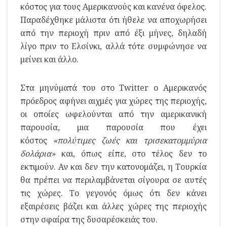
κόστος για τους Αμερικανούς και κανένα όφελος.
Παραδέχθηκε μάλιστα ότι ήθελε να αποχωρήσει
από την περιοχή πριν από έξι μήνες, δηλαδή
λίγο πριν το Ελσίνκι, αλλά τότε συμφώνησε να
μείνει και άλλο.
Στα μηνύματά του στο Twitter ο Αμερικανός
πρόεδρος αφήνει αιχμές για χώρες της περιοχής,
οι οποίες ωφελούνται από την αμερικανική
παρουσία, μια παρουσία που έχει
κόστος
«πολύτιμες ζωές και τρισεκατομμύρια
δολάρια»
και, όπως είπε, στο τέλος δεν το
εκτιμούν. Αν και δεν την κατονομάζει, η Τουρκία
θα πρέπει να περιλαμβάνεται σίγουρα σε αυτές
τις χώρες. Το γεγονός όμως ότι δεν κάνει
εξαιρέσεις βάζει και άλλες χώρες της περιοχής
στην σφαίρα της δυσαρέσκειάς του.