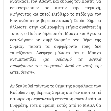
αναγκάσει τον Άσαντ, και κυρίως τον Πούτιν, να
επικεντρώσουν σε αυτήν την περιοχή,
αφήνοντας και αυτοί ελεύθερο το πεδίο για τον
Ερντογάν στην βορειοανατολική Συρία. Σήμερα
άλλωστε, στην καθιερωμένη ετήσια συνέντευξη
τύπου, ο Πούτιν δήλωσε ότι Μόσχα και Άγκυρα
καταλήγουν σε συμβιβασμούς στο θέμα της
Συρίας, παρότι τα συμφέροντα τους δεν
ταυτίζονται. Ανέφερε μάλιστα ότι η Μόσχα
αντιμετωπίζει
«με σεβασμό τα εθνικά
συμφέροντα του τουρκικού λαού σε αυτή την
κατεύθυνση».
Αν δεν λυθεί πάντως το θέμα της ασφάλειας των
Κούρδων της βόρειας Συρίας και δεν αποτραπεί
η τουρκική στρατιωτική επέκταση ανατολικά του
Ευφράτη, τότε ο Τραμπ, εκτός από το MAGA θα