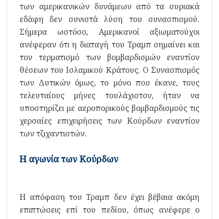
των αμερικανικών δυνάμεων από τα συριακά
εδάφη δεν συνιστά λύση του συνασπισμού.
Σήμερα ωστόσο, Αμερικανοί αξιωματούχοι
ανέφεραν ότι η διαταγή του Τραμπ σημαίνει και
τον τερματισμό των βομβαρδισμών εναντίον
θέσεων του Ισλαμικού Κράτους. Ο Συνασπισμός
των Δυτικών όμως, το μόνο που έκανε, τους
τελευταίους μήνες τουλάχιστον, ήταν να
υποστηρίζει με αεροπορικούς βομβαρδισμούς τις
χερσαίες επιχειρήσεις των Κούρδων εναντίον
των τζιχαντιστών.
Η αγωνία των Κούρδων
Η απόφαση του Τραμπ δεν έχει βέβαια ακόμη
επιπτώσεις επί του πεδίου, όπως ανέφερε ο