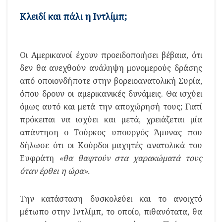
Κλειδί και πάλι η Ιντλίμπ;
Οι Αμερικανοί έχουν προειδοποιήσει βέβαια, ότι
δεν θα ανεχθούν ανάληψη μονομερούς δράσης
από οποιονδήποτε στην βορειοανατολική Συρία,
όπου δρουν οι αμερικανικές δυνάμεις. Θα ισχύει
όμως αυτό και μετά την αποχώρησή τους; Γιατί
πρόκειται να ισχύει και μετά, χρειάζεται μία
απάντηση ο Τούρκος υπουργός Άμυνας που
δήλωσε ότι οι Κούρδοι μαχητές ανατολικά του
Ευφράτη
«θα θαφτούν στα χαρακώματά τους
όταν έρθει η ώρα».
Την κατάσταση δυσκολεύει και το ανοιχτό
μέτωπο στην Ιντλίμπ, το οποίο, πιθανότατα, θα