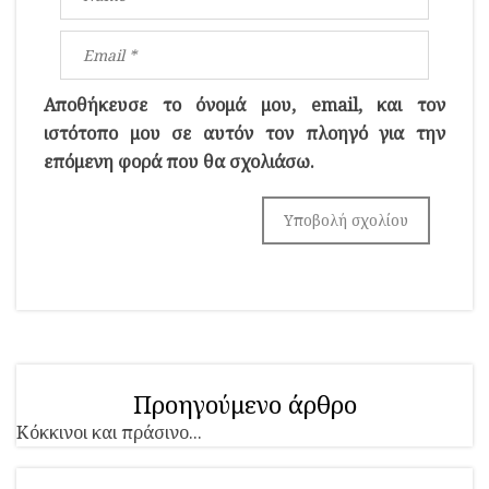
Αποθήκευσε το όνομά μου, email, και τον
ιστότοπο μου σε αυτόν τον πλοηγό για την
επόμενη φορά που θα σχολιάσω.
Προηγούμενο άρθρο
Κόκκινοι και πράσινο...