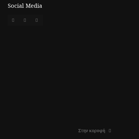
Social Media
Στην κορυφή