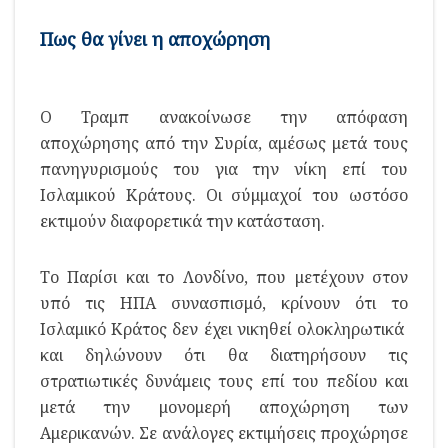
Πως θα γίνει η αποχώρηση
Ο Τραμπ ανακοίνωσε την απόφαση
αποχώρησης από την Συρία, αμέσως μετά τους
πανηγυρισμούς του για την νίκη επί του
Ισλαμικού Κράτους. Οι σύμμαχοί του ωστόσο
εκτιμούν διαφορετικά την κατάσταση.
Το Παρίσι και το Λονδίνο, που μετέχουν στον
υπό τις ΗΠΑ συνασπισμό, κρίνουν ότι το
Ισλαμικό Κράτος δεν έχει νικηθεί ολοκληρωτικά
και δηλώνουν ότι θα διατηρήσουν τις
στρατιωτικές δυνάμεις τους επί του πεδίου και
μετά την μονομερή αποχώρηση των
Αμερικανών. Σε ανάλογες εκτιμήσεις προχώρησε