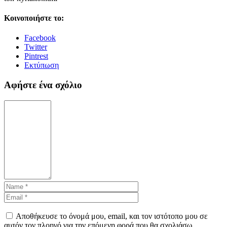
Κοινοποιήστε το:
Facebook
Twitter
Pintrest
Εκτύπωση
Αφήστε ένα σχόλιο
Αποθήκευσε το όνομά μου, email, και τον ιστότοπο μου σε
αυτόν τον πλοηγό για την επόμενη φορά που θα σχολιάσω.