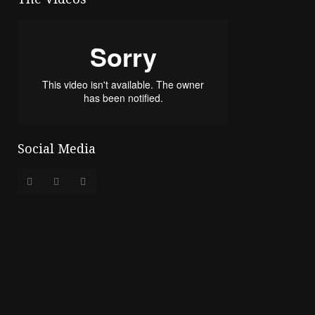
Social Media