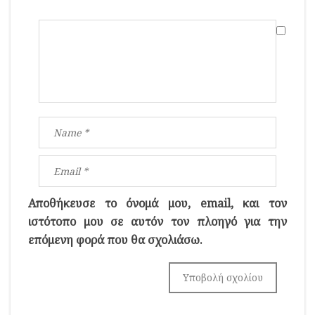
Αποθήκευσε το όνομά μου, email, και τον
ιστότοπο μου σε αυτόν τον πλοηγό για την
επόμενη φορά που θα σχολιάσω.