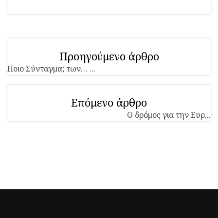
Προηγούμενο άρθρο
Ποιο Σύνταγμα; των… ...
Επόμενο άρθρο
Ο δρόμος για την Ευρ...