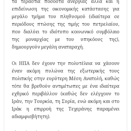
τα τεράστια ποσοστά ανεργίας αλλά και η
επιδείνωση της οικονομικής κατάστασης για
μεγάλο τμήμα του πληθυσμού (ιδιαίτερα σε
περιόδους πτώσης της τιμής του πετρελαίου,
που διαλύει το ιδιότυπο κοινωνικό συμβόλαιο
της μοναρχίας με του υπηκόους της),
δημιουργούν μεγάλη αναταραχή.
Οι ΗΠΑ δεν έχουν την πολυτέλεια να χάσουν
έναν ακόμη πυλώνα της εξωτερικής τους
πολιτικής στην ευρύτερη Μέση Ανατολή, καθώς
τότε θα βρεθούν αντιμέτωπες με ένα ιδιαίτερα
εχθρικό περιβάλλον (καθώς δεν ελέγχουν το
Ιράν, την Τουρκία, τη Συρία, ενώ ακόμη και στο
Ιράκ η επιρροή της Τεχεράνης παραμένει
αδιαμφισβήτητη).