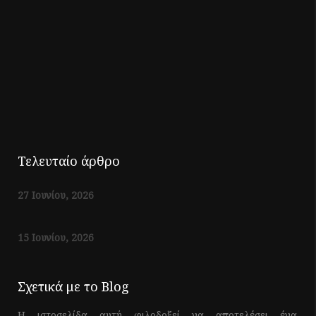
Τελευταίο άρθρο
27 Ιουνίου, 2026
15 Ιουνίου, 2026
Σχετικά με το Blog
Η ιστοσελίδα αυτή φιλοδοξεί να αποτελέσει ένα