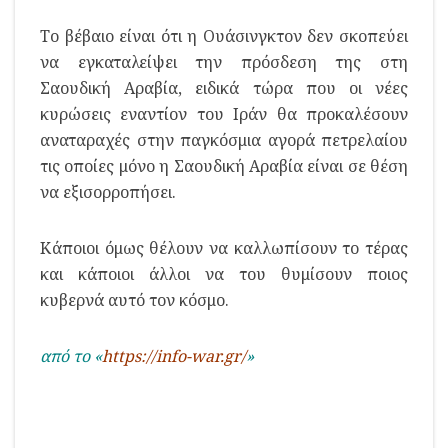
Το βέβαιο είναι ότι η Ουάσινγκτον δεν σκοπεύει
να εγκαταλείψει την πρόσδεση της στη
Σαουδική Αραβία, ειδικά τώρα που οι νέες
κυρώσεις εναντίον του Ιράν θα προκαλέσουν
αναταραχές στην παγκόσμια αγορά πετρελαίου
τις οποίες μόνο η Σαουδική Αραβία είναι σε θέση
να εξισορροπήσει.
Κάποιοι όμως θέλουν να καλλωπίσουν το τέρας
και κάποιοι άλλοι να του θυμίσουν ποιος
κυβερνά αυτό τον κόσμο.
από το «
https://info-war.gr/
»