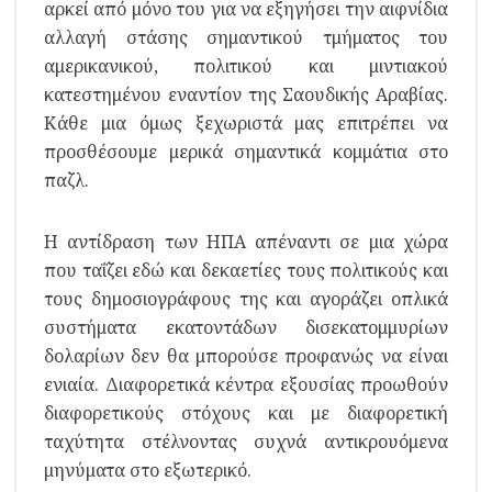
αρκεί από μόνο του για να εξηγήσει την αιφνίδια
αλλαγή στάσης σημαντικού τμήματος του
αμερικανικού, πολιτικού και μιντιακού
κατεστημένου εναντίον της Σαουδικής Αραβίας.
Κάθε μια όμως ξεχωριστά μας επιτρέπει να
προσθέσουμε μερικά σημαντικά κομμάτια στο
παζλ.
Η αντίδραση των ΗΠΑ απέναντι σε μια χώρα
που ταΐζει εδώ και δεκαετίες τους πολιτικούς και
τους δημοσιογράφους της και αγοράζει οπλικά
συστήματα εκατοντάδων δισεκατομμυρίων
δολαρίων δεν θα μπορούσε προφανώς να είναι
ενιαία. Διαφορετικά κέντρα εξουσίας προωθούν
διαφορετικούς στόχους και με διαφορετική
ταχύτητα στέλνοντας συχνά αντικρουόμενα
μηνύματα στο εξωτερικό.