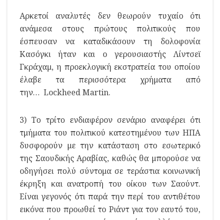
Αρκετοί αναλυτές δεν θεωρούν τυχαίο ότι
ανάμεσα στους πρώτους πολιτικούς που
έσπευσαν να καταδικάσουν τη δολοφονία
Κασόγκι ήταν και ο γερουσιαστής Λίντσεϊ
Γκράχαμ, η προεκλογική εκστρατεία του οποίου
έλαβε τα περισσότερα χρήματα από
την… Lockheed Martin.
3) Το τρίτο ενδιαφέρον σενάριο αναφέρει ότι
τμήματα του πολιτικού κατεστημένου των ΗΠΑ
δυσφορούν με την κατάσταση στο εσωτερικό
της Σαουδικής Αραβίας, καθώς θα μπορούσε να
οδηγήσει πολύ σύντομα σε τεράστια κοινωνική
έκρηξη και ανατροπή του οίκου των Σαούντ.
Είναι γεγονός ότι παρά την περί του αντιθέτου
εικόνα που προωθεί το Ριάντ για τον εαυτό του,