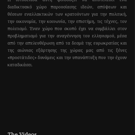
διαδικτυακό χώρο παρουσίασης ιδεών, απόψεων και
θέσεων εναλλακτικών των κρατούντων για την πολιτική,
την οικονομία, την κοινωνία, την επιστήμη, τις τέχνες, τον
πολιτισμό. Έναν χώρο που σκοπό έχει να συμβάλλει στον
προβληματισμό για την αναγέννηση του ελληνισμού, μέσα
από την απελευθέρωση από τα δεσμά της ευρωκρατίας και
της αιώνιας εξάρτησης της χώρας μας από τις ξένες
«προστάτιδες» δυνάμεις και την υπανάπτυξη που την έχουν
καταδικάσει.
The Videos