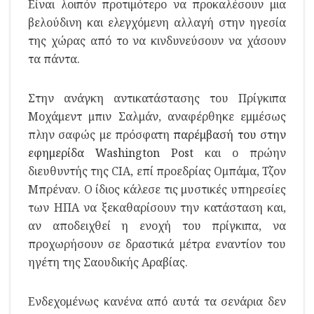
Είναι λοιπόν προτιμότερο να προκαλέσουν μια
βελούδινη και ελεγχόμενη αλλαγή στην ηγεσία
της χώρας από το να κινδυνεύσουν να χάσουν
τα πάντα.
Στην ανάγκη αντικατάστασης του Πρίγκιπα
Μοχάμεντ μπιν Σαλμάν, αναφέρθηκε εμμέσως
πλην σαφώς με πρόσφατη
παρέμβασή του στην
εφημερίδα Washington Post
και ο πρώην
διευθυντής της CIA, επί προεδρίας Ομπάμα, Τζον
Μπρέναν. Ο ίδιος κάλεσε τις μυστικές υπηρεσίες
των ΗΠΑ να ξεκαθαρίσουν την κατάσταση και,
αν αποδειχθεί η ενοχή του πρίγκιπα, να
προχωρήσουν σε δραστικά μέτρα εναντίον του
ηγέτη της Σαουδικής Αραβίας.
Ενδεχομένως κανένα από αυτά τα σενάρια δεν