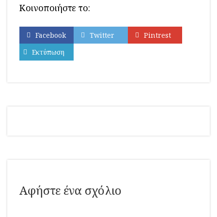
Κοινοποιήστε το:
Facebook
Twitter
Pintrest
Εκτύπωση
Αφήστε ένα σχόλιο