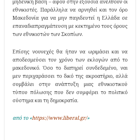
μηδενική βάση – αφού στην εξουσία ανέλθουν οι
εθνικιστές. Παράλληλα να αρνηθεί και τον όρο
Μακεδονία για να μην παγιδευτεί η Ελλάδα σε
επαναδιαπραγμάτευση με κεκτημένο τους όρους
των εθνικιστών των Σκοπίων.
Επίσης νουνεχές θα ήταν να ωριμάσει και να
αποδεσμεύσει τον χρόνο των εκλογών από το
μακεδονικό. Όσο το διατηρεί συνδεδεμένο, ναι
μεν περιχαράσσει το δικό της ακροατήριο, αλλά
συμβάλει στην ανάπτυξη μιας εθνικιστικού
τύπου πόλωσης που δεν συμφέρει το πολιτικό
σύστημα και τη δημοκρατία.
από το «
https://www.liberal.gr/
»