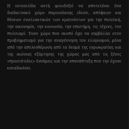
Η ιστοσελίδα αυτή φιλοδοξεί να αποτελέσει ένα
διαδικτυακό χώρο παρουσίασης ιδεών, απόψεων και
θέσεων εναλλακτικών των κρατούντων για την πολιτική,
την οικονομία, την κοινωνία, την επιστήμη, τις τέχνες, τον
πολιτισμό. Έναν χώρο που σκοπό έχει να συμβάλλει στον
προβληματισμό για την αναγέννηση του ελληνισμού, μέσα
από την απελευθέρωση από τα δεσμά της ευρωκρατίας και
της αιώνιας εξάρτησης της χώρας μας από τις ξένες
«προστάτιδες» δυνάμεις και την υπανάπτυξη που την έχουν
καταδικάσει.