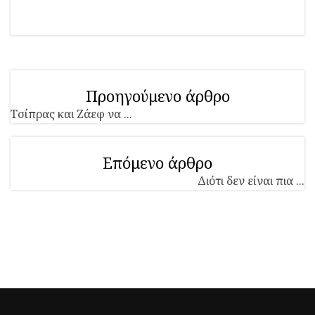
Προηγούμενο άρθρο
Τσίπρας και Ζάεφ να ...
Επόμενο άρθρο
Διότι δεν είναι πια ...