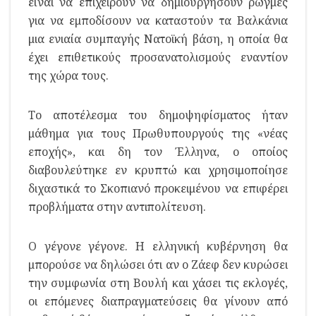
είναι να επιχειρούν να δημιουργήσουν ρωγμές
για να εμποδίσουν να καταστούν τα Βαλκάνια
μια ενιαία συμπαγής Νατοϊκή βάση, η οποία θα
έχει επιθετικούς προσανατολισμούς εναντίον
της χώρα τους.
Το αποτέλεσμα του δημοψηφίσματος ήταν
μάθημα για τους Πρωθυπουργούς της «νέας
εποχής», και δη τον Έλληνα, ο οποίος
διαβουλεύτηκε εν κρυπτώ και χρησιμοποίησε
διχαστικά το Σκοπιανό προκειμένου να επιφέρει
προβλήματα στην αντιπολίτευση.
Ο γέγονε γέγονε. Η ελληνική κυβέρνηση θα
μπορούσε να δηλώσει ότι αν ο Ζάεφ δεν κυρώσει
την συμφωνία στη Βουλή και χάσει τις εκλογές,
οι επόμενες διαπραγματεύσεις θα γίνουν από