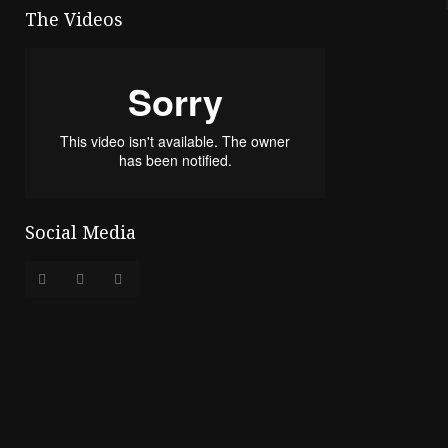
The Videos
Social Media