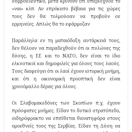
συμβουλευτικό, μετά κρίνουν ότι υπερίσχυσε το
«ναι» κλπ. Αν επρόκειτο βέβαια για τις χώρες
τους δεν θα τολμούσαν να προβούν σε
ερμηνείες. Απλώς θα το εφάρμοζαν
Παράλληλα εν τη ματαιόδοξη αυτάρκειά τους,
δεν θέλουν να παραδεχθούν ότι οι πυλώνες της
δύσης, η ΕΕ και το ΝΑΤΟ, δεν είναι το ίδιο
ελκυστικοί και δημοφιλείς για όλους τους λαούς.
Τους διαφεύγει ότι οι λαοί έχουν ιστορική μνήμη,
και ότι η οικονομική προοπτική δεν είναι
χρυσόμαλλο δέρας για όλους.
Οι Σλαβομακεδόνες των Σκοπίων π.χ. έχουν
πρόσφατες μνήμες. Είδαν το δυτικό στρατόπεδο,
σιδηρόφρακτο να επιτίθεται θανατηφόρα στους
ομοεθνείς τους της Σερβίας. Είδαν τη Δύση να