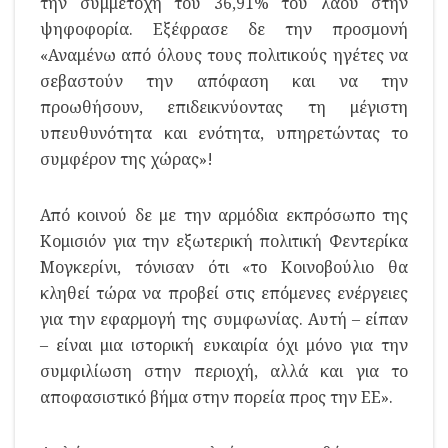
την συμμετοχή του 36,91% του λαού στην
ψηφοφορία. Εξέφρασε δε την προσμονή
«Αναμένω από όλους τους πολιτικούς ηγέτες να
σεβαστούν την απόφαση και να την
προωθήσουν, επιδεικνύοντας τη μέγιστη
υπευθυνότητα και ενότητα, υπηρετώντας το
συμφέρον της χώρας»!
Από κοινού δε με την αρμόδια εκπρόσωπο της
Κομισιόν για την εξωτερική πολιτική Φεντερίκα
Μογκερίνι, τόνισαν ότι «το Κοινοβούλιο θα
κληθεί τώρα να προβεί στις επόμενες ενέργειες
για την εφαρμογή της συμφωνίας. Αυτή – είπαν
– είναι μια ιστορική ευκαιρία όχι μόνο για την
συμφιλίωση στην περιοχή, αλλά και για το
αποφασιστικό βήμα στην πορεία προς την ΕΕ».