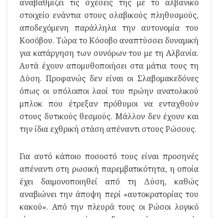
αναβαθμίζει τις σχέσεις της με το αλβανικό
στοιχείο ενάντια στους σλαβικούς πληθυσμούς,
αποδεχόμενη παράλληλα την αυτονομία του
Κοσόβου. Τώρα το Κόσοβο αναπτύσσει δυναμική
για κατάργηση των συνόρων του με τη Αλβανία.
Αυτά έχουν απομυθοποιήσει στα μάτια τους τη
Δύση. Προφανώς δεν είναι οι Σλαβομακεδόνες
όπως οι υπόλοιποι λαοί του πρώην ανατολικού
μπλοκ που έτρεξαν πρόθυμοι να ενταχθούν
στους δυτικούς θεσμούς. Μάλλον δεν έχουν και
την ίδια εχθρική στάση απέναντι στους Ρώσους.
Για αυτό κάποιο ποσοστό τους είναι προσηνές
απέναντι στη ρωσική παρεμβατικότητα, η οποία
έχει δαιμονοποιηθεί από τη Δύση, καθώς
αναβιώνει την άποψη περί «αυτοκρατορίας του
κακού». Από την πλευρά τους οι Ρώσοι λογικό