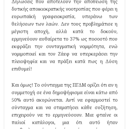
Δηλώσεις που αποτελούν την αποθέωση της
δυτικής αποικιοκρατικής νοοτροπίας που φέρει η
ευρωπαϊκή γραφειοκρατία, υπεράνω των
θελήσεων των λαών. Δεν τους προβλημάτισε η
μέγιστη αποχή, αλλά κατά το δοκούν,
ερμηνεύουν αυθαίρετα το 37% ως ποσοστό που
εκφράζει την συνταγματική νομιμότητα, ενώ
νομιμοποιεί και τον Ζάεφ να υπερκεράσει την
πλειοψηφία και να πράξει κατά πως η Δύση
επιθυμεί!
Και όμως! Το σύνταγμα της ΠΓΔΜ ορίζει ότι αν η
συμμετοχή σε ένα δημοψήφισμα είναι κάτω από
50% αυτό ακυρώνεται. Αντί να εφαρμοστεί το
σύνταγμα και να σταματήσει κάθε συζήτηση,
επιχειρούν να το ερμηνεύσουν. Μια φταίνε οι
παλιοί κατάλογοι, μια ότι αυτό ήταν