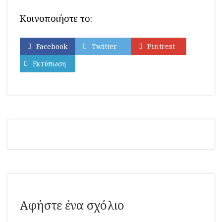
Κοινοποιήστε το:
Facebook
Twitter
Pintrest
Εκτύπωση
Αφήστε ένα σχόλιο