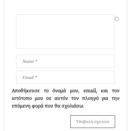
Αποθήκευσε το όνομά μου, email, και τον
ιστότοπο μου σε αυτόν τον πλοηγό για την
επόμενη φορά που θα σχολιάσω.