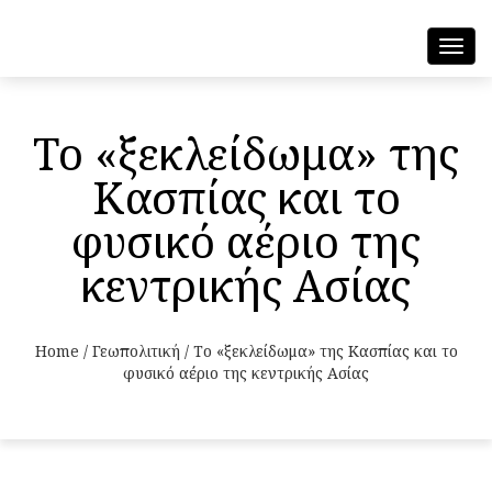
Toggl
navig
Το «ξεκλείδωμα» της
Κασπίας και το
φυσικό αέριο της
κεντρικής Ασίας
Home
/
Γεωπολιτική
/
Το «ξεκλείδωμα» της Κασπίας και το
φυσικό αέριο της κεντρικής Ασίας