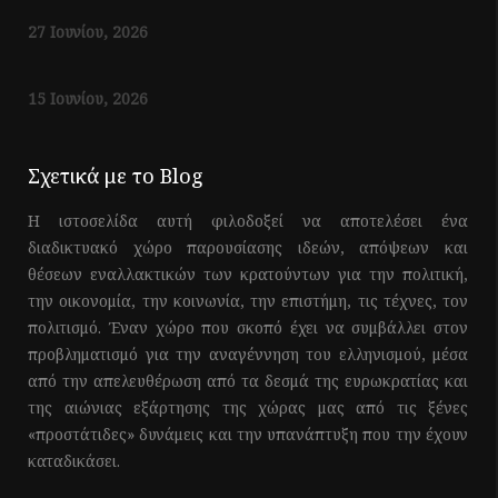
27 Ιουνίου, 2026
15 Ιουνίου, 2026
Σχετικά με το Blog
Η ιστοσελίδα αυτή φιλοδοξεί να αποτελέσει ένα
διαδικτυακό χώρο παρουσίασης ιδεών, απόψεων και
θέσεων εναλλακτικών των κρατούντων για την πολιτική,
την οικονομία, την κοινωνία, την επιστήμη, τις τέχνες, τον
πολιτισμό. Έναν χώρο που σκοπό έχει να συμβάλλει στον
προβληματισμό για την αναγέννηση του ελληνισμού, μέσα
από την απελευθέρωση από τα δεσμά της ευρωκρατίας και
της αιώνιας εξάρτησης της χώρας μας από τις ξένες
«προστάτιδες» δυνάμεις και την υπανάπτυξη που την έχουν
καταδικάσει.