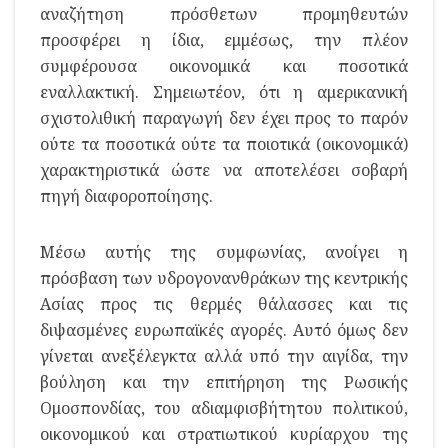
αναζήτηση πρόσθετων προμηθευτών
προσφέρει η ίδια, εμμέσως, την πλέον
συμφέρουσα οικονομικά και ποσοτικά
εναλλακτική. Σημειωτέον, ότι η αμερικανική
σχιστολιθική παραγωγή δεν έχει προς το παρόν
ούτε τα ποσοτικά ούτε τα ποιοτικά (οικονομικά)
χαρακτηριστικά ώστε να αποτελέσει σοβαρή
πηγή διαφοροποίησης.
Μέσω αυτής της συμφωνίας, ανοίγει η
πρόσβαση των υδρογονανθράκων της κεντρικής
Ασίας προς τις θερμές θάλασσες και τις
διψασμένες ευρωπαϊκές αγορές. Αυτό όμως δεν
γίνεται ανεξέλεγκτα αλλά υπό την αιγίδα, την
βούληση και την επιτήρηση της Ρωσικής
Ομοσπονδίας, του αδιαμφισβήτητου πολιτικού,
οικονομικού και στρατιωτικού κυρίαρχου της