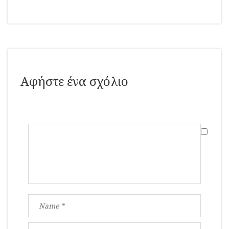
Αφήστε ένα σχόλιο