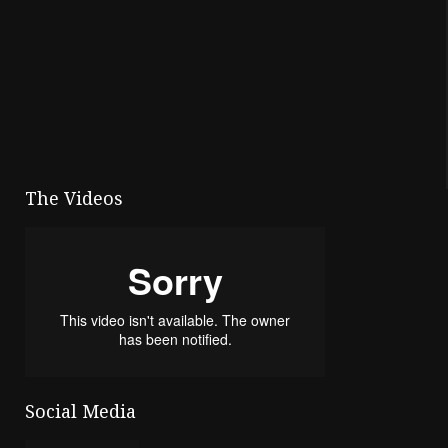
The Videos
Social Media