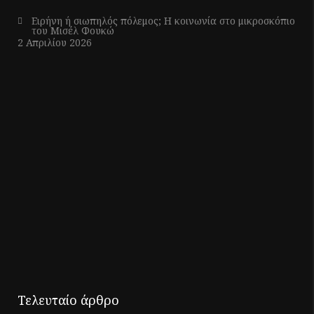
Ειρήνη ή σιωπηλός πόλεμος; Η κοινωνία στο μικροσκόπιο
του Μισέλ Φουκώ
2 Απριλίου 2026
Τελευταίο άρθρο