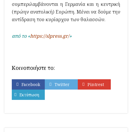
συμπεριλαμβάνονται η Γερμανία και η κεντρική
(πρώην ανατολική) Ευρώπη. Μένει να δούμε την
αντίδραση του κυρίαρχου των θαλασσών.
από το «
https://slpress.gr/
»
Κοινοποιήστε το:
Facebook
Twitter
Pintrest
Εκτύπωση