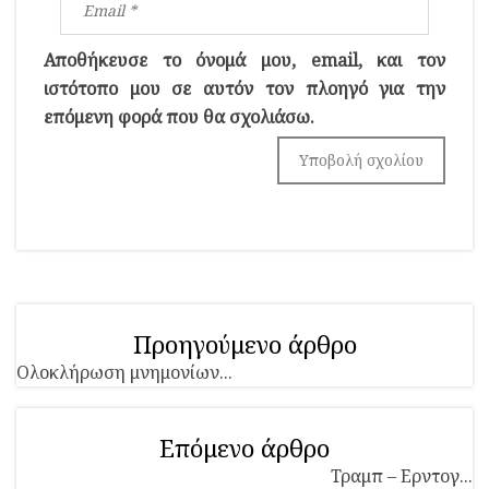
Αποθήκευσε το όνομά μου, email, και τον
ιστότοπο μου σε αυτόν τον πλοηγό για την
επόμενη φορά που θα σχολιάσω.
Προηγούμενο άρθρο
Ολοκλήρωση μνημονίων...
Επόμενο άρθρο
Τραμπ – Ερντογ...