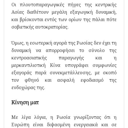
Οι πλουτοπαραγωγικές πήγες της κεντρικής
Ασίας διαθέτουν μεγάλη εξαγωγική δυναμική,
και βρίσκονται εντός των ορίων της πάλαι πότε
σοβιετικής αυτοκρατορίας.
Όμως, η εσωτερική αγορά της Ρωσίας δεν έχει τη
δυναμική να απορροφήσει το σύνολο της
κεντροασιατικής παραγωγής και η
μερκαντιλιστική Κίνα υπογράφει συμφωνίες
εξαγοράς παρά συνεκμετάλλευσης, με σκοπό
τον φθηνό και ασφαλή εφοδιασμό της
ενδοχώρας της.
Κίνηση ματ
Με λίγα λόγια, η Ρωσία γνωρίζοντας ότι η
Ευρώπη είναι διψασμένη ενεργειακά και σε