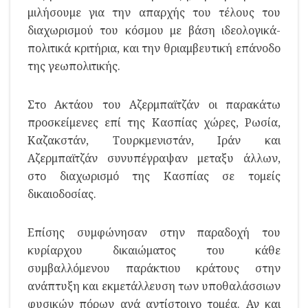
μιλήσουμε για την απαρχής του τέλους του
διαχωρισμού του κόσμου με βάση ιδεολογικά-
πολιτικά κριτήρια, και την θριαμβευτική επάνοδο
της γεωπολιτικής.
Στο Ακτάου του Αζερμπαϊτζάν οι παρακάτω
προσκείμενες επί της Κασπίας χώρες, Ρωσία,
Καζακστάν, Τουρκμενιστάν, Ιράν και
Αζερμπαϊτζάν συνυπέγραψαν μεταξυ άλλων,
στο διαχωρισμό της Κασπίας σε τομείς
δικαιοδοσίας.
Επίσης συμφώνησαν στην παραδοχή του
κυρίαρχου δικαιώματος του κάθε
συμβαλλόμενου παράκτιου κράτους στην
ανάπτυξη και εκμετάλλευση των υποθαλάσσιων
φυσικών πόρων ανά αντίστοιχο τομέα. Αν και