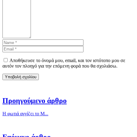
Αποθήκευσε το όνομά μου, email, και τον ιστότοπο μου σε
αυτόν τον πλοηγό για την επόμενη φορά που θα σχολιάσω.
Προηγούμενο άρθρο
Η φωτιά αγγίζει το Μ...
Επόμενο άρθρο