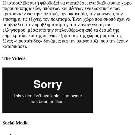
Η ιστοσελίδα αυτή φιλοδοξεί να αποτελέσει ένα διαδικτυακό χώρο
παρουσίασης ιδεών, απόψεων και θέσεων εναλλακτικών των
κρατούντων για την πολιτική, την οικονομία, την κοινωνία, την
επιστήμη, τις τέχνες, τον πολιτισμό. Έναν χώρο που σκοπό έχει να
συμβάλλει στον προβληματισμό για την αναγέννηση του
ελληνισμού, μέσα από την απελευθέρωση από τα δεσμά της
ευρωκρατίας και της αιώνιας εξάρτησης της χώρας μας από τις
ξένες «προστάτιδες» δυνάμεις και την υπανάπτυξη που την έχουν
καταδικάσει.
The Videos
Social Media