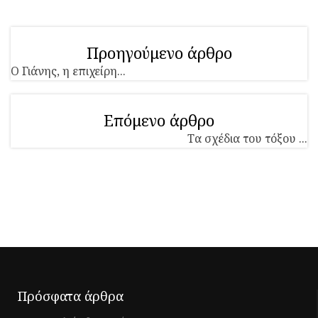
Προηγούμενο άρθρο
Ο Γιάνης, η επιχείρη...
Επόμενο άρθρο
Τα σχέδια του τόξου ...
Πρόσφατα άρθρα