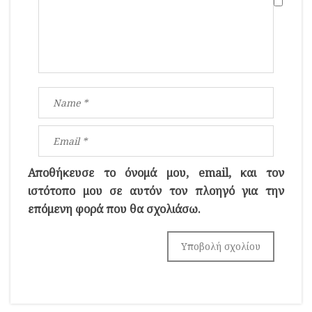
Αποθήκευσε το όνομά μου, email, και τον
ιστότοπο μου σε αυτόν τον πλοηγό για την
επόμενη φορά που θα σχολιάσω.