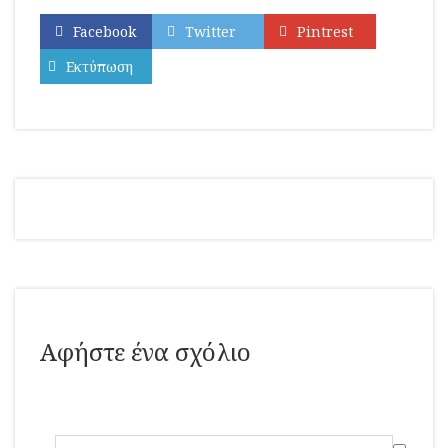
Facebook
Twitter
Pintrest
Εκτύπωση
Αφήστε ένα σχόλιο