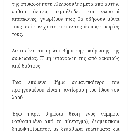
της οποιασδήποτε εθελόδουλης μετά από αυτήν,
καθότι άεργοι, τεμπέληδες και γνωστοί
απατεώνες, γνωρίζουν πως θα σβήσουν μόνοι
τους από τον χάρτη, πέραν της όποιας τιμωρίας
τους.
Αυτό είναι το πρώτο βήμα της ακύρωσης της
συμφωνίας. Η μη υπογραφή της από αρκετούς
από δαύτους.
Ένα επόμενο βήμα σημαντικότερο του
προηγουμένου είναι η αντίδραση του ίδιου του
λαού.
Έχω πάρει δημόσια θέση ενός νόμιμου,
(καθορισμένο από το σύνταγμα), δεσμευτικού
δημοψηφίσματος, με ξεκάθαρα ερωτήματα και