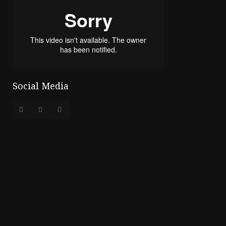
Social Media