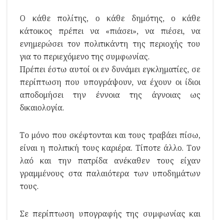
Ο κάθε πολίτης, ο κάθε δημότης, ο κάθε
κάτοικος πρέπει να «πιάσει», να πιέσει, να
ενημερώσει τον πολιτικάντη της περιοχής του
για το περιεχόμενο της συμφωνίας.
Πρέπει έστω αυτοί οι εν δυνάμει εγκληματίες, σε
περίπτωση που υπογράψουν, να έχουν οι ίδιοι
αποδομήσει την έννοια της άγνοιας ως
δικαιολογία.
Το μόνο που σκέφτονται και τους τραβάει πίσω,
είναι η πολιτική τους καριέρα. Τίποτε άλλο. Τον
λαό και την πατρίδα ανέκαθεν τους είχαν
γραμμένους στα παλαιότερα των υποδημάτων
τους.
Σε περίπτωση υπογραφής της συμφωνίας και