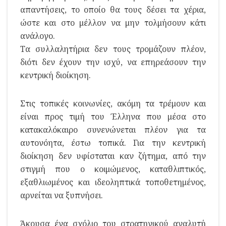
απαντήσεις, το οποίο θα τους δέσει τα χέρια,
ώστε και στο μέλλον να μην τολμήσουν κάτι
ανάλογο.
Τα συλλαλητήρια δεν τους τρομάζουν πλέον,
διότι δεν έχουν την ισχύ, να επηρεάσουν την
κεντρική διοίκηση.
Στις τοπικές κοινωνίες, ακόμη τα τρέμουν και
είναι προς τιμή του Έλληνα που μέσα στο
κατακαλόκαιρο συνενώνεται πλέον για τα
αυτονόητα, έστω τοπικά. Για την κεντρική
διοίκηση δεν υφίσταται καν ζήτημα, από την
στιγμή που ο κοιμώμενος, καταθλιπτικός,
εξαθλιωμένος και ιδεοληπτικά τοποθετημένος,
αρνείται να ξυπνήσει.
Άκουσα ένα σχόλιο του στρατηγικού αναλυτή