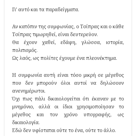
Γι’ αυτό και τα παραδείγματα.
Αν κατόπιν της συμφωνίας, ο Τσίπρας και ο κάθε
Τσίπρας τιμωρηθεί, είναι δευτερεύον.
Θα έχουν χαθεί, εδάφη, γλώσσα, ιστορία,
πολιτισμός.
Ως λαός, ως πολίτες έχουμε ένα πλεονέκτημα.
Η συμφωνία αυτή είναι τόσο μικρή σε μέγεθος
που δεν μπορούν όλοι αυτοί να δηλώσουν
ανενημέρωτοι.
Όχι πως πάλι δικαιολογείται ότι έκαναν με το
μνημόνιο, αλλά οι ίδιοι χρησιμοποίησαν το
μέγεθος και τον χρόνο υπογραφής, ως
δικαιολογία.
Εδώ δεν υφίσταται ούτε το ένα, ούτε το άλλο.