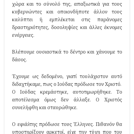
χώρα και το σύνολό της, απαξιωτικά για τους
κυβερνώντες και οποιονδήποτε άλλον τους
καλύπτει ή εμπλέκεται στις παράνομες
δραστηριότητες, δοσοληψίες και άλλες έκνομες
ενέργειες.
Βλέπουμε ουσιαστικά το δέντρο και χάνουμε το
δάσος.
Έχουμε ως δεδομένο, γιατί τουλάχιστον αυτό
διδαχτήκαμε, πως ο Ιούδας πρόδωσε τον Χριστό.
Ο Ιούδας κρεμάστηκε, αυτοτιμωρήθηκε. Το
αποτέλεσμα όμως δεν άλλαξε. Ο Χριστός
συνελήφθη και σταυρώθηκε.
Ο εφιάλτης πρόδωσε τους Έλληνες. Πιθανόν θα
υποστηρίξουν αρκετοί, είχε την τύχη που του