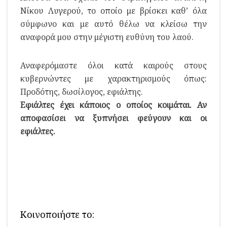
Νίκου Λυγερού, το οποίο με βρίσκει καθ’ όλα
σύμφωνο και με αυτό θέλω να κλείσω την
αναφορά μου στην μέγιστη ευθύνη του λαού.
Αναφερόμαστε όλοι κατά καιρούς στους
κυβερνώντες με χαρακτηρισμούς όπως:
Προδότης, δωσίλογος, εφιάλτης.
Εφιάλτες έχει κάποιος ο οποίος κοιμάται. Αν
αποφασίσει να ξυπνήσει φεύγουν και οι
εφιάλτες.
Κοινοποιήστε το: