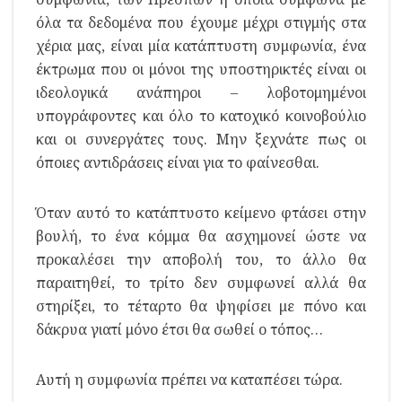
όλα τα δεδομένα που έχουμε μέχρι στιγμής στα
χέρια μας, είναι μία κατάπτυστη συμφωνία, ένα
έκτρωμα που οι μόνοι της υποστηρικτές είναι οι
ιδεολογικά ανάπηροι – λοβοτομημένοι
υπογράφοντες και όλο το κατοχικό κοινοβούλιο
και οι συνεργάτες τους. Μην ξεχνάτε πως οι
όποιες αντιδράσεις είναι για το φαίνεσθαι.
Όταν αυτό το κατάπτυστο κείμενο φτάσει στην
βουλή, το ένα κόμμα θα ασχημονεί ώστε να
προκαλέσει την αποβολή του, το άλλο θα
παραιτηθεί, το τρίτο δεν συμφωνεί αλλά θα
στηρίξει, το τέταρτο θα ψηφίσει με πόνο και
δάκρυα γιατί μόνο έτσι θα σωθεί ο τόπος…
Αυτή η συμφωνία πρέπει να καταπέσει τώρα.