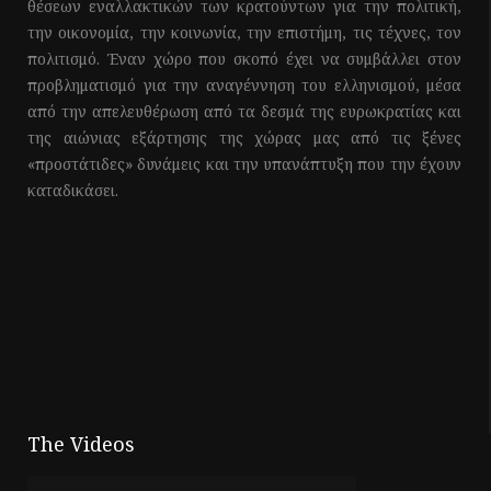
θέσεων εναλλακτικών των κρατούντων για την πολιτική,
την οικονομία, την κοινωνία, την επιστήμη, τις τέχνες, τον
πολιτισμό. Έναν χώρο που σκοπό έχει να συμβάλλει στον
προβληματισμό για την αναγέννηση του ελληνισμού, μέσα
από την απελευθέρωση από τα δεσμά της ευρωκρατίας και
της αιώνιας εξάρτησης της χώρας μας από τις ξένες
«προστάτιδες» δυνάμεις και την υπανάπτυξη που την έχουν
καταδικάσει.
The Videos