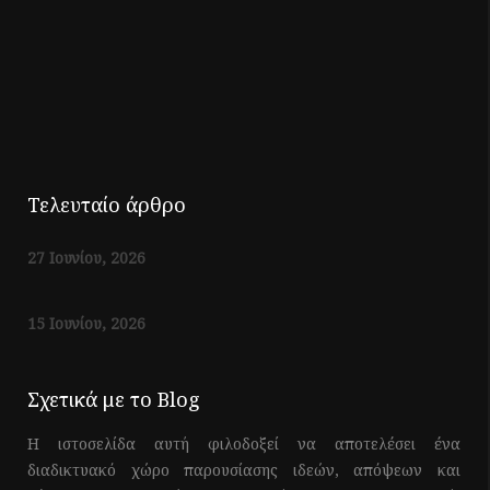
Τελευταίο άρθρο
27 Ιουνίου, 2026
15 Ιουνίου, 2026
Σχετικά με το Blog
Η ιστοσελίδα αυτή φιλοδοξεί να αποτελέσει ένα
διαδικτυακό χώρο παρουσίασης ιδεών, απόψεων και