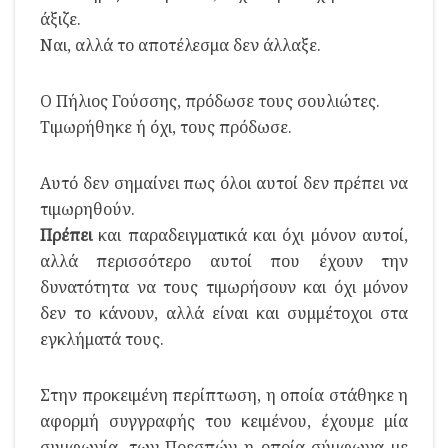
άξιζε.
Ναι, αλλά το αποτέλεσμα δεν άλλαξε.
Ο Πήλιος Γούσσης, πρόδωσε τους σουλιώτες.
Τιμωρήθηκε ή όχι, τους πρόδωσε.
Αυτό δεν σημαίνει πως όλοι αυτοί δεν πρέπει να
τιμωρηθούν.
Πρέπει
και παραδειγματικά και όχι μόνον αυτοί,
αλλά περισσότερο αυτοί που έχουν την
δυνατότητα να τους τιμωρήσουν και όχι μόνον
δεν το κάνουν, αλλά είναι και συμμέτοχοι στα
εγκλήματά τους.
Στην προκειμένη περίπτωση, η οποία στάθηκε η
αφορμή συγγραφής του κειμένου, έχουμε μία
συμφωνία, των Πρεσπών η οποία σύμφωνα με