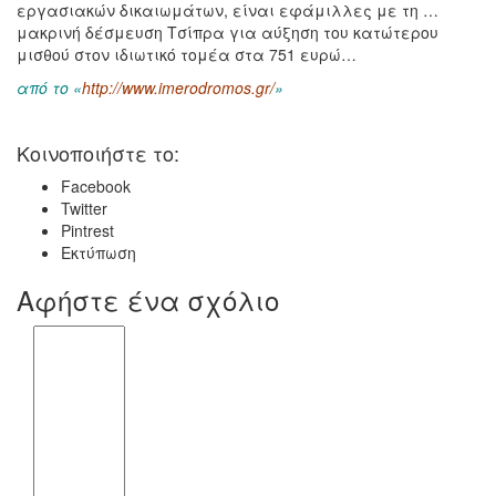
εργασιακών δικαιωμάτων, είναι εφάμιλλες με τη …
μακρινή δέσμευση Τσίπρα για αύξηση του κατώτερου
μισθού στον ιδιωτικό τομέα στα 751 ευρώ…
από το «
http://www.imerodromos.gr/
»
Κοινοποιήστε το:
Facebook
Twitter
Pintrest
Εκτύπωση
Αφήστε ένα σχόλιο