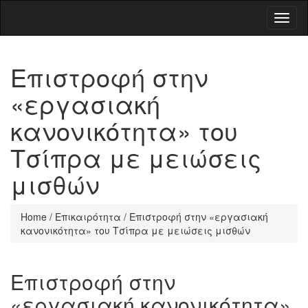
Toggl
naviga
Επιστροφή στην
«εργασιακή
κανονικότητα» του
Τσίπρα με μειώσεις
μισθών
Home
/
Επικαιρότητα
/
Επιστροφή στην «εργασιακή
κανονικότητα» του Τσίπρα με μειώσεις μισθών
Επιστροφή στην
«εργασιακή κανονικότητα»