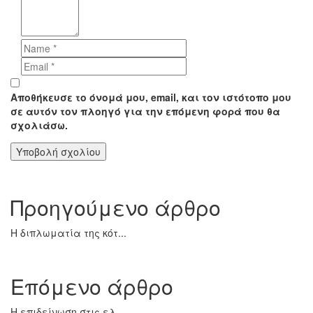
Αποθήκευσε το όνομά μου, email, και τον ιστότοπο μου
σε αυτόν τον πλοηγό για την επόμενη φορά που θα
σχολιάσω.
Προηγούμενο άρθρο
Η διπλωματία της κότ...
Επόμενο άρθρο
Η επιδείνωση στις ελ...