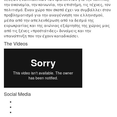
την οικονομία, την κοινωνία, την επιστήμη, τις τέχνες, τον
πολιτισμό. Έναν χώρο που σκοπό έχει να συμβάλλει στον
προβληματισμό για την αναγέννηση του ελληνισμού,
μέσα από την απελευθέρωση από τα δεσμά της
ευρωκρατίας και της αιώνιας εξάρτησης της χώρας μας
από τις ξένες «προστάτιδες» δυνάμεις και την
υπανάπτυξη που την έχουν καταδικάσει.
The Videos
Social Media