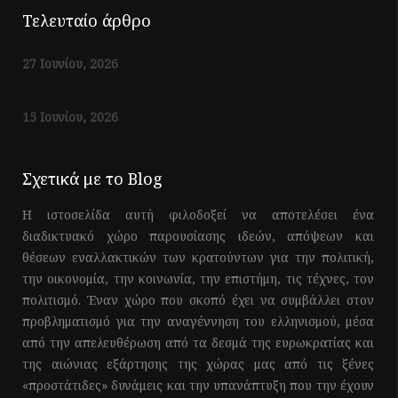
Τελευταίο άρθρο
27 Ιουνίου, 2026
15 Ιουνίου, 2026
Σχετικά με το Blog
Η ιστοσελίδα αυτή φιλοδοξεί να αποτελέσει ένα
διαδικτυακό χώρο παρουσίασης ιδεών, απόψεων και
θέσεων εναλλακτικών των κρατούντων για την πολιτική,
την οικονομία, την κοινωνία, την επιστήμη, τις τέχνες, τον
πολιτισμό. Έναν χώρο που σκοπό έχει να συμβάλλει στον
προβληματισμό για την αναγέννηση του ελληνισμού, μέσα
από την απελευθέρωση από τα δεσμά της ευρωκρατίας και
της αιώνιας εξάρτησης της χώρας μας από τις ξένες
«προστάτιδες» δυνάμεις και την υπανάπτυξη που την έχουν