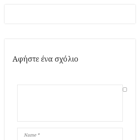
Αφήστε ένα σχόλιο