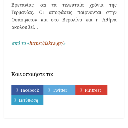
Βρετανίας και τα τελευταία χρόνια της
Γερμανίας. Οι αποφάσεις παίρνονται στην
Ουάσιγκτον και στο Βερολίνο και η Αθήνα
ακολουθεί…
από το «
https://iskra.gr/
»
Κοινοποιήστε το:
Facebook
Twitter
Pintrest
Εκτύπωση