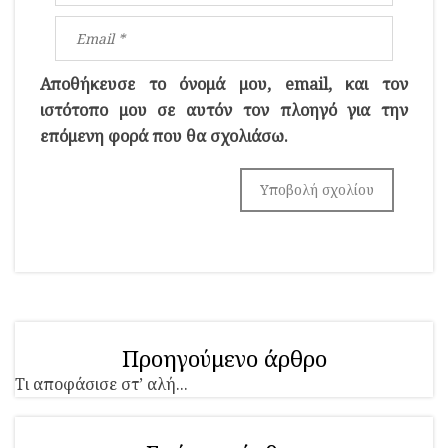
Αποθήκευσε το όνομά μου, email, και τον
ιστότοπο μου σε αυτόν τον πλοηγό για την
επόμενη φορά που θα σχολιάσω.
Προηγούμενο άρθρο
Τι αποφάσισε στ’ αλή...