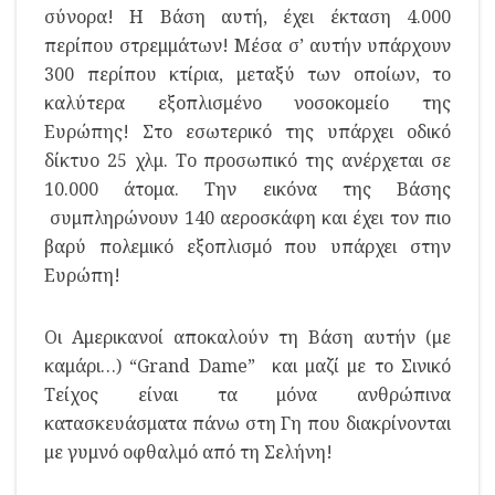
σύνορα! Η Βάση αυτή, έχει έκταση 4.000
περίπου στρεμμάτων! Μέσα σ’ αυτήν υπάρχουν
300 περίπου κτίρια, μεταξύ των οποίων, το
καλύτερα εξοπλισμένο νοσοκομείο της
Ευρώπης! Στο εσωτερικό της υπάρχει οδικό
δίκτυο 25 χλμ. Το προσωπικό της ανέρχεται σε
10.000 άτομα. Την εικόνα της Βάσης
συμπληρώνουν 140 αεροσκάφη και έχει τον πιο
βαρύ πολεμικό εξοπλισμό που υπάρχει στην
Ευρώπη!
Οι Αμερικανοί αποκαλούν τη Βάση αυτήν (με
καμάρι…) “Grand Dame” και μαζί με το Σινικό
Τείχος είναι τα μόνα ανθρώπινα
κατασκευάσματα πάνω στη Γη που διακρίνονται
με γυμνό οφθαλμό από τη Σελήνη!