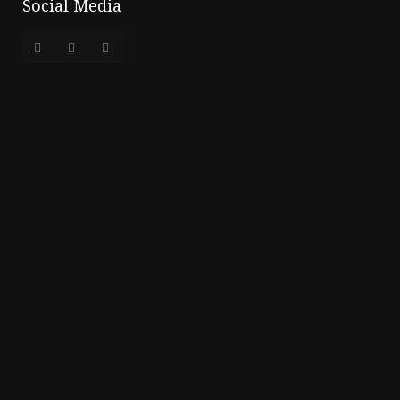
Social Media