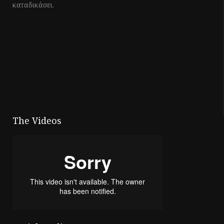
καταδικάσει.
The Videos