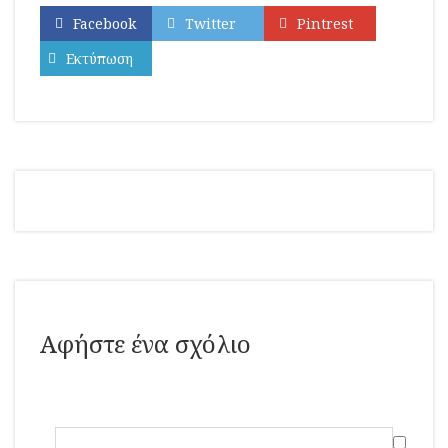
Facebook
Twitter
Pintrest
Εκτύπωση
Αφήστε ένα σχόλιο