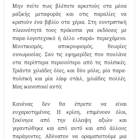
Μην πείτε πως βλέπετε αρκετούς στα μέσα
μαζικής μεταφοράς και στις παραλίες να
κρατούν ένα βιβλίο στα χέρια. Στη συντριπτική
πλειονότητά τους πρόκειται για εκδόσεις με
παρα-λογοτεχνικό ή άλλο «παρά» περιεχόμενο.
Μυστικισμός, αποκρυφισμός, θεωρίες
συνωμοσίας. Σαν τις εφημερίδες που πουλάνε
στα περίπτερα περισσότερο από τις πολιτικές.
Τριάντα χιλιάδες όλες, και δύο μόλις, μία παρα-
πολιτική και μία λάιφ στάιλ, χιλιάδες πολλές.
Μας ικανοποιεί αυτό;
Κανένας δεν θα έπρεπε να είναι
ευχαριστημένος. Η κρίση, επιμένουν όλοι,
ξεκίνησε από την έλλειψη αξιών και
γιγαντώθηκε και από αυτό και από άλλους
παράγοντες. Αδύνατον να οραματιστούμε μια