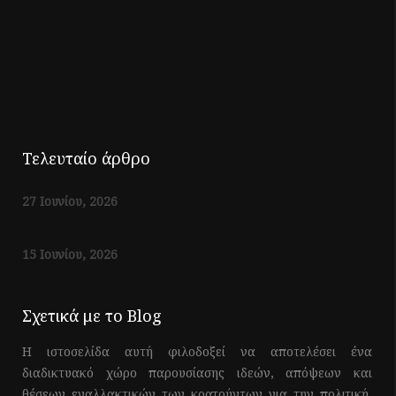
Τελευταίο άρθρο
27 Ιουνίου, 2026
15 Ιουνίου, 2026
Σχετικά με το Blog
Η ιστοσελίδα αυτή φιλοδοξεί να αποτελέσει ένα
διαδικτυακό χώρο παρουσίασης ιδεών, απόψεων και
θέσεων εναλλακτικών των κρατούντων για την πολιτική,