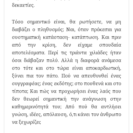
δεκαετίες.
Τόσο σημαντικό είναι, θα ρωτήσετε, να μη
διαβάζει ο πληθυσμός; Ναι, όταν πρόκειται για
συστηματική κατάσταση- κατάπτωση. Και πριν
από την κρίση, δεν είχαμε σπουδαία
αποτελέσματα. Περί τις τριάντα χιλιάδες ήταν
όσοι διάβαζαν πολύ. Αλλά η διαφορά ανάμεσα
στο τότε και στο τώρα είναι αποκαρδιωτική,
ξύνει πια τον πάτο. Πού να απευθυνθεί ένας
συγγραφέας; ένας εκδότης; στο πουθενά και στο
τίποτα; Και πώς να προχωρήσει ένας λαός που
δεν θεωρεί σημαντική την ανάγνωση στην
καθημερινότητά του; Από πού θα αντλήσει
γνώση, ιδέες, απόλαυση, ό,τι κάνει τον άνθρωπο
να ξεχωρίζει;