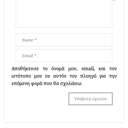
Αποθήκευσε το όνομά μου, email, και τον
ιστότοπο μου σε αυτόν τον πλοηγό για την
επόμενη φορά που θα σχολιάσω.