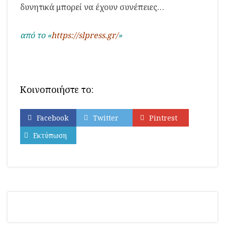
δυνητικά μπορεί να έχουν συνέπειες…
από το «
https://slpress.gr/
»
Κοινοποιήστε το:
Facebook
Twitter
Pintrest
Εκτύπωση