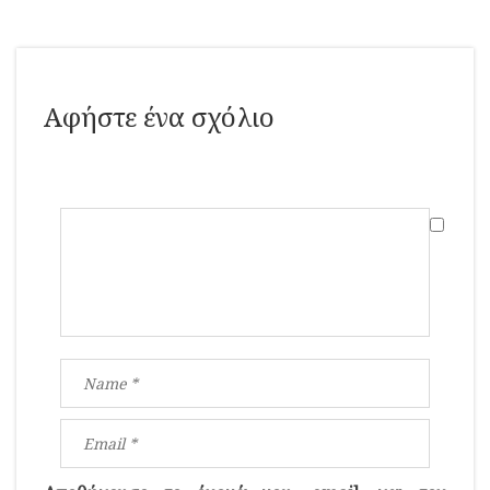
Αφήστε ένα σχόλιο