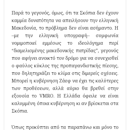
Παρά το γεγονός, όμως, ότι τα Σκόπια δεν έχουν
καμμία δυνατότητα να απειλήσουν την ελληνική
Μακεδονία, το πρόβλημα δεν είναι ασήμαντο. Η
–με την ελληνική υπογραφή– συμφωνία
νομιμοποιεί εμμέσως το ιδεολόγημα περί
“διαμελισμένης μακεδονικής πατρίδας”, γεγονός
που αφήνει ανοικτό τον δρόμο για να συνεχισθεί
ο φαύλος κύκλος της προπαγανδιστικής πίεσης,
που δηλητηριάζει το κλίμα στις διμερείς σχέσεις.
Μπορεί η κυβέρνηση Ζάεφ να έχει τις καλύτερες
των προθέσεων, αλλά αύριο θα βρεθεί στην
εξουσία το VMRO. Η Ελλάδα όφειλε να είναι
καλυμμένη όποια κυβέρνηση κι αν βρίσκεται στα
Σκόπια.
Όπως προκύπτει από τα παραπάνω και μόνο το