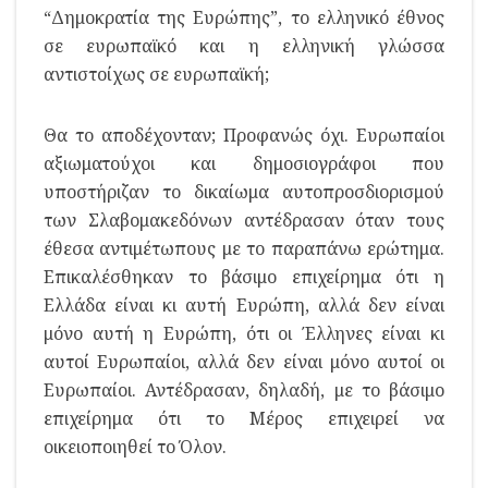
“Δημοκρατία της Ευρώπης”, το ελληνικό έθνος
σε ευρωπαϊκό και η ελληνική γλώσσα
αντιστοίχως σε ευρωπαϊκή;
Θα το αποδέχονταν; Προφανώς όχι. Ευρωπαίοι
αξιωματούχοι και δημοσιογράφοι που
υποστήριζαν το δικαίωμα αυτοπροσδιορισμού
των Σλαβομακεδόνων αντέδρασαν όταν τους
έθεσα αντιμέτωπους με το παραπάνω ερώτημα.
Επικαλέσθηκαν το βάσιμο επιχείρημα ότι η
Ελλάδα είναι κι αυτή Ευρώπη, αλλά δεν είναι
μόνο αυτή η Ευρώπη, ότι οι Έλληνες είναι κι
αυτοί Ευρωπαίοι, αλλά δεν είναι μόνο αυτοί οι
Ευρωπαίοι. Αντέδρασαν, δηλαδή, με το βάσιμο
επιχείρημα ότι το Μέρος επιχειρεί να
οικειοποιηθεί το Όλον.