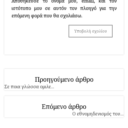
Αποθήκευσε το όνομά μου, email, και τον
ιστότοπο μου σε αυτόν τον πλοηγό για την
επόμενη φορά που θα σχολιάσω.
Προηγούμενο άρθρο
Σε ποια γλώσσα ομιλε...
Επόμενο άρθρο
Ο εθνομηδενισμός του...