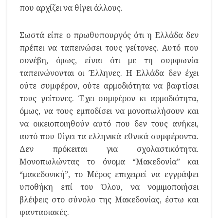
που αρχίζει να θίγει άλλους.
Σωστά είπε ο πρωθυπουργός ότι η Ελλάδα δεν
πρέπει να ταπεινώσει τους γείτονες. Αυτό που
συνέβη, όμως, είναι ότι με τη συμφωνία
ταπεινώνονται οι Έλληνες. Η Ελλάδα δεν έχει
ούτε συμφέρον, ούτε αρμοδιότητα να βαφτίσει
τους γείτονες. Έχει συμφέρον κι αρμοδιότητα,
όμως, να τους εμποδίσει να μονοπωλήσουν και
να οικειοποιηθούν αυτό που δεν τους ανήκει,
αυτό που θίγει τα ελληνικά εθνικά συμφέροντα.
Δεν πρόκειται για σχολαστικότητα.
Μονοπωλώντας το όνομα “Μακεδονία” και
“μακεδονική”, το Μέρος επιχειρεί να εγγράψει
υποθήκη επί του Όλου, να νομιμοποιήσει
βλέψεις στο σύνολο της Μακεδονίας, έστω και
φαντασιακές.