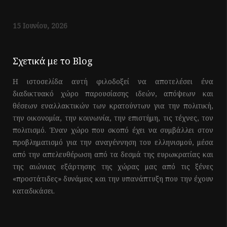
15 Ιουνίου, 2026
Σχετικά με το Blog
Η ιστοσελίδα αυτή φιλοδοξεί να αποτελέσει ένα
διαδικτυακό χώρο παρουσίασης ιδεών, απόψεων και
θέσεων εναλλακτικών των κρατούντων για την πολιτική,
την οικονομία, την κοινωνία, την επιστήμη, τις τέχνες, τον
πολιτισμό. Έναν χώρο που σκοπό έχει να συμβάλλει στον
προβληματισμό για την αναγέννηση του ελληνισμού, μέσα
από την απελευθέρωση από τα δεσμά της ευρωκρατίας και
της αιώνιας εξάρτησης της χώρας μας από τις ξένες
«προστάτιδες» δυνάμεις και την υπανάπτυξη που την έχουν
καταδικάσει.