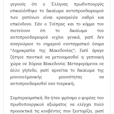
γεγονός ότι ο Έλληνας πρωθυπουργός
επικαλέσθηκε το δικαίωμα αυτοπροσδιορισμού
των γειτόνων είναι κραυγαλέα σαθρό και
επικίνδυνο. Εάν ο Τσίπρας και το κόμμα του
πιστεύουν ότι το δικαίωμα του
αυτοπροσδιορισμού ισχύει γενικά, γιατί δεν
αναγνώρισε το σημερινό συνταγματικό όνομα
“Δημοκρατία της Μακεδονίας”; Γιατί άραγε
ζήτησε πιεστικά να μετονομασθεί η γειτονική
χώρα σε Βόρεια Μακεδονία; Μεταφερόμενοι σε
άλλο γήπεδο, γιατί αρνείται το δικαίωμα της
μουσουλμανικής μειονότητας να
αυτοπροσδιορισθεί σαν τουρκική;
Συμπερασματικά, θα ήταν φρόνιμο ο φορέας του
πρωθυπουργικού αξιώματος να ελέγχει πολύ
προσεκτικά τις κουβέντες που ξεστομίζει, γιατί