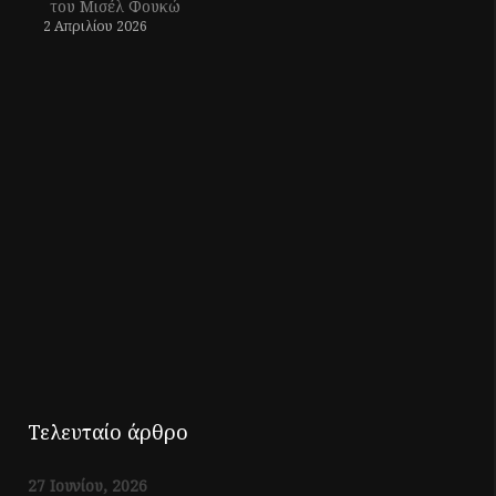
του Μισέλ Φουκώ
2 Απριλίου 2026
Τελευταίο άρθρο
27 Ιουνίου, 2026