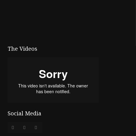
The Videos
Social Media