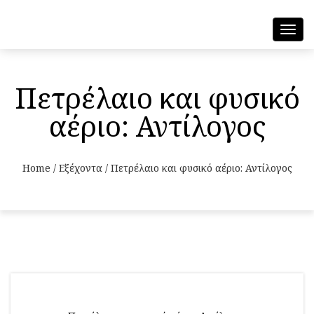
Toggl
navig
Πετρέλαιο και φυσικό
αέριο: Αντίλογος
Home
/
Εξέχοντα
/
Πετρέλαιο και φυσικό αέριο: Αντίλογος