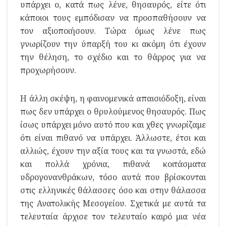
υπάρχει ο, κατά πως λένε, θησαυρός, είτε ότι
κάποιοι τους εμπόδισαν να προσπαθήσουν να
τον αξιοποιήσουν. Τώρα όμως λένε πως
γνωρίζουν την ύπαρξή του κι ακόμη ότι έχουν
την θέληση, το σχέδιο και το θάρρος για να
προχωρήσουν.
Η άλλη σκέψη, η φαινομενικά απαισιόδοξη, είναι
πως δεν υπάρχει ο θρυλούμενος θησαυρός. Πως
ίσως υπάρχει μόνο αυτό που και χθες γνωρίζαμε
ότι είναι πιθανό να υπάρχει. Άλλωστε, έτσι και
αλλιώς, έχουν την αξία τους και τα γνωστά, εδώ
και πολλά χρόνια, πιθανά κοιτάσματα
υδρογονανθράκων, τόσο αυτά που βρίσκονται
στις ελληνικές θάλασσες όσο και στην θάλασσα
της Ανατολικής Μεσογείου. Σχετικά με αυτά τα
τελευταία άρχισε τον τελευταίο καιρό μια νέα