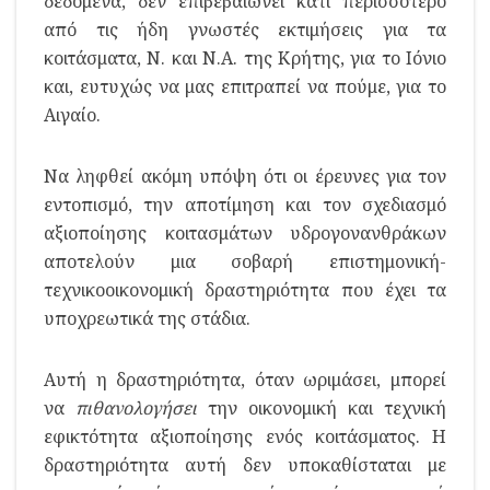
δεδομένα, δεν επιβεβαιώνει κάτι περισσότερο
από τις ήδη γνωστές εκτιμήσεις για τα
κοιτάσματα, Ν. και Ν.Α. της Κρήτης, για το Ιόνιο
και, ευτυχώς να μας επιτραπεί να πούμε, για το
Αιγαίο.
Να ληφθεί ακόμη υπόψη ότι οι έρευνες για τον
εντοπισμό, την αποτίμηση και τον σχεδιασμό
αξιοποίησης κοιτασμάτων υδρογονανθράκων
αποτελούν μια σοβαρή επιστημονική-
τεχνικοοικονομική δραστηριότητα που έχει τα
υποχρεωτικά της στάδια.
Αυτή η δραστηριότητα, όταν ωριμάσει, μπορεί
να
πιθανολογήσει
την οικονομική και τεχνική
εφικτότητα αξιοποίησης ενός κοιτάσματος. Η
δραστηριότητα αυτή δεν υποκαθίσταται με