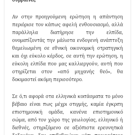
Αν στην προηγούμενη ερώτηση η απάντηση
περιόρισε τον κάπως αφελή ενθουσιασμό, αλλά
παράλληλα διατήρησε την ελπίδα,
ονοματίζοντάς την μάλιστα ενδογενή ανάπτυξη
θεμελιωμένη σε εθνική οικονομική στρατηγική
και όχι εύκολο κέρδος, σε αυτή την ερώτηση, η
εύκολη ελπίδα που μας καλλιεργούν, αυτή που
στηρίζεται στον «από μηχανής θεό», θα
δοκιμαστεί ακόμη περισσότερο.
Σε ό,τι αφορά στα ελληνικά κοιτάσματα το μόνο
βέβαιο είναι πως μέχρι στιγμής, καμία έγκριτη
επιστημονική ομάδα, κανένα επιστημονικό
σώμα, από τον χώρο της γεωλογίας, ελληνικό ή
διεθνές, στηριζόμενο σε αξιόπιστα ερευνητικά