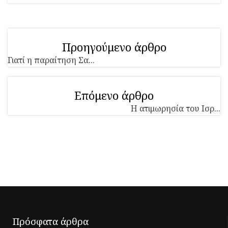
Προηγούμενο άρθρο
Γιατί η παραίτηση Σα...
Επόμενο άρθρο
Η ατιμωρησία του Ισρ...
Πρόσφατα άρθρα