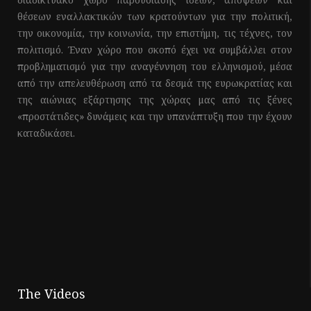
θέσεων εναλλακτικών των κρατούντων για την πολιτική,
την οικονομία, την κοινωνία, την επιστήμη, τις τέχνες, τον
πολιτισμό. Έναν χώρο που σκοπό έχει να συμβάλλει στον
προβληματισμό για την αναγέννηση του ελληνισμού, μέσα
από την απελευθέρωση από τα δεσμά της ευρωκρατίας και
της αιώνιας εξάρτησης της χώρας μας από τις ξένες
«προστάτιδες» δυνάμεις και την υπανάπτυξη που την έχουν
καταδικάσει.
The Videos