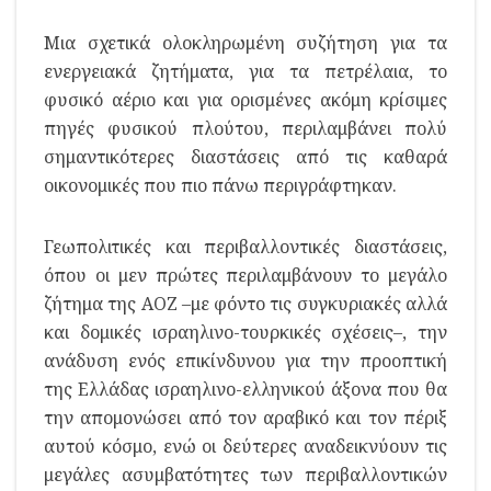
Μια σχετικά ολοκληρωμένη συζήτηση για τα
ενεργειακά ζητήματα, για τα πετρέλαια, το
φυσικό αέριο και για ορισμένες ακόμη κρίσιμες
πηγές φυσικού πλούτου, περιλαμβάνει πολύ
σημαντικότερες διαστάσεις από τις καθαρά
οικονομικές που πιο πάνω περιγράφτηκαν.
Γεωπολιτικές και περιβαλλοντικές διαστάσεις,
όπου οι μεν πρώτες περιλαμβάνουν το μεγάλο
ζήτημα της ΑΟΖ –με φόντο τις συγκυριακές αλλά
και δομικές ισραηλινο-τουρκικές σχέσεις–, την
ανάδυση ενός επικίνδυνου για την προοπτική
της Ελλάδας ισραηλινο-ελληνικού άξονα που θα
την απομονώσει από τον αραβικό και τον πέριξ
αυτού κόσμο, ενώ οι δεύτερες αναδεικνύουν τις
μεγάλες ασυμβατότητες των περιβαλλοντικών