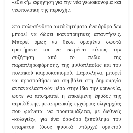
«εθνική» αφήγηση για την νέα γεωοικονομία και
γεωπολιτική της περιοχής.
Στα πολυσύνθετα αυτά ζητήματα ένα άρθρο δεν
μπορεί να δώσει ικανοποιητικές απαντήσεις.
Μπορεί όμως να θέσει ορισμένα σωστά
ερωτήματα και να εκτρέψει κάπως την
συζήτηση από το πεδίο της
παραπληροφόρησης, της μυθοπλασίας και του
πολιτικού καιροσκοπισμού. Παράλληλα, μπορεί
να προσπαθήσει να συμβάλει στη δημιουργία
αντανακλαστικών μέσα στην ίδια την κοινωνία,
ώστε να αποτραπεί η επικείμενη έφοδος της
αεριτζίδικης, μεταπρατικής εγχώριας ολιγαρχίας
που φαίνεται να προετοιμάζεται, με διεθνείς
«κολεγιές», για ένα όσο-όσο ξεπούλημα του
υπαρκτού (όσος φυσικά υπάρχει) ορυκτού