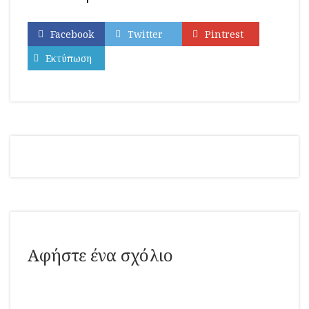
Facebook
Twitter
Pintrest
Εκτύπωση
Αφήστε ένα σχόλιο