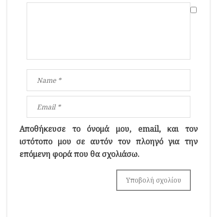
Αποθήκευσε το όνομά μου, email, και τον
ιστότοπο μου σε αυτόν τον πλοηγό για την
επόμενη φορά που θα σχολιάσω.