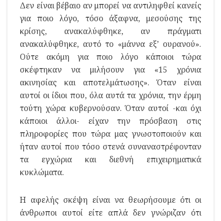
Δεν είναι βέβαιο αν μπορεί να αντιληφθεί κανείς
για ποιο λόγο, τόσο άξαφνα, μεσούσης της
κρίσης, ανακαλύφθηκε, αν πράγματι
ανακαλύφθηκε, αυτό το «μάννα εξ’ ουρανού».
Ούτε ακόμη για ποιο λόγο κάποιοι τώρα
σκέφτηκαν να μιλήσουν για «15 χρόνια
ακινησίας και αποτελμάτωσης». Όταν είναι
αυτοί οι ίδιοι που, όλα αυτά τα χρόνια, την έρμη
τούτη χώρα κυβερνούσαν. Όταν αυτοί -και όχι
κάποιοι άλλοι- είχαν την πρόσβαση στις
πληροφορίες που τώρα μας γνωστοποιούν και
ήταν αυτοί που τόσο στενά συναναστρέφονταν
τα εγχώρια και διεθνή επιχειρηματικά
κυκλώματα.
Η αφελής σκέψη είναι να θεωρήσουμε ότι οι
άνθρωποι αυτοί είτε απλά δεν γνώριζαν ότι