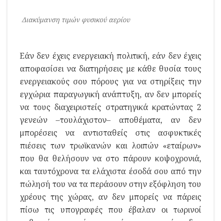
Διακύμανση τιμών φυσικού αερίου
Εάν δεν έχεις ενεργειακή πολιτική, εάν δεν έχεις
αποφασίσει να διατηρήσεις με κάθε θυσία τους
ενεργειακούς σου πόρους για να στηρίξεις την
εγχώρια παραγωγική ανάπτυξη, αν δεν μπορείς
να τους διαχειριστείς στρατηγικά κρατώντας 2
γενεών –τουλάχιστον– αποθέματα, αν δεν
μπορέσεις να αντισταθείς στις ασφυκτικές
πιέσεις των τρωϊκανών και λοιπών «εταίρων»
που θα θελήσουν να στο πάρουν κοψοχρονιά,
και ταυτόχρονα τα ελάχιστα έσοδά σου από την
πώλησή του να τα περάσουν στην εξόφληση του
χρέους της χώρας, αν δεν μπορείς να πάρεις
πίσω τις υπογραφές που έβαλαν οι τωρινοί