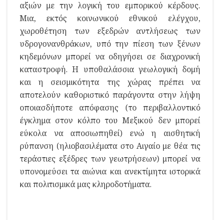
αξιών με την λογική του εμπορικού κέρδους.
Μια, εκτός κοινωνικού εθνικού ελέγχου,
χωροθέτηση των εξεδρών αντλήσεως των
υδρογονανθράκων, υπό την πίεση των ξένων
κηδεμόνων μπορεί να οδηγήσει σε διαχρονική
καταστροφή. Η υποθαλάσσια γεωλογική δομή
και η σεισμικότητα της χώρας πρέπει να
αποτελούν καθοριστικό παράγοντα στην λήψη
οποιασδήποτε απόφασης (το περιβαλλοντικό
έγκλημα στον κόλπο του Μεξικού δεν μπορεί
εύκολα να αποσιωπηθεί) ενώ η αισθητική
ρύπανση (ηλιοβασιλέματα στο Αιγαίο με θέα τις
τεράστιες εξέδρες των γεωτρήσεων) μπορεί να
υπονομεύσει τα αιώνια και ανεκτίμητα ιστορικά
και πολιτισμικά μας κληροδοτήματα.