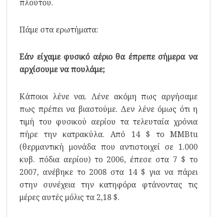
πλούτου.
Πάμε στα ερωτήματα:
Εάν είχαμε φυσικό αέριο θα έπρεπε σήμερα να
αρχίσουμε να πουλάμε;
Κάποιοι λένε ναι. Λένε ακόμη πως αργήσαμε
πως πρέπει να βιαστούμε. Δεν λένε όμως ότι η
τιμή του φυσικού αερίου τα τελευταία χρόνια
πήρε την κατρακύλα. Από 14 $ το MMBtu
(θερμαντική μονάδα που αντιστοιχεί σε 1.000
κυβ. πόδια αερίου) το 2006, έπεσε στα 7 $ το
2007, ανέβηκε το 2008 στα 14 $ για να πάρει
στην συνέχεια την κατηφόρα φτάνοντας τις
μέρες αυτές μόλις τα 2,18 $.