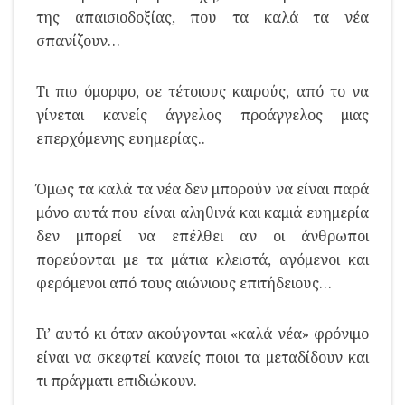
της απαισιοδοξίας, που τα καλά τα νέα
σπανίζουν…
Τι πιο όμορφο, σε τέτοιους καιρούς, από το να
γίνεται κανείς άγγελος προάγγελος μιας
επερχόμενης ευημερίας..
Όμως τα καλά τα νέα δεν μπορούν να είναι παρά
μόνο αυτά που είναι αληθινά και καμιά ευημερία
δεν μπορεί να επέλθει αν οι άνθρωποι
πορεύονται με τα μάτια κλειστά, αγόμενοι και
φερόμενοι από τους αιώνιους επιτήδειους…
Γι’ αυτό κι όταν ακούγονται «καλά νέα» φρόνιμο
είναι να σκεφτεί κανείς ποιοι τα μεταδίδουν και
τι πράγματι επιδιώκουν.