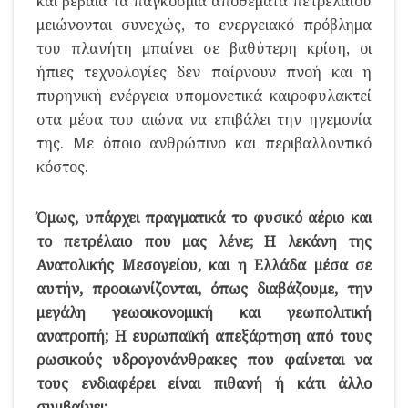
και βέβαια τα παγκόσμια αποθέματα πετρελαίου
μειώνονται συνεχώς, το ενεργειακό πρόβλημα
του πλανήτη μπαίνει σε βαθύτερη κρίση, οι
ήπιες τεχνολογίες δεν παίρνουν πνοή και η
πυρηνική ενέργεια υπομονετικά καιροφυλακτεί
στα μέσα του αιώνα να επιβάλει την ηγεμονία
της. Με όποιο ανθρώπινο και περιβαλλοντικό
κόστος.
Όμως, υπάρχει πραγματικά το φυσικό αέριο και
το πετρέλαιο που μας λένε; Η λεκάνη της
Ανατολικής Μεσογείου, και η Ελλάδα μέσα σε
αυτήν, προοιωνίζονται, όπως διαβάζουμε, την
μεγάλη γεωοικονομική και γεωπολιτική
ανατροπή; Η ευρωπαϊκή απεξάρτηση από τους
ρωσικούς υδρογονάνθρακες που φαίνεται να
τους ενδιαφέρει είναι πιθανή ή κάτι άλλο
συμβαίνει;