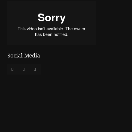
Social Media