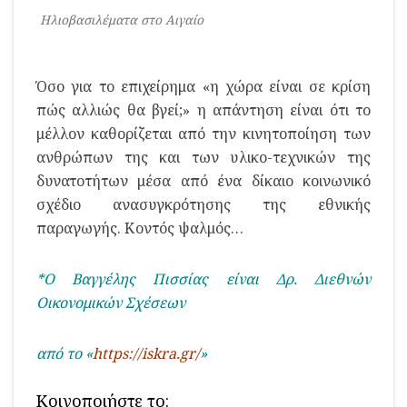
Ηλιοβασιλέματα στο Αιγαίο
Όσο για το επιχείρημα «η χώρα είναι σε κρίση
πώς αλλιώς θα βγεί;» η απάντηση είναι ότι το
μέλλον καθορίζεται από την κινητοποίηση των
ανθρώπων της και των υλικο-τεχνικών της
δυνατοτήτων μέσα από ένα δίκαιο κοινωνικό
σχέδιο ανασυγκρότησης της εθνικής
παραγωγής. Κοντός ψαλμός…
*Ο Βαγγέλης Πισσίας είναι Δρ. Διεθνών
Οικονομικών Σχέσεων
από το «
https://iskra.gr/
»
Κοινοποιήστε το: