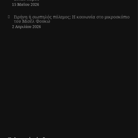
15 Μαΐου 2026
Ειρήνη ή σιωπηλός πόλεμος; Η κοινωνία στο μικροσκόπιο
του Μισέλ Φουκώ
2 Απριλίου 2026