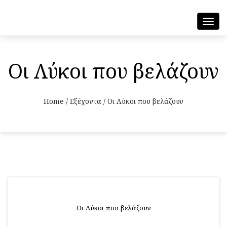
Toggl
navig
Οι Λύκοι που βελάζουν
Home
/
Εξέχοντα
/
Οι Λύκοι που βελάζουν
Οι Λύκοι που βελάζουν