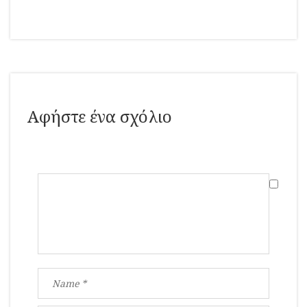
Αφήστε ένα σχόλιο