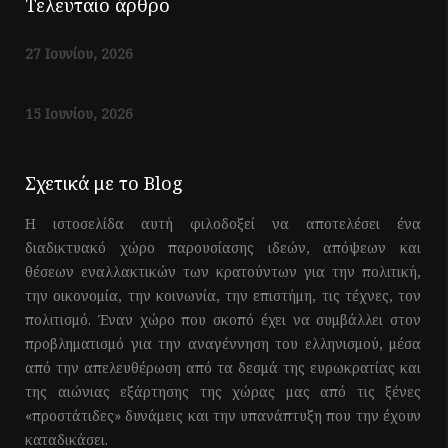
Τελευταίο άρθρο
27 Ιουνίου, 2026
15 Ιουνίου, 2026
Σχετικά με το Blog
Η ιστοσελίδα αυτή φιλοδοξεί να αποτελέσει ένα
διαδικτυακό χώρο παρουσίασης ιδεών, απόψεων και
θέσεων εναλλακτικών των κρατούντων για την πολιτική,
την οικονομία, την κοινωνία, την επιστήμη, τις τέχνες, τον
πολιτισμό. Έναν χώρο που σκοπό έχει να συμβάλλει στον
προβληματισμό για την αναγέννηση του ελληνισμού, μέσα
από την απελευθέρωση από τα δεσμά της ευρωκρατίας και
της αιώνιας εξάρτησης της χώρας μας από τις ξένες
«προστάτιδες» δυνάμεις και την υπανάπτυξη που την έχουν
καταδικάσει.