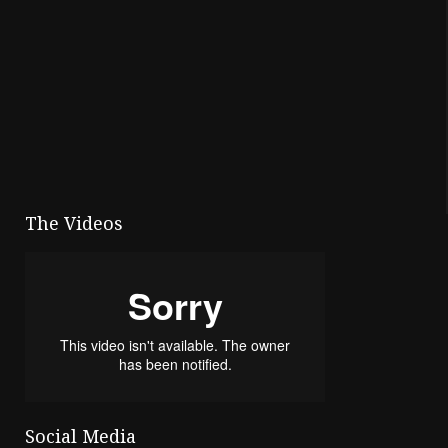
The Videos
Social Media