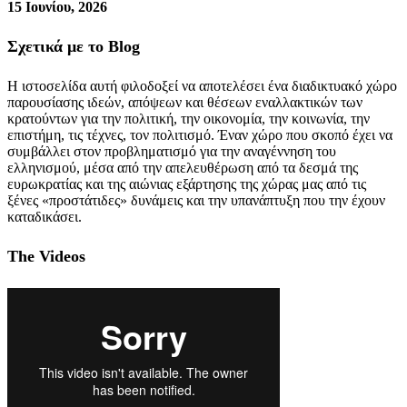
15 Ιουνίου, 2026
Σχετικά με το Blog
Η ιστοσελίδα αυτή φιλοδοξεί να αποτελέσει ένα διαδικτυακό χώρο
παρουσίασης ιδεών, απόψεων και θέσεων εναλλακτικών των
κρατούντων για την πολιτική, την οικονομία, την κοινωνία, την
επιστήμη, τις τέχνες, τον πολιτισμό. Έναν χώρο που σκοπό έχει να
συμβάλλει στον προβληματισμό για την αναγέννηση του
ελληνισμού, μέσα από την απελευθέρωση από τα δεσμά της
ευρωκρατίας και της αιώνιας εξάρτησης της χώρας μας από τις
ξένες «προστάτιδες» δυνάμεις και την υπανάπτυξη που την έχουν
καταδικάσει.
The Videos