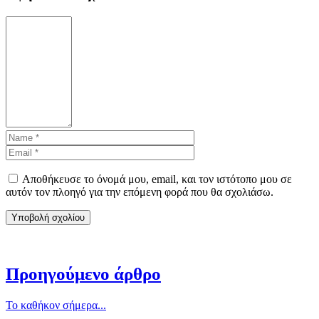
Αποθήκευσε το όνομά μου, email, και τον ιστότοπο μου σε
αυτόν τον πλοηγό για την επόμενη φορά που θα σχολιάσω.
Προηγούμενο άρθρο
Το καθήκον σήμερα...