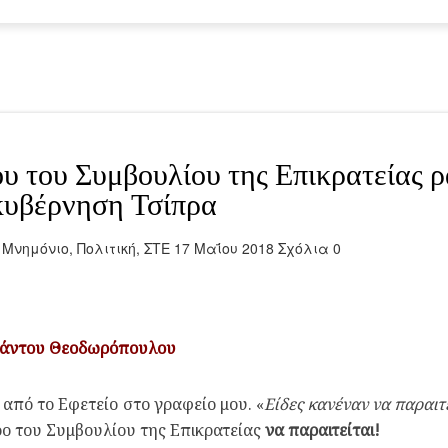
υ του Συμβουλίου της Επικρατείας 
ακυβέρνηση Τσίπρα
,
Μνημόνιο
,
Πολιτική
,
ΣΤΕ
17 Μαΐου 2018
Σχόλια 0
ράντου Θεοδωρόπουλου
ε από το Εφετείο στο γραφείο μου. «
Είδες κανέναν να παραιτ
ρο του Συμβουλίου της Επικρατείας
να παραιτείται!