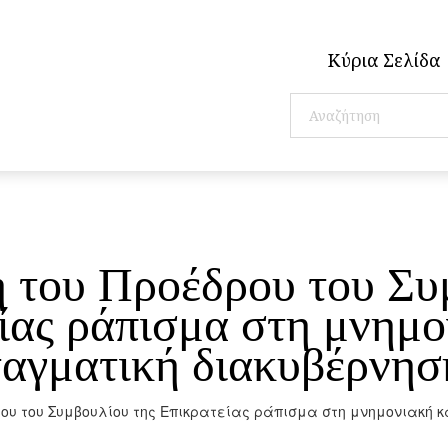
Κύρια Σελίδα
 του Προέδρου του Συ
ίας ράπισμα στη μνημο
ταγματική διακυβέρνησ
ου του Συμβουλίου της Επικρατείας ράπισμα στη μνημονιακή 