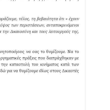
ράζουμε, τέλος, τη βεβαιότητα ότι « έχουν
ο ύψος των περιστάσεων, ανταποκρινόμενοι
την Δικαιοσύνη και τους λειτουργούς της,
ινητοποιήσεις να σας το θυμίζουμε. Να το
υργηματικές πράξεις που διαπράχθηκαν με
 την καταστολή του κινήματος κατά των
δώ για να θυμίζουμε ιδίως στους Δικαστές