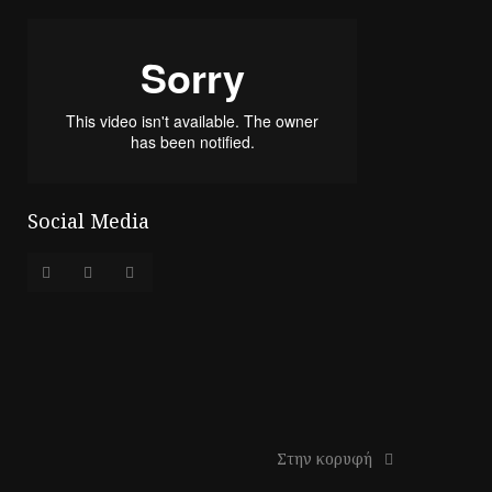
Social Media
Στην κορυφή