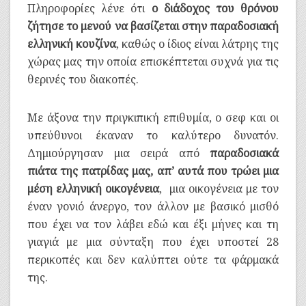
Πληροφορίες λένε ότι
ο διάδοχος του θρόνου
ζήτησε το μενού να βασίζεται στην παραδοσιακή
ελληνική κουζίνα
, καθώς ο ίδιος είναι λάτρης της
χώρας μας την οποία επισκέπτεται συχνά για τις
θερινές του διακοπές.
Με άξονα την πριγκιπική επιθυμία, ο σεφ και οι
υπεύθυνοι έκαναν το καλύτερο δυνατόν.
Δημιούργησαν μια σειρά από
παραδοσιακά
πιάτα της πατρίδας μας, απ’ αυτά που τρώει μια
μέση ελληνική οικογένεια
, μια οικογένεια με τον
έναν γονιό άνεργο, τον άλλον με βασικό μισθό
που έχει να τον λάβει εδώ και έξι μήνες και τη
γιαγιά με μια σύνταξη που έχει υποστεί 28
περικοπές και δεν καλύπτει ούτε τα φάρμακά
της.