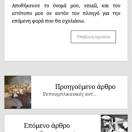
Αποθήκευσε το όνομά μου, email, και τον
ιστότοπο μου σε αυτόν τον πλοηγό για την
επόμενη φορά που θα σχολιάσω.
Προηγούμενο άρθρο
Ρεπουμπλικανικές αντ...
Επόμενο άρθρο