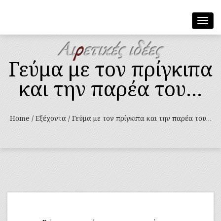
Toggl
navig
Γεύμα με τον πρίγκιπα
και την παρέα του…
Home
/
Εξέχοντα
/
Γεύμα με τον πρίγκιπα και την παρέα του…