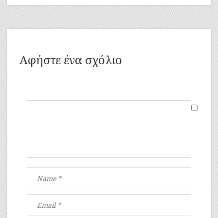
Αφήστε ένα σχόλιο