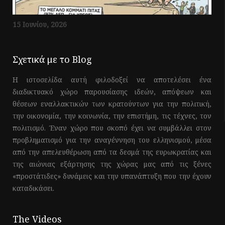
15 Ιουνίου, 2026
Σχετικά με το Blog
Η ιστοσελίδα αυτή φιλοδοξεί να αποτελέσει ένα
διαδικτυακό χώρο παρουσίασης ιδεών, απόψεων και
θέσεων εναλλακτικών των κρατούντων για την πολιτική,
την οικονομία, την κοινωνία, την επιστήμη, τις τέχνες, τον
πολιτισμό. Έναν χώρο που σκοπό έχει να συμβάλλει στον
προβληματισμό για την αναγέννηση του ελληνισμού, μέσα
από την απελευθέρωση από τα δεσμά της ευρωκρατίας και
της αιώνιας εξάρτησης της χώρας μας από τις ξένες
«προστάτιδες» δυνάμεις και την υπανάπτυξη που την έχουν
καταδικάσει.
The Videos