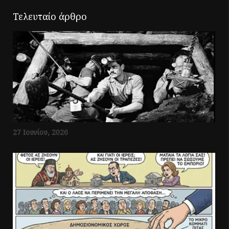
Τελευταίο άρθρο
27 Ιουνίου, 2026