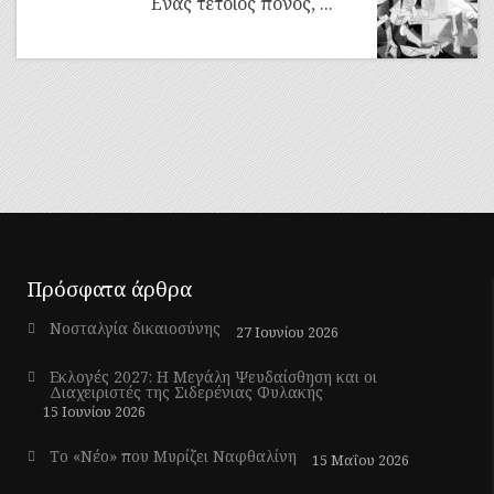
Ένας τέτοιος πόνος, ...
Πρόσφατα άρθρα
Νοσταλγία δικαιοσύνης
27 Ιουνίου 2026
Εκλογές 2027: Η Μεγάλη Ψευδαίσθηση και οι
Διαχειριστές της Σιδερένιας Φυλακής
15 Ιουνίου 2026
Το «Νέο» που Μυρίζει Ναφθαλίνη
15 Μαΐου 2026