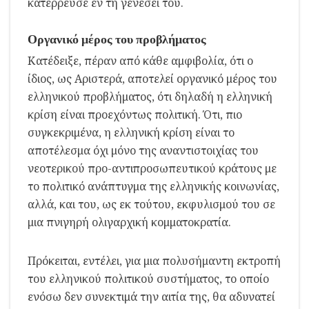
κατέρρευσε εν τη γενέσει του.
Οργανικό μέρος του προβλήματος
Κατέδειξε, πέραν από κάθε αμφιβολία, ότι ο
ίδιος, ως Αριστερά, αποτελεί οργανικό μέρος του
ελληνικού προβλήματος, ότι δηλαδή η ελληνική
κρίση είναι προεχόντως πολιτική. Ότι, πιο
συγκεκριμένα, η ελληνική κρίση είναι το
αποτέλεσμα όχι μόνο της αναντιστοιχίας του
νεοτερικού προ-αντιπροσωπευτικού κράτους με
το πολιτικό ανάπτυγμα της ελληνικής κοινωνίας,
αλλά, και του, ως εκ τούτου, εκφυλισμού του σε
μια πνιγηρή ολιγαρχική κομματοκρατία.
Πρόκειται, εντέλει, για μια πολυσήμαντη εκτροπή
του ελληνικού πολιτικού συστήματος, το οποίο
ενόσω δεν συνεκτιμά την αιτία της, θα αδυνατεί