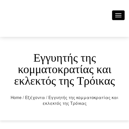
Toggl
navig
Εγγυητής της
κομματοκρατίας και
εκλεκτός της Τρόικας
Home
/
Εξέχοντα
/
Εγγυητής της κομματοκρατίας και
εκλεκτός της Τρόικας