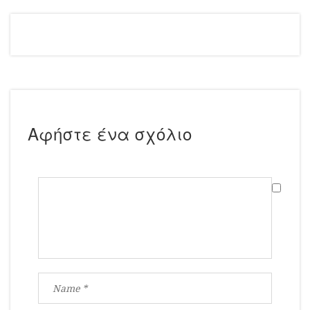
Αφήστε ένα σχόλιο