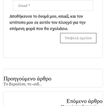
Αποθήκευσε το όνομά μου, email, και τον
ιστότοπο μου σε αυτόν τον πλοηγό για την
επόμενη φορά που θα σχολιάσω.
Προηγούμενο άρθρο
Το Βερολίνο, το «ειδ...
Επόμενο άρθρο