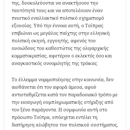
της, δυσκολεύονται να ανακτήσουν την
ταυτότητά τους και να αποτελέσουν έναν
πειστικό εναλλακτικό πολιτικό σχηματισμό
εξουσίας. Υπό την έννοια αυτή, ο Τσίπρας
επιβιώνει ως μεγάλος παίχτης στην ελληνική
πολιτική σκηνή, εγγυητής, αφενός του
ουσιώδους του καθεστώτος της ολιγαρχικής
κομματοκρατίας, αφετέρου ο εκλεκτός όσο και
αναγκαστικός συνομιλητής της τρόικας.
Το έλλειμμα νομιμοποίησης στην κοινωνία, δεν
αισθάνεται ότι τον αφορά άμεσα, αφού
αντισταθμίζεται κατά τον παραδοσιακό τρόπο με
την εισαγωγή συμπληρωματικής στήριξης από
τον ξένο παράγοντα. Η συμφωνία αυτή στο
πρόσωπο Τσίπρα, υπόσχεται εντέλει τη
διατήρηση αλώβητου του πολιτικού συστήματος,