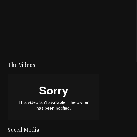
The Videos
Social Media