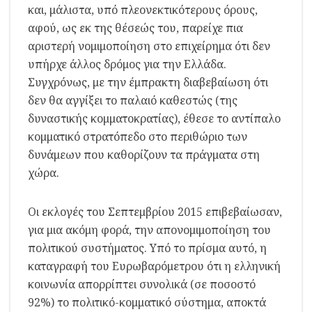
και, μάλιστα, υπό πλεονεκτικότερους όρους,
αφού, ως εκ της θέσεώς του, παρείχε πια
αριστερή νομιμοποίηση στο επιχείρημα ότι δεν
υπήρχε άλλος δρόμος για την Ελλάδα.
Συγχρόνως, με την έμπρακτη διαβεβαίωση ότι
δεν θα αγγίξει το παλαιό καθεστώς (της
δυναστικής κομματοκρατίας), έθεσε το αντίπαλο
κομματικό στρατόπεδο στο περιθώριο των
δυνάμεων που καθορίζουν τα πράγματα στη
χώρα.
Οι εκλογές του Σεπτεμβρίου 2015 επιβεβαίωσαν,
για μια ακόμη φορά, την απονομιμοποίηση του
πολιτικού συστήματος. Υπό το πρίσμα αυτό, η
καταγραφή του Ευρωβαρόμετρου ότι η ελληνική
κοινωνία απορρίπτει συνολικά (σε ποσοστό
92%) το πολιτικό-κομματικό σύστημα, αποκτά