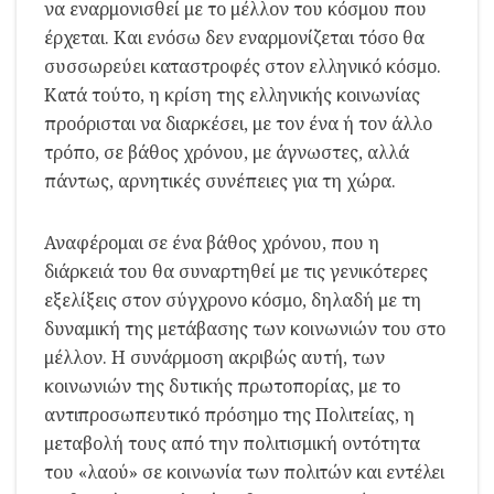
να εναρμονισθεί με το μέλλον του κόσμου που
έρχεται. Και ενόσω δεν εναρμονίζεται τόσο θα
συσσωρεύει καταστροφές στον ελληνικό κόσμο.
Κατά τούτο, η κρίση της ελληνικής κοινωνίας
προόρισται να διαρκέσει, με τον ένα ή τον άλλο
τρόπο, σε βάθος χρόνου, με άγνωστες, αλλά
πάντως, αρνητικές συνέπειες για τη χώρα.
Αναφέρομαι σε ένα βάθος χρόνου, που η
διάρκειά του θα συναρτηθεί με τις γενικότερες
εξελίξεις στον σύγχρονο κόσμο, δηλαδή με τη
δυναμική της μετάβασης των κοινωνιών του στο
μέλλον. Η συνάρμοση ακριβώς αυτή, των
κοινωνιών της δυτικής πρωτοπορίας, με το
αντιπροσωπευτικό πρόσημο της Πολιτείας, η
μεταβολή τους από την πολιτισμική οντότητα
του «λαού» σε κοινωνία των πολιτών και εντέλει