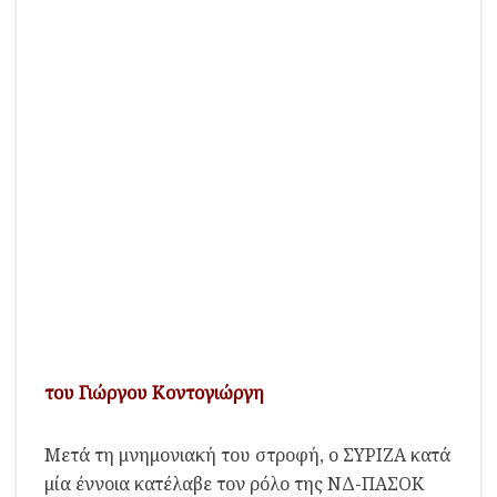
του Γιώργου Κοντογιώργη
Μετά τη μνημονιακή του στροφή, ο ΣΥΡΙΖΑ κατά
μία έννοια κατέλαβε τον ρόλο της ΝΔ-ΠΑΣΟΚ