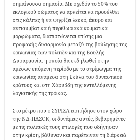
σημαίνουσα σημασία. Με σχεδόν το 50% του
εκλογικού σώματος να αρνείται να προσέλθει
στις κάλπες ή να ψηφίζει λευκό, άκυρο και
αντισυμβατικά ή περιθωριακά κομματικά
μορφώματα, διαπιστώνεται επίσης μια
προφανής δυσαρμονία μεταξύ της βούλησης της
κοινωνίας των πολιτών και της Βουλής.
Δυσαρμονία, η οποία θα εκδηλωθεί στην
αμέσως επόμενη περίοδο με το στρίμωγμα της
κοινωνίας ανάμεσα στη Σκύλα του δυναστικού
κράτους και στη Χάρυβδη της εντελλόμενης
λογιστικής της τρόικας.
Στο μέτρο που ο ΣΥΡΙΖΑ εισπήδησε στον χώρο
της ΝΔ-ΠΑΣΟΚ, οι δυνάμεις αυτές, βεβαρημένες
με τις πολιτικές τους επιλογές που οδήγησαν
στην κρίση, βάθυναν και παρέτειναν τη διάρκειά