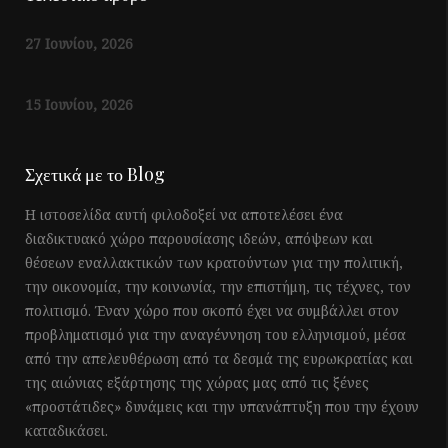
27 Ιουνίου, 2026
15 Ιουνίου, 2026
Σχετικά με το Blog
Η ιστοσελίδα αυτή φιλοδοξεί να αποτελέσει ένα
διαδικτυακό χώρο παρουσίασης ιδεών, απόψεων και
θέσεων εναλλακτικών των κρατούντων για την πολιτική,
την οικονομία, την κοινωνία, την επιστήμη, τις τέχνες, τον
πολιτισμό. Έναν χώρο που σκοπό έχει να συμβάλλει στον
προβληματισμό για την αναγέννηση του ελληνισμού, μέσα
από την απελευθέρωση από τα δεσμά της ευρωκρατίας και
της αιώνιας εξάρτησης της χώρας μας από τις ξένες
«προστάτιδες» δυνάμεις και την υπανάπτυξη που την έχουν
καταδικάσει.