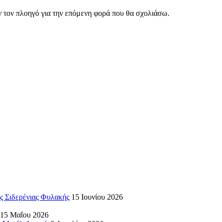
ν τον πλοηγό για την επόμενη φορά που θα σχολιάσω.
ς Σιδερένιας Φυλακής
15 Ιουνίου 2026
15 Μαΐου 2026