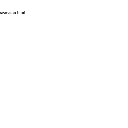
onasmaton.html