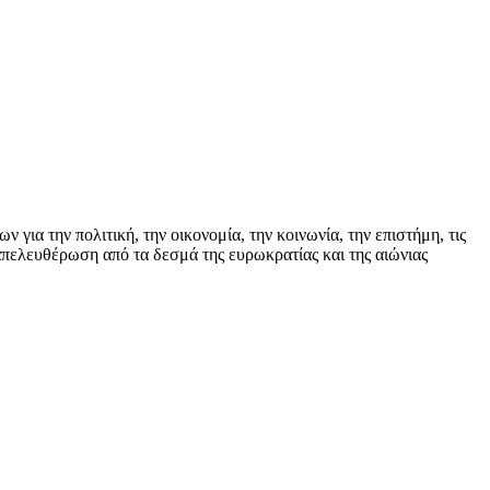
ια την πολιτική, την οικονομία, την κοινωνία, την επιστήμη, τις
απελευθέρωση από τα δεσμά της ευρωκρατίας και της αιώνιας