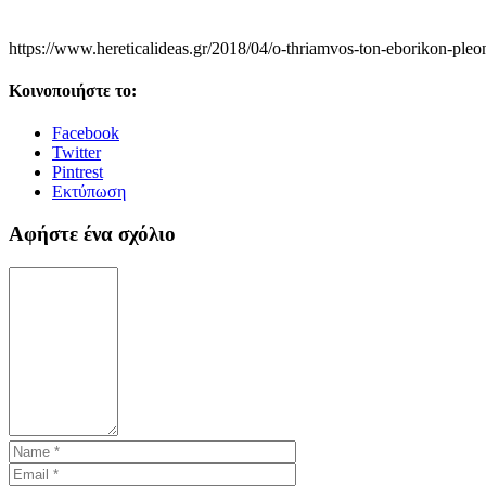
https://www.hereticalideas.gr/2018/04/o-thriamvos-ton-eborikon-ple
Κοινοποιήστε το:
Facebook
Twitter
Pintrest
Εκτύπωση
Αφήστε ένα σχόλιο