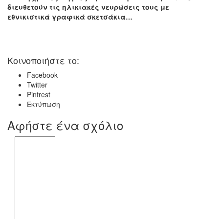
διευθετούν τις ηλικιακές νευρώσεις τους με
εθνικιστικά γραφικά σκετσάκια…
Κοινοποιήστε το:
Facebook
Twitter
Pintrest
Εκτύπωση
Αφήστε ένα σχόλιο