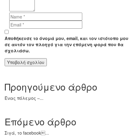
Αποθήκευσε το όνομά μου, email, και τον ιστότοπο μου
σε αυτόν τον πλοηγό για την επόμενη φορά που θα
σχολιάσω.
Προηγούμενο άρθρο
Ένας πόλεμος –...
Επόμενο άρθρο
Σιγά, το facebook...