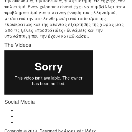
την οικονομία, την κοινωνία, την επιστήμη, τις τέχνες, τον
πολιτισμό. Έναν χώρο που σκοπό έχει να συμβάλλει στον
προβληματισμό για την αναγέννηση του ελληνισμού,
μέσα από την απελευθέρωση από τα δεσμά της
ευρωκρατίας και της αιώνιας εξάρτησης της χώρας μας
από τις ξένες «προστάτιδες» δυνάμεις και την
υπανάπτυξη που την έχουν καταδικάσει.
The Videos
Social Media
Copyright © 2019. Designed by
Αιρετικές Ιδέες