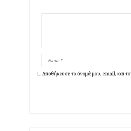
Αποθήκευσε το όνομά μου, email, και τ