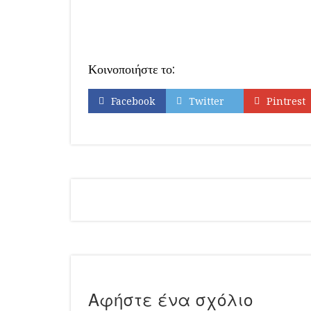
Κοινοποιήστε το:
Facebook
Twitter
Pintrest
Αφήστε ένα σχόλιο