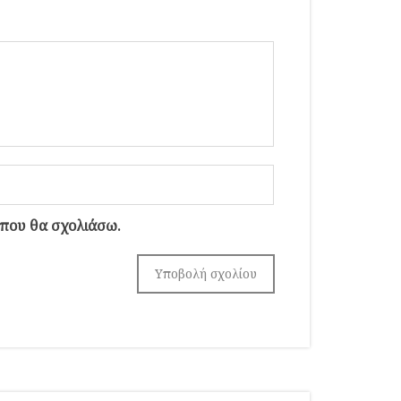
 που θα σχολιάσω.