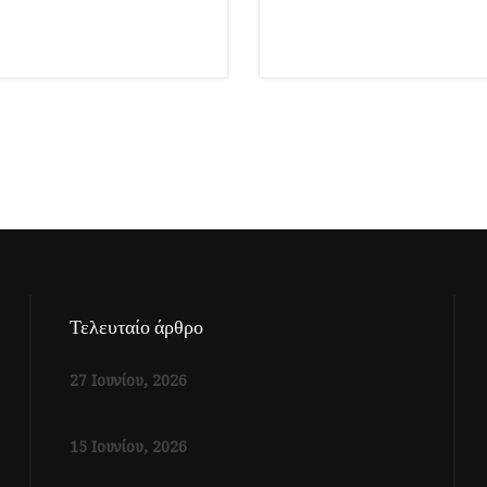
Τελευταίο άρθρο
27 Ιουνίου, 2026
15 Ιουνίου, 2026