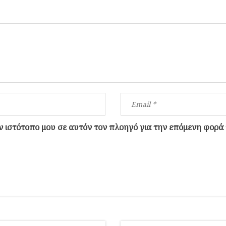
ον ιστότοπο μου σε αυτόν τον πλοηγό για την επόμενη φορά