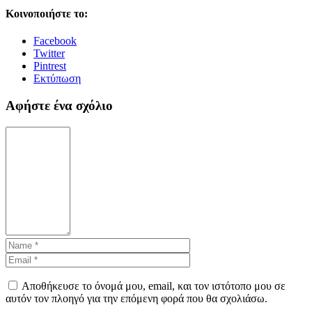
Κοινοποιήστε το:
Facebook
Twitter
Pintrest
Εκτύπωση
Αφήστε ένα σχόλιο
Αποθήκευσε το όνομά μου, email, και τον ιστότοπο μου σε
αυτόν τον πλοηγό για την επόμενη φορά που θα σχολιάσω.