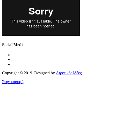
Social Media
Copyright © 2019. Designed by
Αιρετικές Ιδέες
Στην κορυφή