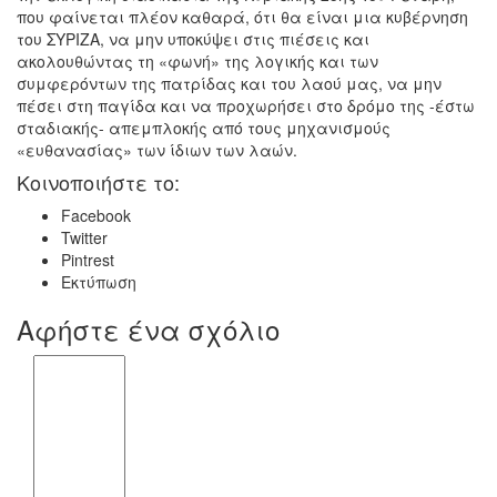
που φαίνεται πλέον καθαρά, ότι θα είναι μια κυβέρνηση
του ΣΥΡΙΖΑ, να μην υποκύψει στις πιέσεις και
ακολουθώντας τη «φωνή» της λογικής και των
συμφερόντων της πατρίδας και του λαού μας, να μην
πέσει στη παγίδα και να προχωρήσει στο δρόμο της -έστω
σταδιακής- απεμπλοκής από τους μηχανισμούς
«ευθανασίας» των ίδιων των λαών.
Κοινοποιήστε το:
Facebook
Twitter
Pintrest
Εκτύπωση
Αφήστε ένα σχόλιο