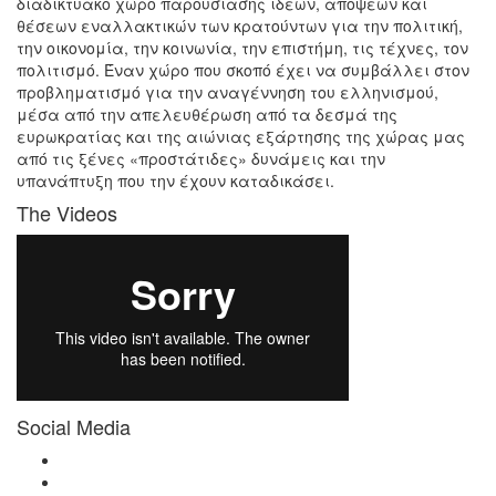
διαδικτυακό χώρο παρουσίασης ιδεών, απόψεων και
θέσεων εναλλακτικών των κρατούντων για την πολιτική,
την οικονομία, την κοινωνία, την επιστήμη, τις τέχνες, τον
πολιτισμό. Έναν χώρο που σκοπό έχει να συμβάλλει στον
προβληματισμό για την αναγέννηση του ελληνισμού,
μέσα από την απελευθέρωση από τα δεσμά της
ευρωκρατίας και της αιώνιας εξάρτησης της χώρας μας
από τις ξένες «προστάτιδες» δυνάμεις και την
υπανάπτυξη που την έχουν καταδικάσει.
The Videos
Social Media