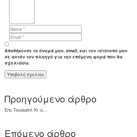
Αποθήκευσε το όνομά μου, email, και τον ιστότοπο μου
σε αυτόν τον πλοηγό για την επόμενη φορά που θα
σχολιάσω.
Προηγούμενο άρθρο
Eric Toussaint: Κι α...
Επόμενο άρθρο