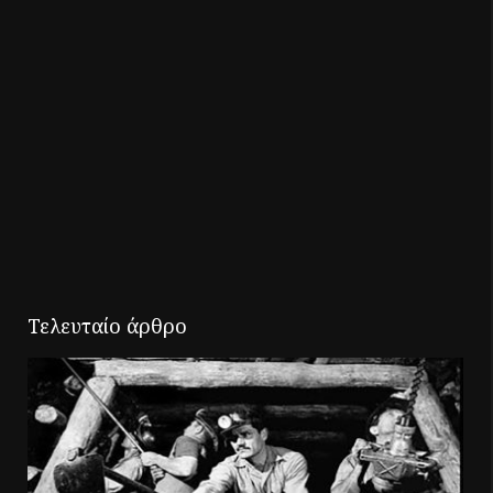
Τελευταίο άρθρο