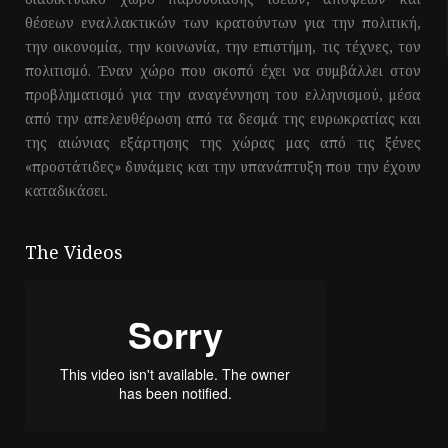
θέσεων εναλλακτικών των κρατούντων για την πολιτική,
την οικονομία, την κοινωνία, την επιστήμη, τις τέχνες, τον
πολιτισμό. Έναν χώρο που σκοπό έχει να συμβάλλει στον
προβληματισμό για την αναγέννηση του ελληνισμού, μέσα
από την απελευθέρωση από τα δεσμά της ευρωκρατίας και
της αιώνιας εξάρτησης της χώρας μας από τις ξένες
«προστάτιδες» δυνάμεις και την υπανάπτυξη που την έχουν
καταδικάσει.
The Videos