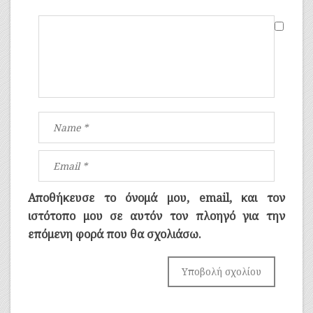
Αποθήκευσε το όνομά μου, email, και τον
ιστότοπο μου σε αυτόν τον πλοηγό για την
επόμενη φορά που θα σχολιάσω.