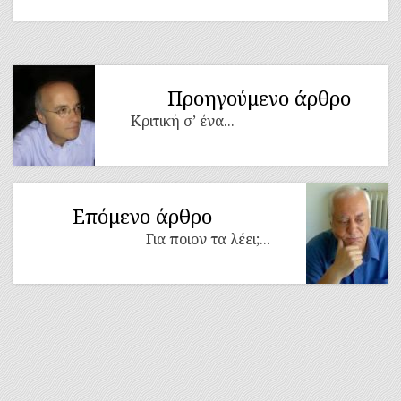
Προηγούμενο άρθρο
Κριτική σ’ ένα...
Επόμενο άρθρο
Για ποιον τα λέει;...