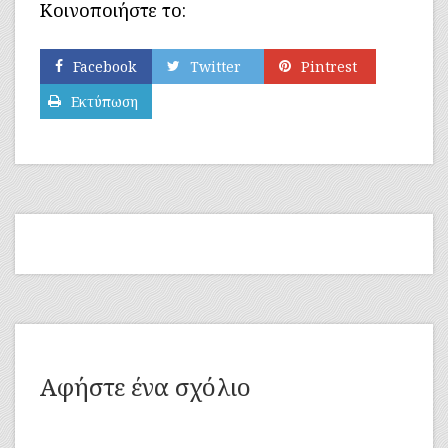
Κοινοποιήστε το:
Facebook
Twitter
Pintrest
Εκτύπωση
Αφήστε ένα σχόλιο