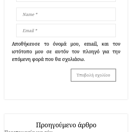
Αποθήκευσε το όνομά μου, email, και τον
ιστότοπο μου σε αυτόν τον πλοηγό για την
επόμενη φορά που θα σχολιάσω.
Προηγούμενο άρθρο