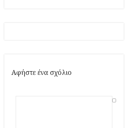
Αφήστε ένα σχόλιο