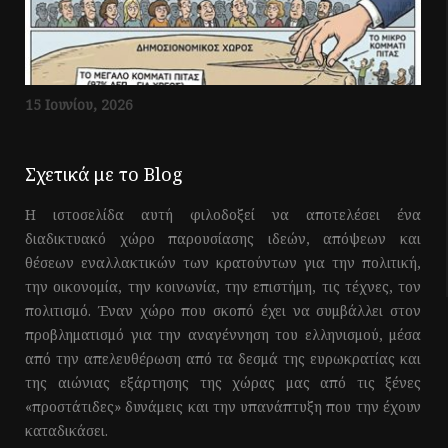
15 Ιουνίου, 2026
Σχετικά με το Blog
Η ιστοσελίδα αυτή φιλοδοξεί να αποτελέσει ένα
διαδικτυακό χώρο παρουσίασης ιδεών, απόψεων και
θέσεων εναλλακτικών των κρατούντων για την πολιτική,
την οικονομία, την κοινωνία, την επιστήμη, τις τέχνες, τον
πολιτισμό. Έναν χώρο που σκοπό έχει να συμβάλλει στον
προβληματισμό για την αναγέννηση του ελληνισμού, μέσα
από την απελευθέρωση από τα δεσμά της ευρωκρατίας και
της αιώνιας εξάρτησης της χώρας μας από τις ξένες
«προστάτιδες» δυνάμεις και την υπανάπτυξη που την έχουν
καταδικάσει.