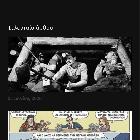
Τελευταίο άρθρο
27 Ιουνίου, 2026