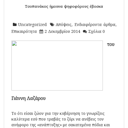
Τσοπανάκος ήμουνα ψηφοφόρους έβοσκα
Uncategorized
Απόψεις
,
Ενδιαφέροντα άρθρα
,
Επικαιρότητα
2 Δεκεμβρίου 2014
Σχόλια 0
του
Γιάννη Λαζάρου
Το ότι είσαι ζώον για την κυβέρνηση το γνωρίζεις
καλύτερα εσύ που τραβάς το ζόρι να ανέβεις τον
ανήφορο της «ανάπτυξης» με σακατεμένα πόδια και