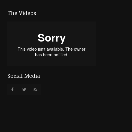
The Videos
Social Media