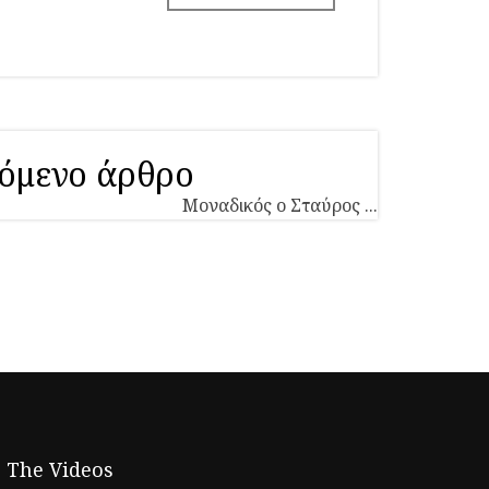
όμενο άρθρο
Μοναδικός ο Σταύρος ...
The Videos