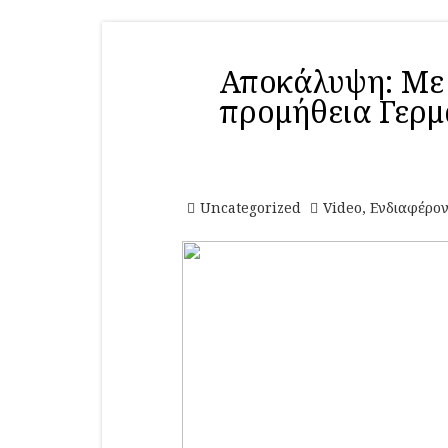
Αποκάλυψη: Με 
προμήθεια Γερμ
Uncategorized
Video
,
Ενδιαφέρο