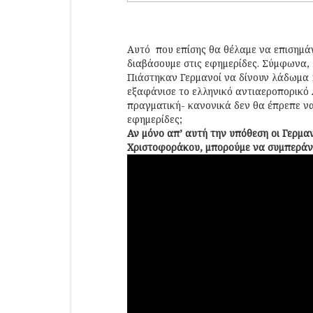
Αυτό που επίσης θα θέλαμε να επισημάν
διαβάσουμε στις εφημερίδες. Σύμφωνα, 
Πιάστηκαν Γερμανοί να δίνουν λάδωμα 
εξαφάνισε το ελληνικό αντιαεροπορικό Α
πραγματική- κανονικά δεν θα έπρεπε να
εφημερίδες;
Αν μόνο απ’ αυτή την υπόθεση οι Γερμα
Χριστοφοράκου, μπορούμε να συμπερά