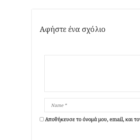
Αφήστε ένα σχόλιο
Αποθήκευσε το όνομά μου, email, και τ