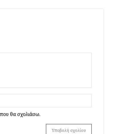
 που θα σχολιάσω.