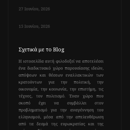
27 Ιουνίου, 2026
15 Ιουνίου, 2026
Σχετικά με το Blog
Η ιστοσελίδα αυτή φιλοδοξεί να αποτελέσει
ένα διαδικτυακό χώρο παρουσίασης ιδεών,
απόψεων και θέσεων εναλλακτικών των
κρατούντων για την πολιτική, την
οικονομία, την κοινωνία, την επιστήμη, τις
τέχνες, τον πολιτισμό. Έναν χώρο που
σκοπό έχει να συμβάλλει στον
προβληματισμό για την αναγέννηση του
ελληνισμού, μέσα από την απελευθέρωση
από τα δεσμά της ευρωκρατίας και της