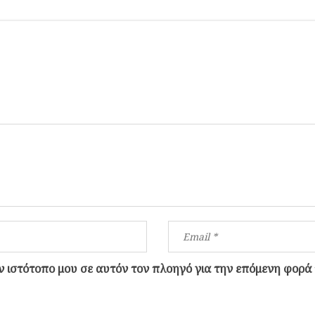
ον ιστότοπο μου σε αυτόν τον πλοηγό για την επόμενη φορά