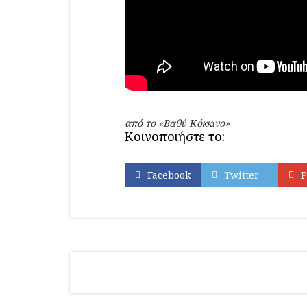
από το «Βαθύ Κόκκινο»
Κοινοποιήστε το:
Facebook
Twitter
P