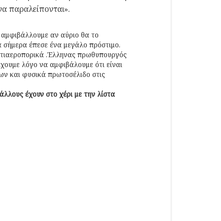
να παραλείπονται».
ι αμφιβάλλουμε αν αύριο θα το
α σήμερα έπεσε ένα μεγάλο πρόστιμο.
αντιαεροπορικά .Έλληνας πρωθυπουργός
έχουμε λόγο να αμφιβάλουμε ότι είναι
εων και φυσικά πρωτοσέλιδο στις
λλους έχουν στο χέρι με την λίστα