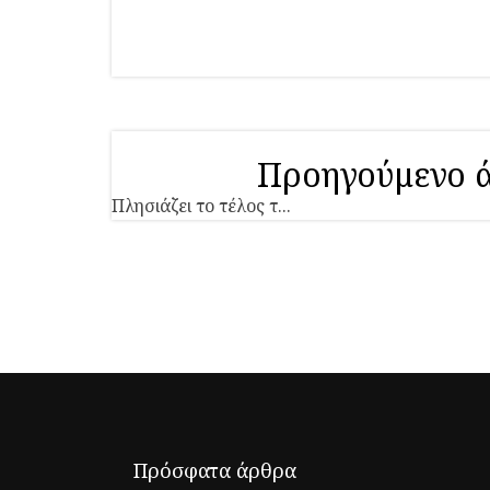
Προηγούμενο 
Πλησιάζει το τέλος τ...
Πρόσφατα άρθρα