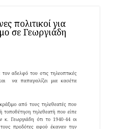
ς πολιτικοί για
μο σε Γεωργιάδη
 τον αδελφό του στις τηλεοπτικές
 και να παπαγαλίζει μια κασέτα
 κράξιμο από τους τηλεθεατές που
κή τοποθέτηση τηλεθεατή που είπε
κ. Γεωργιάδη ότι το 1940-44 οι
 τους προδότες αφού έκαναν την