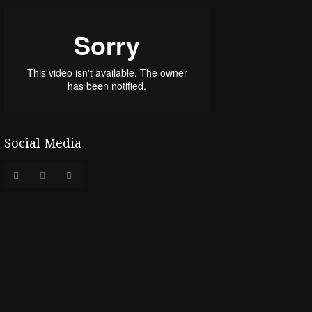
Social Media