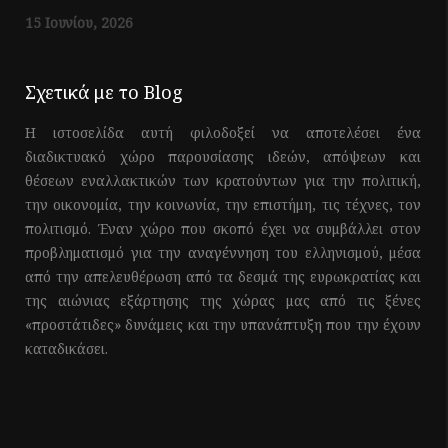
15 Ιουνίου, 2026
Σχετικά με το Blog
Η ιστοσελίδα αυτή φιλοδοξεί να αποτελέσει ένα
διαδικτυακό χώρο παρουσίασης ιδεών, απόψεων και
θέσεων εναλλακτικών των κρατούντων για την πολιτική,
την οικονομία, την κοινωνία, την επιστήμη, τις τέχνες, τον
πολιτισμό. Έναν χώρο που σκοπό έχει να συμβάλλει στον
προβληματισμό για την αναγέννηση του ελληνισμού, μέσα
από την απελευθέρωση από τα δεσμά της ευρωκρατίας και
της αιώνιας εξάρτησης της χώρας μας από τις ξένες
«προστάτιδες» δυνάμεις και την υπανάπτυξη που την έχουν
καταδικάσει.