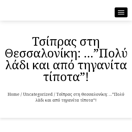
Toggl
navig
Τσίπρας στη
Θεσσαλονίκη: …”Πολύ
λάδι και από τηγανίτα
τίποτα”!
Home
/
Uncategorized
/
Τσίπρας στη Θεσσαλονίκη: …”Πολύ
λάδι και από τηγανίτα τίποτα”!