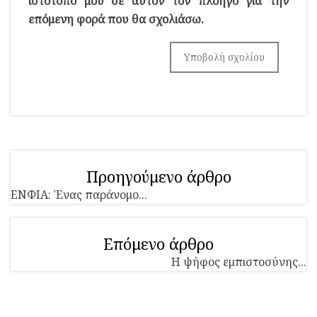
ιστότοπο μου σε αυτόν τον πλοηγό για την
επόμενη φορά που θα σχολιάσω.
Προηγούμενο άρθρο
ΕΝΦΙΑ: Ένας παράνομο...
Επόμενο άρθρο
Η ψήφος εμπιστοσύνης...