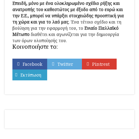
Επειδή, μόνο με ένα ολοκληρωμένο σχέδιο ρήξης και
ανατροπής του καθεστώτος με έξοδο από το ευρώ και
την Ε.Ε., μπορεί να υπάρξει στοιχειώδης προοπτική για
τη χώρα και για το λαό μας
. Ένα τέτοιο σχέδιο και τη
βούληση για την εφαρμογή του, το
Ενιαίο Παλλαϊκό
Μέτωπο
διαθέτει και αγωνίζεται για την δημιουργία
των όρων υλοποίησής του.
Κοινοποιήστε το:
Facebook
Twitter
Pintrest
Εκτύπωση