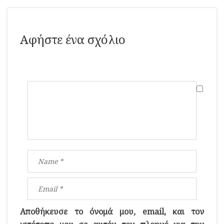
Αφήστε ένα σχόλιο
Αποθήκευσε το όνομά μου, email, και τον