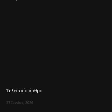
Τελευταίο άρθρο
27 Ιουνίου, 2026