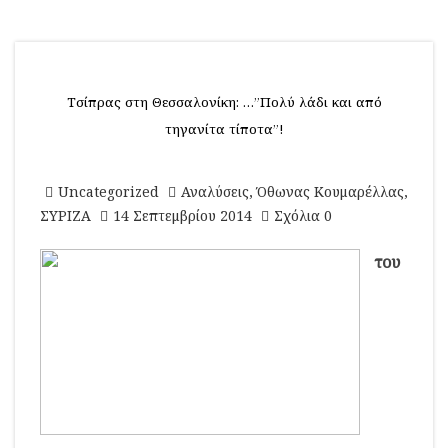
Τσίπρας στη Θεσσαλονίκη: …”Πολύ λάδι και από
τηγανίτα τίποτα”!
Uncategorized
Αναλύσεις
,
Όθωνας Κουμαρέλλας
,
ΣΥΡΙΖΑ
14 Σεπτεμβρίου 2014
Σχόλια 0
του