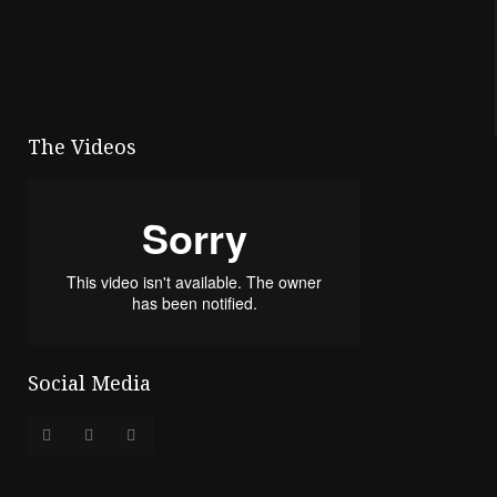
The Videos
Social Media