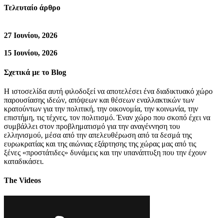
Τελευταίο άρθρο
27 Ιουνίου, 2026
15 Ιουνίου, 2026
Σχετικά με το Blog
Η ιστοσελίδα αυτή φιλοδοξεί να αποτελέσει ένα διαδικτυακό χώρο
παρουσίασης ιδεών, απόψεων και θέσεων εναλλακτικών των
κρατούντων για την πολιτική, την οικονομία, την κοινωνία, την
επιστήμη, τις τέχνες, τον πολιτισμό. Έναν χώρο που σκοπό έχει να
συμβάλλει στον προβληματισμό για την αναγέννηση του
ελληνισμού, μέσα από την απελευθέρωση από τα δεσμά της
ευρωκρατίας και της αιώνιας εξάρτησης της χώρας μας από τις
ξένες «προστάτιδες» δυνάμεις και την υπανάπτυξη που την έχουν
καταδικάσει.
The Videos