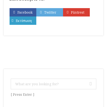
Facebook
Twitter
Pintrest
Εκτύπωση
[ Press Enter ]