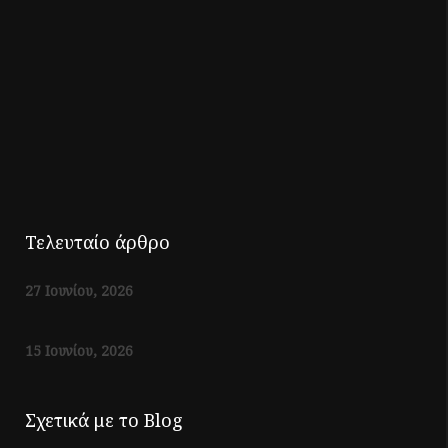
Τελευταίο άρθρο
27 Ιουνίου, 2026
15 Ιουνίου, 2026
Σχετικά με το Blog