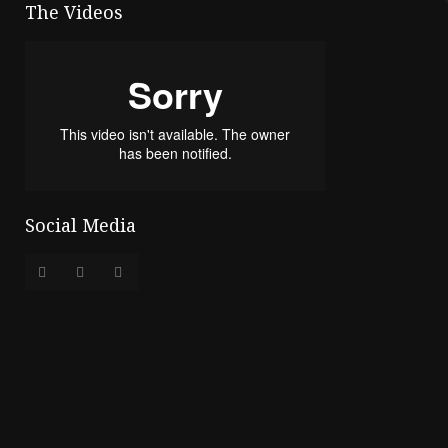
The Videos
Social Media