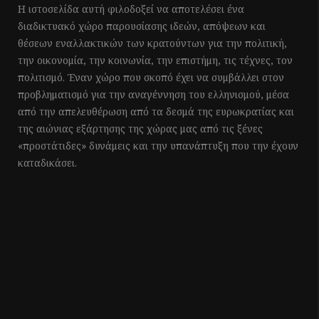
Η ιστοσελίδα αυτή φιλοδοξεί να αποτελέσει ένα
διαδικτυακό χώρο παρουσίασης ιδεών, απόψεων και
θέσεων εναλλακτικών των κρατούντων για την πολιτική,
την οικονομία, την κοινωνία, την επιστήμη, τις τέχνες, τον
πολιτισμό. Έναν χώρο που σκοπό έχει να συμβάλλει στον
προβληματισμό για την αναγέννηση του ελληνισμού, μέσα
από την απελευθέρωση από τα δεσμά της ευρωκρατίας και
της αιώνιας εξάρτησης της χώρας μας από τις ξένες
«προστάτιδες» δυνάμεις και την υπανάπτυξη που την έχουν
καταδικάσει.