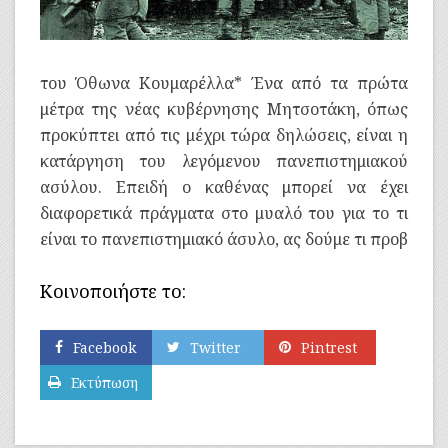
του Όθωνα Κουμαρέλλα* Ένα από τα πρώτα
μέτρα της νέας κυβέρνησης Μητσοτάκη, όπως
προκύπτει από τις μέχρι τώρα δηλώσεις, είναι η
κατάργηση του λεγόμενου πανεπιστημιακού
ασύλου. Επειδή ο καθένας μπορεί να έχει
διαφορετικά πράγματα στο μυαλό του για το τι
είναι το πανεπιστημιακό άσυλο, ας δούμε τι προβ
Κοινοποιήστε το:
Facebook
Twitter
Pintrest
Εκτύπωση