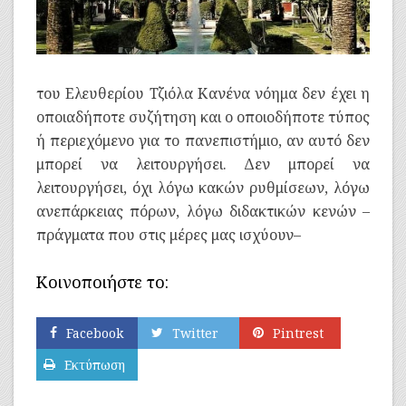
του Ελευθερίου Τζιόλα Κανένα νόημα δεν έχει η
οποιαδήποτε συζήτηση και ο οποιοδήποτε τύπος
ή περιεχόμενο για το πανεπιστήμιο, αν αυτό δεν
μπορεί να λειτουργήσει. Δεν μπορεί να
λειτουργήσει, όχι λόγω κακών ρυθμίσεων, λόγω
ανεπάρκειας πόρων, λόγω διδακτικών κενών –
πράγματα που στις μέρες μας ισχύουν–
Κοινοποιήστε το:
Facebook
Twitter
Pintrest
Εκτύπωση