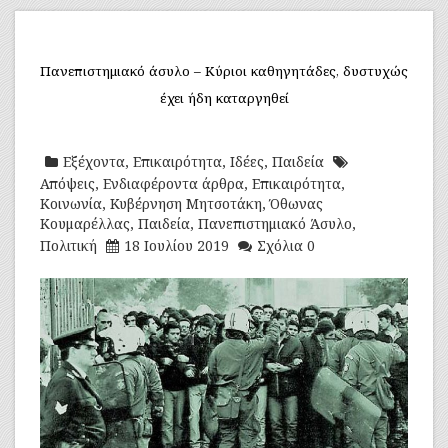
Πανεπιστημιακό άσυλο – Κύριοι καθηγητάδες, δυστυχώς
έχει ήδη καταργηθεί
Εξέχοντα
,
Επικαιρότητα
,
Ιδέες
,
Παιδεία
Απόψεις
,
Ενδιαφέροντα άρθρα
,
Επικαιρότητα
,
Κοινωνία
,
Κυβέρνηση Μητσοτάκη
,
Όθωνας
Κουμαρέλλας
,
Παιδεία
,
Πανεπιστημιακό Άσυλο
,
Πολιτική
18 Ιουλίου 2019
Σχόλια 0