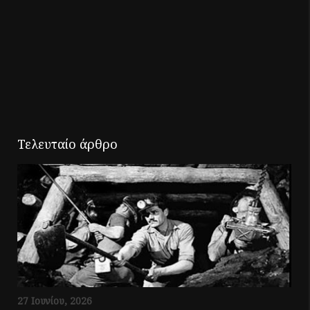
Τελευταίο άρθρο
27 Ιουνίου, 2026