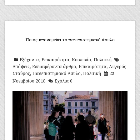
Ποιος υπονομεύει το πανεπιστημιακό άσυλο
Εξέχοντα
,
Επικαιρότητα
,
Κοινωνία
,
Πολιτική
Απόψεις
,
Ενδιαφέροντα άρθρα
,
Επικαιρότητα
,
Λυγερός
Σταύρος
,
Πανεπιστημιακό Άσυλο
,
Πολιτική
23
Νοεμβρίου 2018
Σχόλια 0