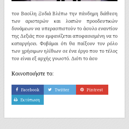
του Βασίλη Ξυδιά Βλέπω την πάνδημη διάθεση
των αριστερών και λοιπών προοδευτικών
δυνάμεων να υπερασπιστούν το άσυλο εναντίον
της Δεξιάς που εμφανίζεται αποφασισμένη να το
καταργήσει. Φοβάμαι ότι θα παίξουν τον ρόλο
των χρήσιμων ηλίθιων σε ένα έργο που το τέλος
του είναι εξ αρχής γνωστό. Διότι το άσυ
Κοινοποιήστε το:
Facebook
Twitter
Pintrest
Εκτύπωση