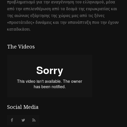
προβληματισμό για την αναγέννηση του ελληνισμού, μέσα
από την απελευθέρωση από τα δεσμά της ευρωκρατίας και
της αιώνιας εξάρτησης της χώρας μας από τις ξένες
«προστάτιδες» δυνάμεις και την υπανάπτυξη που την έχουν
καταδικάσει.
The Videos
Social Media