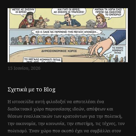
15 Ιουνίου, 2026
Σχετικά με το Blog
Η ιστοσελίδα αυτή φιλοδοξεί να αποτελέσει ένα
διαδικτυακό χώρο παρουσίασης ιδεών, απόψεων και
θέσεων εναλλακτικών των κρατούντων για την πολιτική,
την οικονομία, την κοινωνία, την επιστήμη, τις τέχνες, τον
πολιτισμό. Έναν χώρο που σκοπό έχει να συμβάλλει στον