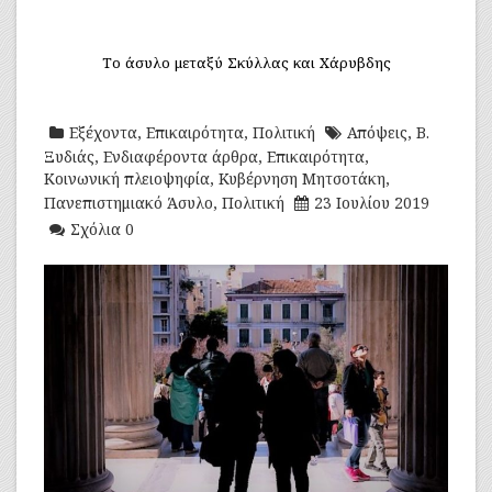
Το άσυλο μεταξύ Σκύλλας και Χάρυβδης
Εξέχοντα
,
Επικαιρότητα
,
Πολιτική
Απόψεις
,
Β.
Ξυδιάς
,
Ενδιαφέροντα άρθρα
,
Επικαιρότητα
,
Κοινωνική πλειοψηφία
,
Κυβέρνηση Μητσοτάκη
,
Πανεπιστημιακό Άσυλο
,
Πολιτική
23 Ιουλίου 2019
Σχόλια 0