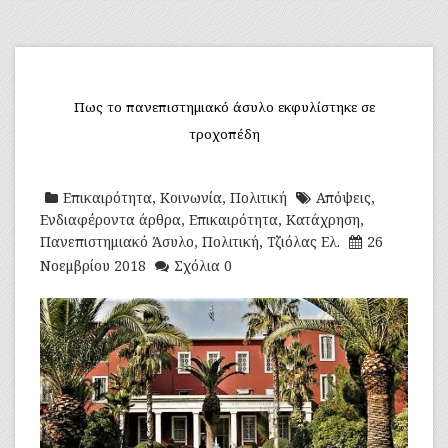
Πως το πανεπιστημιακό άσυλο εκφυλίστηκε σε
τροχοπέδη
Επικαιρότητα
,
Κοινωνία
,
Πολιτική
Απόψεις
,
Ενδιαφέροντα άρθρα
,
Επικαιρότητα
,
Κατάχρηση
,
Πανεπιστημιακό Άσυλο
,
Πολιτική
,
Τζιόλας Ελ.
26
Νοεμβρίου 2018
Σχόλια 0