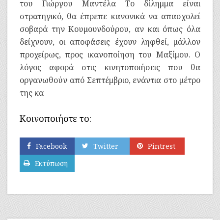
του Γιώργου Μαντέλα Το δίλημμα είναι
στρατηγικό, θα έπρεπε κανονικά να απασχολεί
σοβαρά την Κουμουνδούρου, αν και όπως όλα
δείχνουν, οι αποφάσεις έχουν ληφθεί, μάλλον
προχείρως, προς ικανοποίηση του Μαξίμου. Ο
λόγος αφορά στις κινητοποιήσεις που θα
οργανωθούν από Σεπτέμβριο, ενάντια στο μέτρο
της κα
Κοινοποιήστε το:
Facebook
Twitter
Pintrest
Εκτύπωση