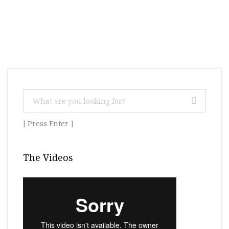
[ Press Enter ]
The Videos