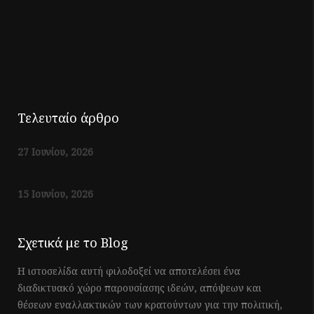
Τελευταίο άρθρο
27 Ιουνίου, 2026
15 Ιουνίου, 2026
Σχετικά με το Blog
Η ιστοσελίδα αυτή φιλοδοξεί να αποτελέσει ένα
διαδικτυακό χώρο παρουσίασης ιδεών, απόψεων και
θέσεων εναλλακτικών των κρατούντων για την πολιτική,