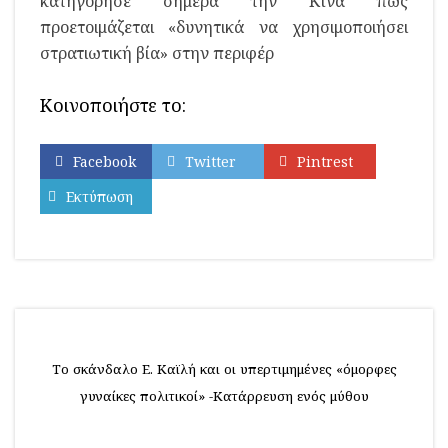
κατηγόρησε σήμερα την Κίνα πως
προετοιμάζεται «δυνητικά να χρησιμοποιήσει
στρατιωτική βία» στην περιφέρ
Κοινοποιήστε το:
Facebook
Twitter
Pintrest
Εκτύπωση
Το σκάνδαλο Ε. Καϊλή και οι υπερτιμημένες «όμορφες
γυναίκες πολιτικοί» -Κατάρρευση ενός μύθου