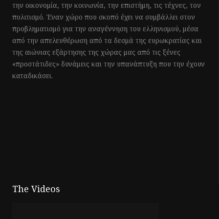
την οικονομία, την κοινωνία, την επιστήμη, τις τέχνες, τον
πολιτισμό. Έναν χώρο που σκοπό έχει να συμβάλλει στον
προβληματισμό για την αναγέννηση του ελληνισμού, μέσα
από την απελευθέρωση από τα δεσμά της ευρωκρατίας και
της αιώνιας εξάρτησης της χώρας μας από τις ξένες
«προστάτιδες» δυνάμεις και την υπανάπτυξη που την έχουν
καταδικάσει.
The Videos