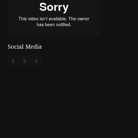
Social Media