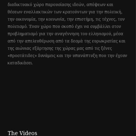
διαδικτυακό χώρο παρουσίασης ιδεών, απόψεων και
θέσεων εναλλακτικών των κρατούντων για την πολιτική,
την οικονομία, την κοινωνία, την επιστήμη, τις τέχνες, τον
πολιτισμό. Έναν χώρο που σκοπό έχει να συμβάλλει στον
προβληματισμό για την αναγέννηση του ελληνισμού, μέσα
από την απελευθέρωση από τα δεσμά της ευρωκρατίας και
της αιώνιας εξάρτησης της χώρας μας από τις ξένες
«προστάτιδες» δυνάμεις και την υπανάπτυξη που την έχουν
καταδικάσει.
The Videos