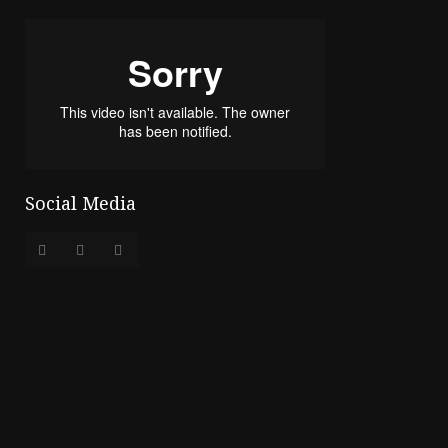
Social Media