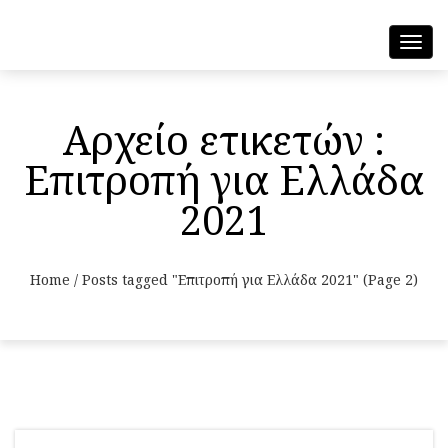
Toggl
navig
Αρχείο ετικετών :
Επιτροπή για Ελλάδα
2021
Home
/
Posts tagged "Επιτροπή για Ελλάδα 2021"
(Page 2)