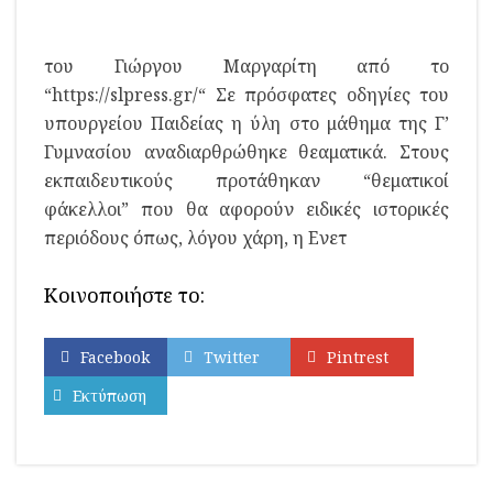
του Γιώργου Μαργαρίτη από το
“https://slpress.gr/“ Σε πρόσφατες οδηγίες του
υπουργείου Παιδείας η ύλη στο μάθημα της Γ’
Γυμνασίου αναδιαρθρώθηκε θεαματικά. Στους
εκπαιδευτικούς προτάθηκαν “θεματικοί
φάκελλοι” που θα αφορούν ειδικές ιστορικές
περιόδους όπως, λόγου χάρη, η Ενετ
Κοινοποιήστε το:
Facebook
Twitter
Pintrest
Εκτύπωση