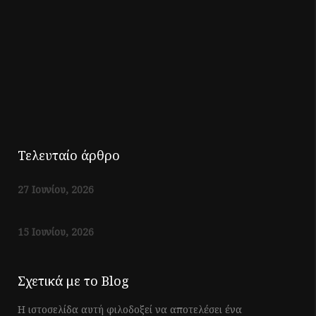
Τελευταίο άρθρο
27 Ιουνίου, 2026
15 Ιουνίου, 2026
Σχετικά με το Blog
Η ιστοσελίδα αυτή φιλοδοξεί να αποτελέσει ένα