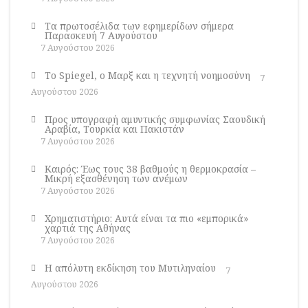
Τα πρωτοσέλιδα των εφημερίδων σήμερα
Παρασκευή 7 Αυγούστου
7 Αυγούστου 2026
Το Spiegel, ο Μαρξ και η τεχνητή νοημοσύνη
7
Αυγούστου 2026
Προς υπογραφή αμυντικής συμφωνίας Σαουδική
Αραβία, Τουρκία και Πακιστάν
7 Αυγούστου 2026
Καιρός: Έως τους 38 βαθμούς η θερμοκρασία –
Μικρή εξασθένηση των ανέμων
7 Αυγούστου 2026
Χρηματιστήριο: Αυτά είναι τα πιο «εμπορικά»
χαρτιά της Αθήνας
7 Αυγούστου 2026
Η απόλυτη εκδίκηση του Μυτιληναίου
7
Αυγούστου 2026