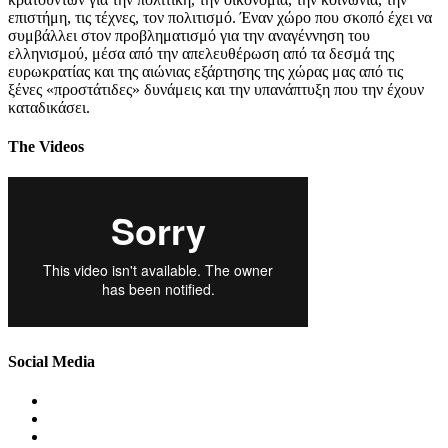
επιστήμη, τις τέχνες, τον πολιτισμό. Έναν χώρο που σκοπό έχει να
συμβάλλει στον προβληματισμό για την αναγέννηση του
ελληνισμού, μέσα από την απελευθέρωση από τα δεσμά της
ευρωκρατίας και της αιώνιας εξάρτησης της χώρας μας από τις
ξένες «προστάτιδες» δυνάμεις και την υπανάπτυξη που την έχουν
καταδικάσει.
The Videos
Social Media