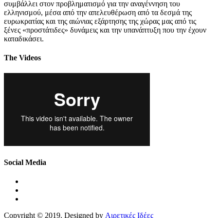
συμβάλλει στον προβληματισμό για την αναγέννηση του
ελληνισμού, μέσα από την απελευθέρωση από τα δεσμά της
ευρωκρατίας και της αιώνιας εξάρτησης της χώρας μας από τις
ξένες «προστάτιδες» δυνάμεις και την υπανάπτυξη που την έχουν
καταδικάσει.
The Videos
Social Media
Copyright © 2019. Designed by
Αιρετικές Ιδέες