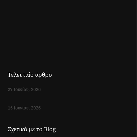
Τελευταίο άρθρο
27 Ιουνίου, 2026
15 Ιουνίου, 2026
Σχετικά με το Blog