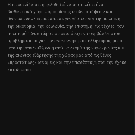
Η ιστοσελίδα αυτή φιλοδοξεί να αποτελέσει ένα
διαδικτυακό χώρο παρουσίασης ιδεών, απόψεων και
θέσεων εναλλακτικών των κρατούντων για την πολιτική,
την οικονομία, την κοινωνία, την επιστήμη, τις τέχνες, τον
πολιτισμό. Έναν χώρο που σκοπό έχει να συμβάλλει στον
προβληματισμό για την αναγέννηση του ελληνισμού, μέσα
από την απελευθέρωση από τα δεσμά της ευρωκρατίας και
της αιώνιας εξάρτησης της χώρας μας από τις ξένες
«προστάτιδες» δυνάμεις και την υπανάπτυξη που την έχουν
καταδικάσει.