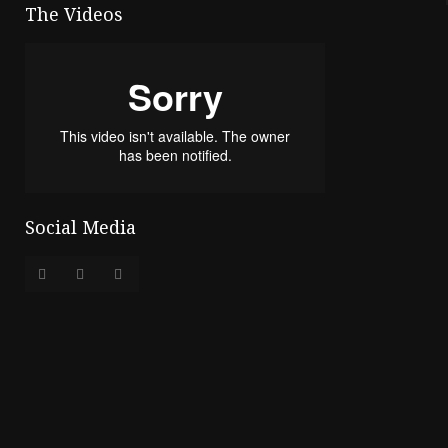
The Videos
Social Media