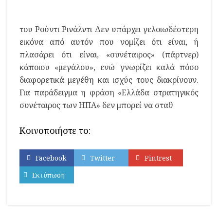
του Ρούντι Ρινάλντι Δεν υπάρχει γελοιωδέστερη
εικόνα από αυτόν που νομίζει ότι είναι, ή
πλασάρει ότι είναι, «συνέταιρος» (πάρτνερ)
κάποιου «μεγάλου», ενώ γνωρίζει καλά πόσο
διαφορετικά μεγέθη και ισχύς τους διακρίνουν.
Για παράδειγμα η φράση «Ελλάδα στρατηγικός
συνέταιρος των ΗΠΑ» δεν μπορεί να σταθ
Κοινοποιήστε το:
Facebook
Twitter
Pintrest
Εκτύπωση