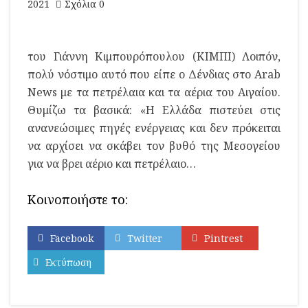
2021
Σχόλια 0
του Γιάννη Κιμπουρόπουλου (ΚΙΜΠΙ) Λοιπόν,
πολύ νόστιμο αυτό που είπε ο Δένδιας στο Arab
News με τα πετρέλαια και τα αέρια του Αιγαίου.
Θυμίζω τα βασικά: «Η Ελλάδα πιστεύει στις
ανανεώσιμες πηγές ενέργειας και δεν πρόκειται
να αρχίσει να σκάβει τον βυθό της Μεσογείου
για να βρει αέριο και πετρέλαιο…
Κοινοποιήστε το:
Facebook
Twitter
Pintrest
Εκτύπωση