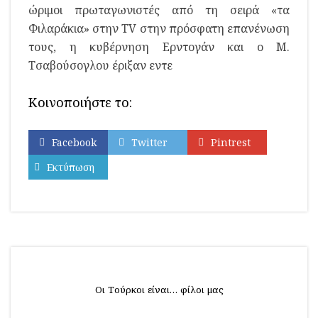
ώριμοι πρωταγωνιστές από τη σειρά «τα
Φιλαράκια» στην ΤV στην πρόσφατη επανένωση
τους, η κυβέρνηση Ερντογάν και ο Μ.
Τσαβούσογλου έριξαν εντε
Κοινοποιήστε το:
Facebook
Twitter
Pintrest
Εκτύπωση
Οι Τούρκοι είναι… φίλοι μας