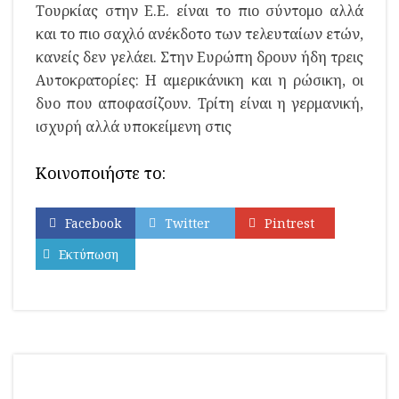
Τουρκίας στην Ε.Ε. είναι το πιο σύντομο αλλά
και το πιο σαχλό ανέκδοτο των τελευταίων ετών,
κανείς δεν γελάει. Στην Ευρώπη δρουν ήδη τρεις
Αυτοκρατορίες: Η αμερικάνικη και η ρώσικη, οι
δυο που αποφασίζουν. Τρίτη είναι η γερμανική,
ισχυρή αλλά υποκείμενη στις
Κοινοποιήστε το:
Facebook
Twitter
Pintrest
Εκτύπωση