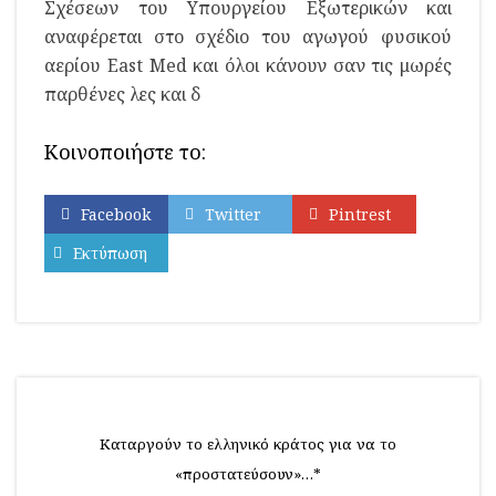
Σχέσεων του Υπουργείου Εξωτερικών και
αναφέρεται στο σχέδιο του αγωγού φυσικού
αερίου East Med και όλοι κάνουν σαν τις μωρές
παρθένες λες και δ
Κοινοποιήστε το:
Facebook
Twitter
Pintrest
Εκτύπωση
Καταργούν το ελληνικό κράτος για να το
«προστατεύσουν»…*