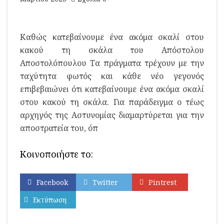
Καθώς κατεβαίνουμε ένα ακόμα σκαλί στου
κακού τη σκάλα του Απόστολου
Αποστολόπουλου Τα πράγματα τρέχουν με την
ταχύτητα φωτός και κάθε νέο γεγονός
επιβεβαιώνει ότι κατεβαίνουμε ένα ακόμα σκαλί
στου κακού τη σκάλα. Για παράδειγμα ο τέως
αρχηγός της Αστυνομίας διαμαρτύρεται για την
αποστρατεία του, όπ
Κοινοποιήστε το:
Facebook
Twitter
Pintrest
Εκτύπωση