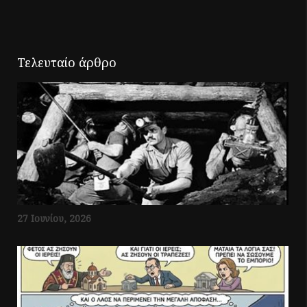
Τελευταίο άρθρο
27 Ιουνίου, 2026