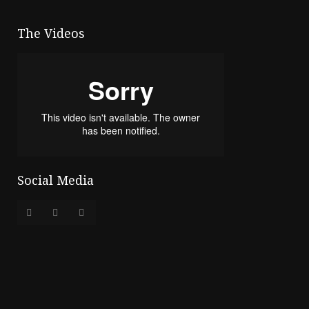
The Videos
Social Media