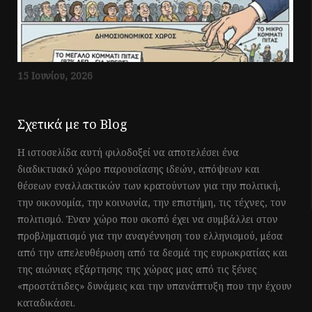
15 Ιουνίου, 2026
Σχετικά με το Blog
Η ιστοσελίδα αυτή φιλοδοξεί να αποτελέσει ένα
διαδικτυακό χώρο παρουσίασης ιδεών, απόψεων και
θέσεων εναλλακτικών των κρατούντων για την πολιτική,
την οικονομία, την κοινωνία, την επιστήμη, τις τέχνες, τον
πολιτισμό. Έναν χώρο που σκοπό έχει να συμβάλλει στον
προβληματισμό για την αναγέννηση του ελληνισμού, μέσα
από την απελευθέρωση από τα δεσμά της ευρωκρατίας και
της αιώνιας εξάρτησης της χώρας μας από τις ξένες
«προστάτιδες» δυνάμεις και την υπανάπτυξη που την έχουν
καταδικάσει.