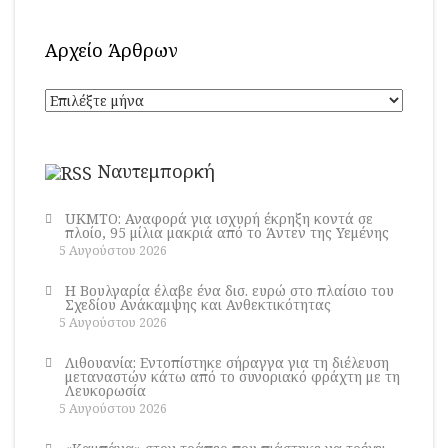
Αρχείο Άρθρων
Αρχείο
Άρθρων
Ναυτεμπορκή
UKMTO: Αναφορά για ισχυρή έκρηξη κοντά σε
πλοίο, 95 μίλια μακριά από το Άντεν της Υεμένης
5 Αυγούστου 2026
Η Βουλγαρία έλαβε ένα δισ. ευρώ στο πλαίσιο του
Σχεδίου Ανάκαμψης και Ανθεκτικότητας
5 Αυγούστου 2026
Λιθουανία: Εντοπίστηκε σήραγγα για τη διέλευση
μεταναστών κάτω από το συνοριακό φράχτη με τη
Λευκορωσία
5 Αυγούστου 2026