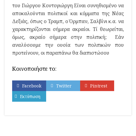
του Γιώργου Κοντογιώργη Είναι συνηθισμένο να
αποκαλούνται πολιτικοί και κόμματα της Νέας
Δεξιάς, όπως ο Τραμπ, ο Όρμπαν, Σαλβίνι κ.α. να
χαρακτηρίζονται σήμερα ακραίοι. Τί θεωρείται,
όμως, ακραίο σήμερα στην πολιτική; Εάν
αναλύσουμε την ουσία των πολιτικών που
προτείνουν, οι παραπάνω θα διαπιστώσου
Κοινοποιήστε το:
Facebook
Twitter
Pintrest
Εκτύπωση