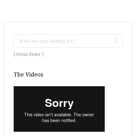
[ Press Enter ]
The Videos