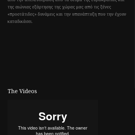
της αιώνιας εξάρτησης της χώρας μας από τις ξένες
«προστάτιδες» δυνάμεις και την υπανάπτυξη που την έχουν
καταδικάσει.
The Videos