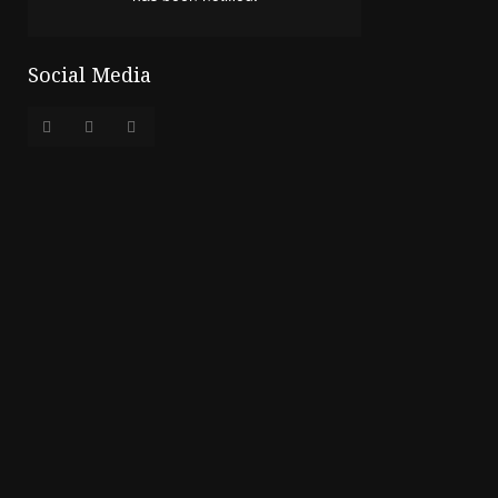
Social Media