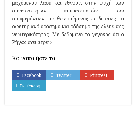
μαχόμενου λαού και έθνους, στην ψυχή των
συνεπέστερων υπερασπιστών των
συμφερόντων του, θεωρούμε­νος και δικαίως, το
αφετηριακό ορόσημο και οδόσημο της ελληνικής
νεωτερικότητας. Με δεδομένο το γεγονός ότι ο
Ρήγας έχει στρέψ
Κοινοποιήστε το:
Facebook
Twitter
Pintrest
Εκτύπωση