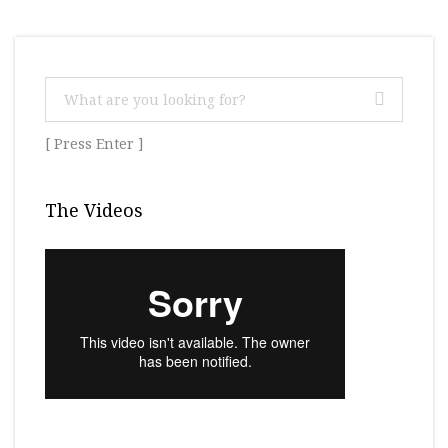
[ Press Enter ]
The Videos