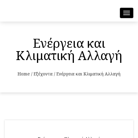
Toggl
navig
Ενέργεια και
Κλιματική Αλλαγή
Home
/
Εξέχοντα
/
Ενέργεια και Κλιματική Αλλαγή