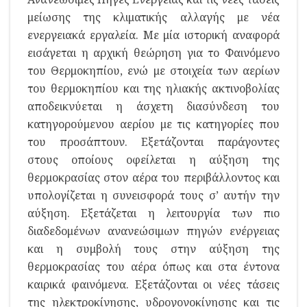
μείωσης της κλιματικής αλλαγής με νέα
ενεργειακά εργαλεία. Με μία ιστορική αναφορά
εισάγεται η αρχική θεώρηση για το Φαινόμενο
του Θερμοκηπίου, ενώ με στοιχεία των αερίων
του θερμοκηπίου και της ηλιακής ακτινοβολίας
αποδεικνύεται η άσχετη διασύνδεση του
κατηγορούμενου αερίου με τις κατηγορίες που
του προσάπτουν. Εξετάζονται παράγοντες
στους οποίους οφείλεται η αύξηση της
θερμοκρασίας στον αέρα του περιβάλλοντος και
υπολογίζεται η συνεισφορά τους σ’ αυτήν την
αύξηση. Εξετάζεται η λειτουργία των πιο
διαδεδομένων ανανεώσιμων πηγών ενέργειας
και η συμβολή τους στην αύξηση της
θερμοκρασίας του αέρα όπως και στα έντονα
καιρικά φαινόμενα. Εξετάζονται οι νέες τάσεις
της ηλεκτροκίνησης, υδρογονοκίνησης και τις